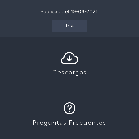
Publicado el 19-06-2021.
Ir a
Descargas
Preguntas Frecuentes