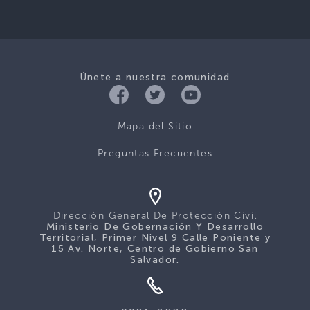
Únete a nuestra comunidad
Mapa del Sitio
Preguntas Frecuentes
Dirección General De Protección Civil
Ministerio De Gobernación Y Desarrollo
Territorial, Primer Nivel 9 Calle Poniente y
15 Av. Norte, Centro de Gobierno San
Salvador.