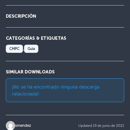
DESCRIPCIÓN
CATEGORÍAS & ETIQUETAS
,
CMPC
Guia
SIMILAR DOWNLOADS
¡No se ha encontrado ninguna descarga
relacionada!
smendez
Updated 19 de junio de 2021