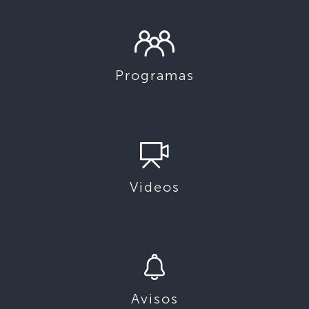
Programas
Videos
Avisos