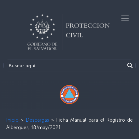
Inicio
>
Descargas
>
Ficha Manual para el Registro de
Albergues, 18/may/2021