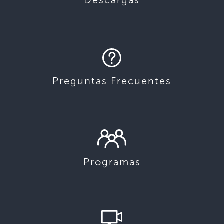
Preguntas Frecuentes
Programas