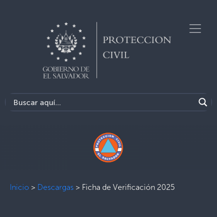
Inicio
>
Descargas
>
Ficha de Verificación 2025