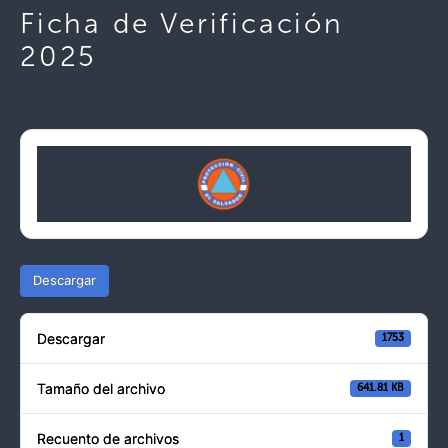
Ficha de Verificación
2025
Descargar
Descargar
1753
Tamaño del archivo
641.81 KB
Recuento de archivos
1