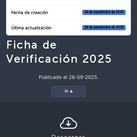
Fecha de creación
26 de septiembre de 2025
Última actualización
26 de septiembre de 2025
Ficha de
Verificación 2025
Publicado el 26-09-2025.
Ir a
Descargas