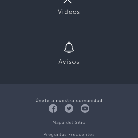
Videos
Avisos
Únete a nuestra comunidad
Mapa del Sitio
Preguntas Frecuentes