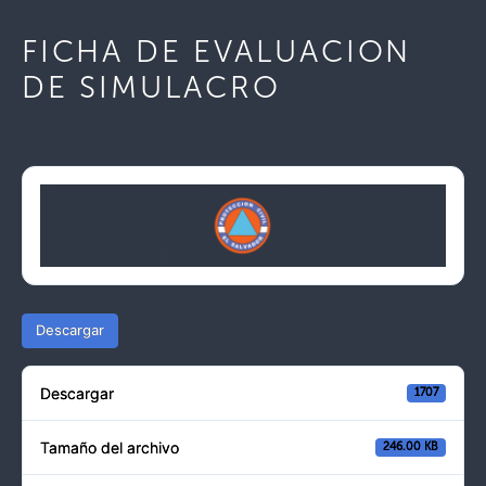
FICHA DE EVALUACION
DE SIMULACRO
Descargar
Descargar
1707
Tamaño del archivo
246.00 KB