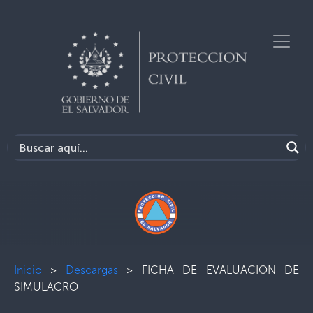
Inicio
>
Descargas
>
FICHA DE EVALUACION DE
SIMULACRO