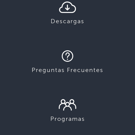
Descargas
Preguntas Frecuentes
Programas