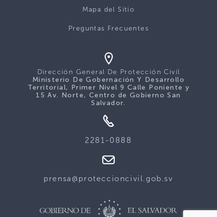
Mapa del Sitio
Preguntas Frecuentes
Dirección General De Protección Civil
Ministerio De Gobernación Y Desarrollo
Territorial, Primer Nivel 9 Calle Poniente y
15 Av. Norte, Centro de Gobierno San
Salvador.
2281-0888
prensa@proteccioncivil.gob.sv