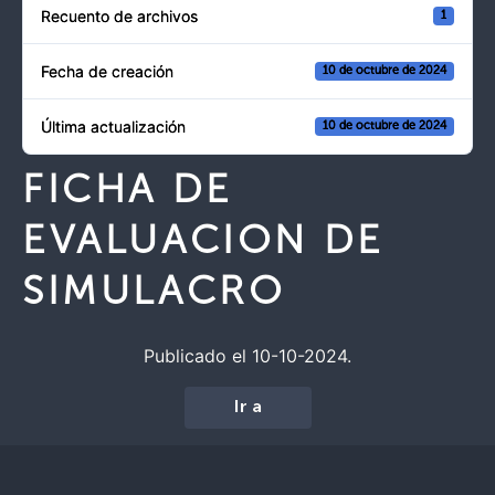
Recuento de archivos
1
Fecha de creación
10 de octubre de 2024
Última actualización
10 de octubre de 2024
FICHA DE
EVALUACION DE
SIMULACRO
Publicado el 10-10-2024.
Ir a