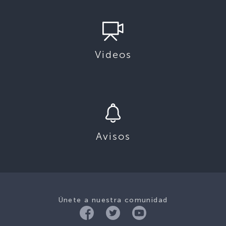
Videos
Avisos
Únete a nuestra comunidad