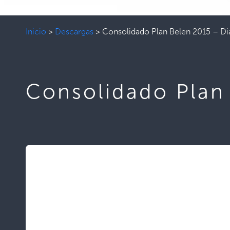
Inicio
>
Descargas
>
Consolidado Plan Belen 2015 – Di
Consolidado Plan 