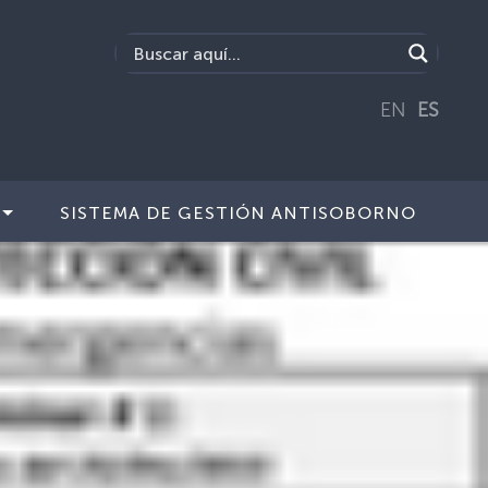
EN
ES
SISTEMA DE GESTIÓN ANTISOBORNO