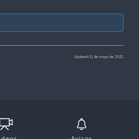
Updated 11 de mayo de 2021
ideos
Avisos