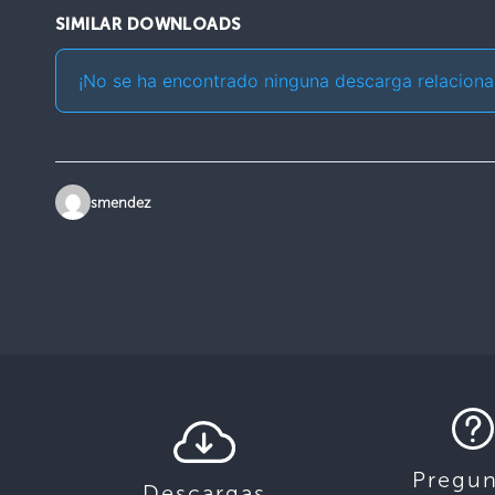
SIMILAR DOWNLOADS
¡No se ha encontrado ninguna descarga relaciona
smendez
Pregun
Descargas