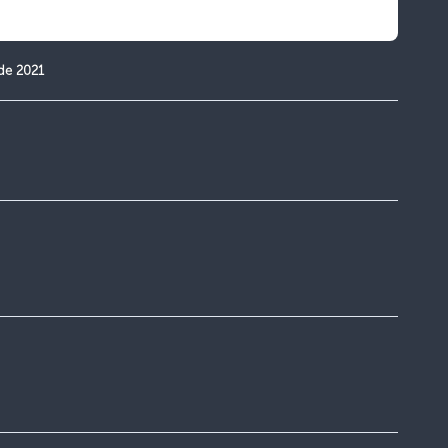
de 2021