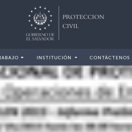
RABAJO
INSTITUCIÓN
CONTÁCTENOS