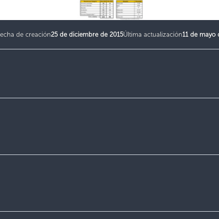
echa de creación
25 de diciembre de 2015
Última actualización
11 de mayo 