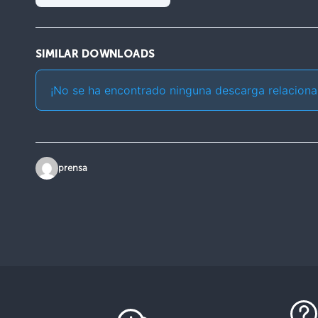
SIMILAR DOWNLOADS
¡No se ha encontrado ninguna descarga relaciona
prensa