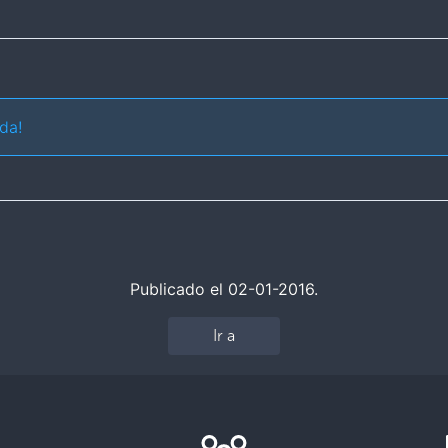
da!
Publicado el 02-01-2016.
Ir a