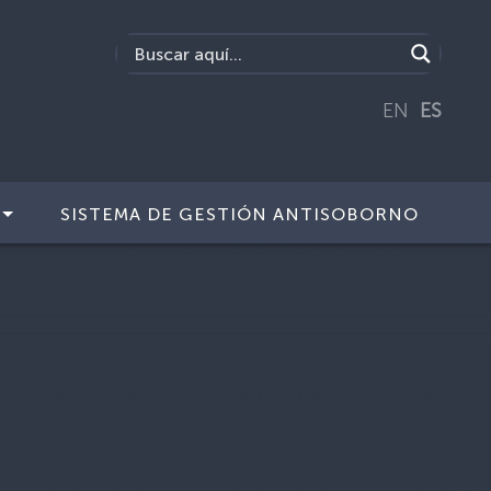
EN
ES
SISTEMA DE GESTIÓN ANTISOBORNO