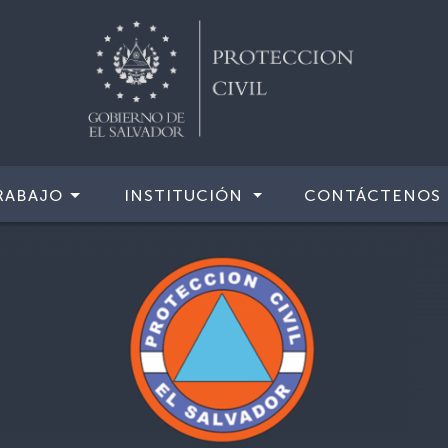
RABAJO
INSTITUCIÓN
CONTÁCTENOS