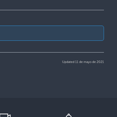
Updated 11 de mayo de 2021