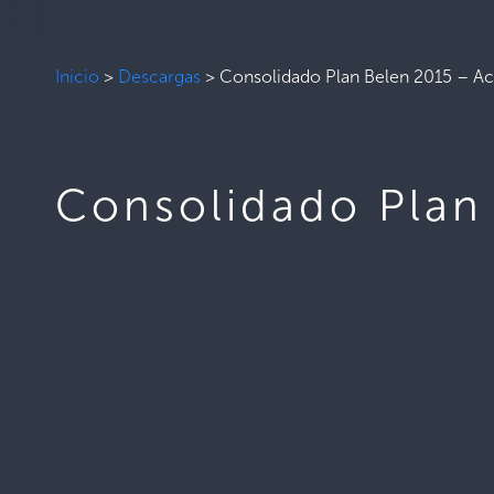
Inicio
>
Descargas
>
Consolidado Plan Belen 2015 – 
Consolidado Plan