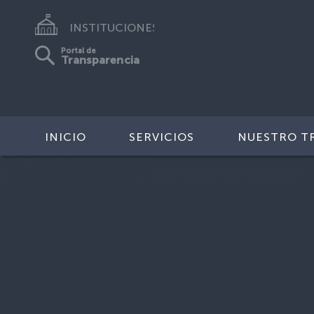
INSTITUCIONES
Portal de
Transparencia
INICIO
SERVICIOS
NUESTRO T