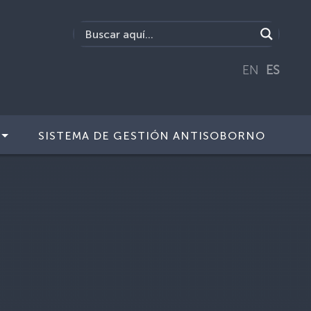
EN
ES
SISTEMA DE GESTIÓN ANTISOBORNO