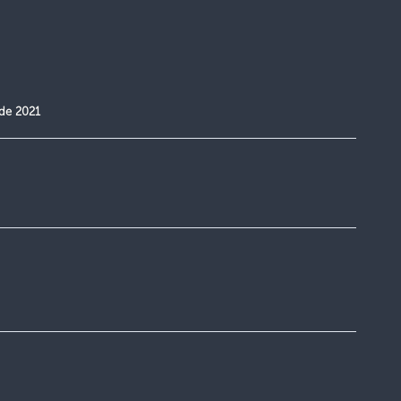
de 2021