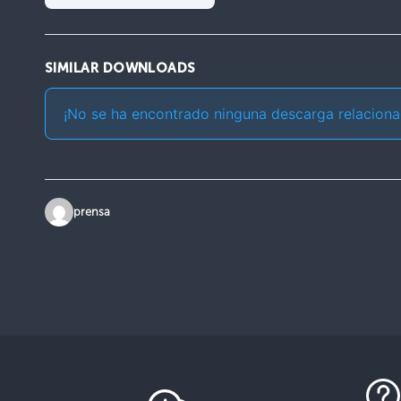
SIMILAR DOWNLOADS
¡No se ha encontrado ninguna descarga relaciona
prensa