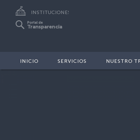
INSTITUCIONES
Portal de
Transparencia
INICIO
SERVICIOS
NUESTRO T