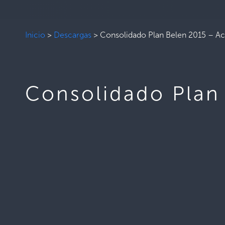
Inicio
>
Descargas
>
Consolidado Plan Belen 2015 – 
Consolidado Plan