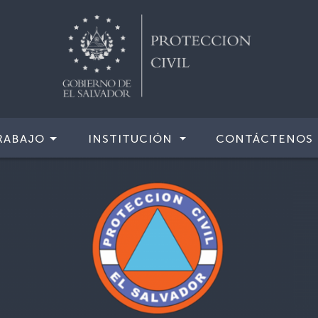
RABAJO
INSTITUCIÓN
CONTÁCTENOS