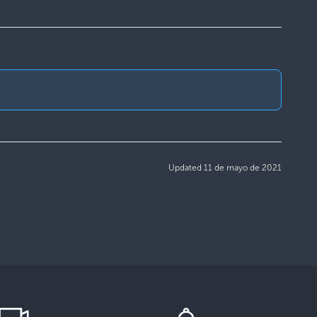
Updated 11 de mayo de 2021