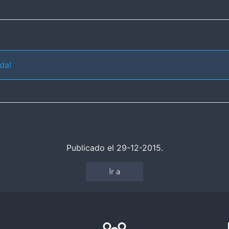
da!
Publicado el 29-12-2015.
Ir a