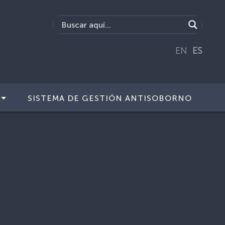
EN
ES
SISTEMA DE GESTIÓN ANTISOBORNO