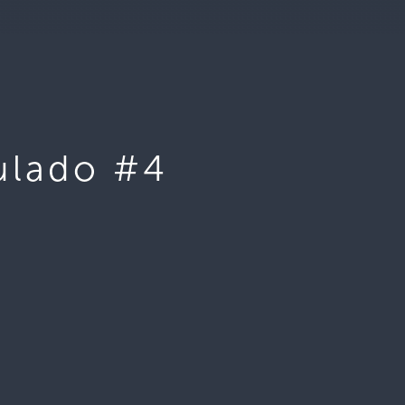
ulado #4