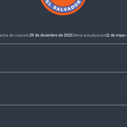
echa de creación
29 de diciembre de 2015
Última actualización
11 de mayo 