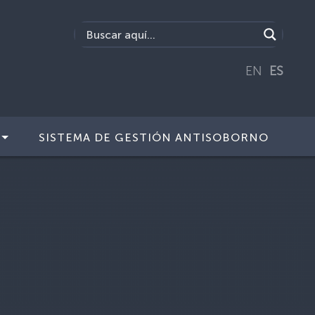
EN
ES
SISTEMA DE GESTIÓN ANTISOBORNO