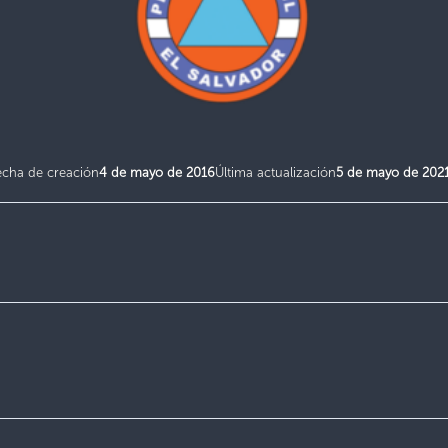
echa de creación
4 de mayo de 2016
Última actualización
5 de mayo de 202