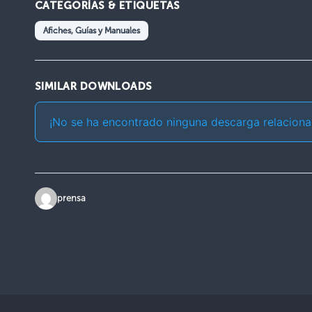
CATEGORÍAS & ETIQUETAS
Afiches, Guías y Manuales
SIMILAR DOWNLOADS
¡No se ha encontrado ninguna descarga relaciona
prensa