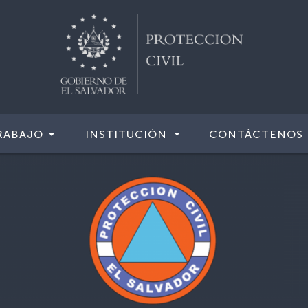
RABAJO
INSTITUCIÓN
CONTÁCTENOS