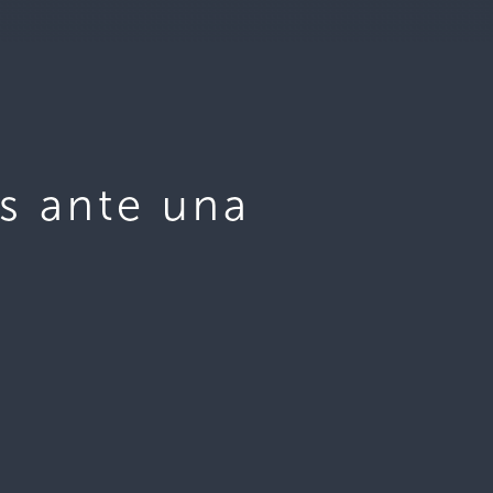
s ante una