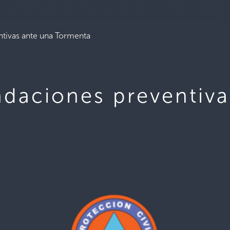
tivas ante una Tormenta
daciones preventiva