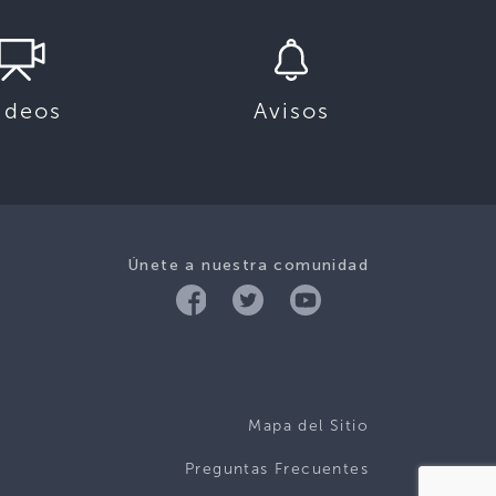
ideos
Avisos
Únete a nuestra comunidad
Mapa del Sitio
Preguntas Frecuentes