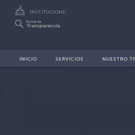
INSTITUCIONES
Portal de
Transparencia
INICIO
SERVICIOS
NUESTRO T