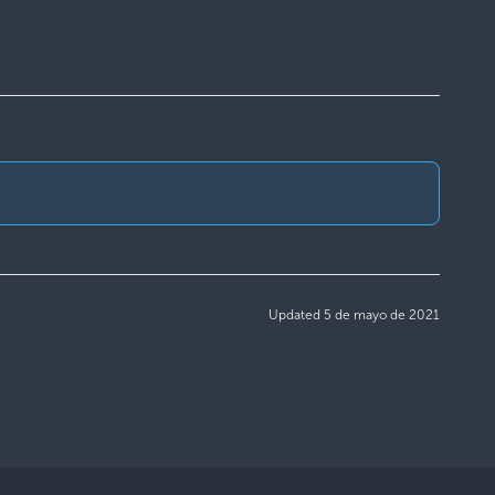
Updated 5 de mayo de 2021