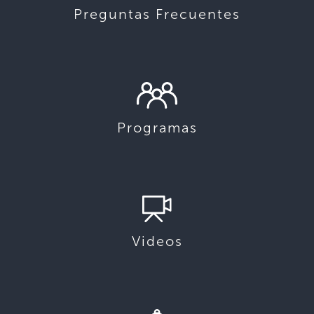
Preguntas Frecuentes
Programas
Videos