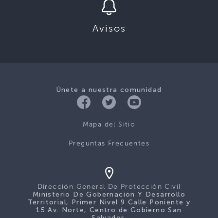
Avisos
Únete a nuestra comunidad
Mapa del Sitio
Preguntas Frecuentes
Dirección General De Protección Civil
Ministerio De Gobernación Y Desarrollo
Territorial, Primer Nivel 9 Calle Poniente y
15 Av. Norte, Centro de Gobierno San
Salvador.