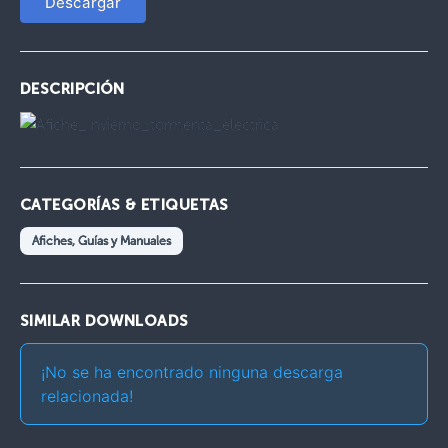
Descargar
DESCRIPCIÓN
CATEGORÍAS & ETIQUETAS
Afiches, Guías y Manuales
SIMILAR DOWNLOADS
¡No se ha encontrado ninguna descarga
relacionada!