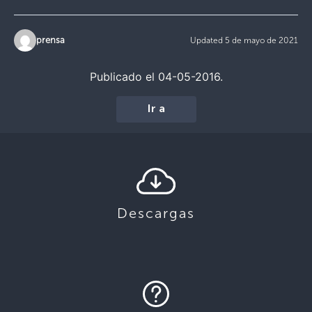
prensa
Updated 5 de mayo de 2021
Publicado el 04-05-2016.
Ir a
Descargas