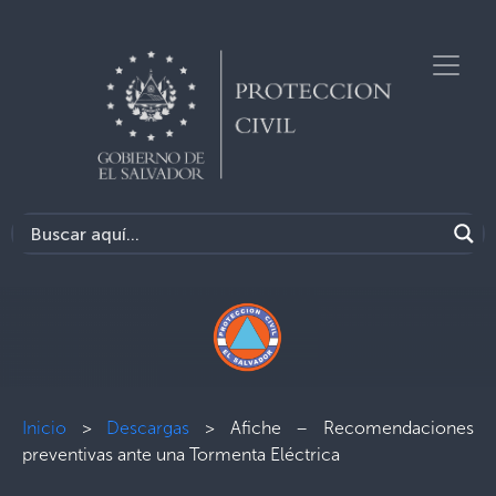
Inicio
>
Descargas
>
Afiche – Recomendaciones
preventivas ante una Tormenta Eléctrica