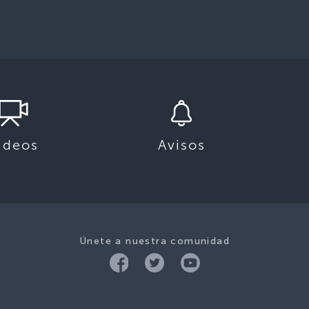
ideos
Avisos
Únete a nuestra comunidad