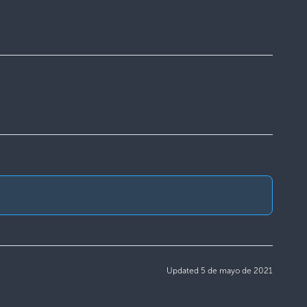
Updated 5 de mayo de 2021