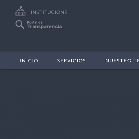
INSTITUCIONES
Portal de
Transparencia
INICIO
SERVICIOS
NUESTRO T