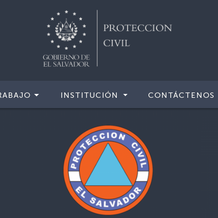
RABAJO
INSTITUCIÓN
CONTÁCTENOS