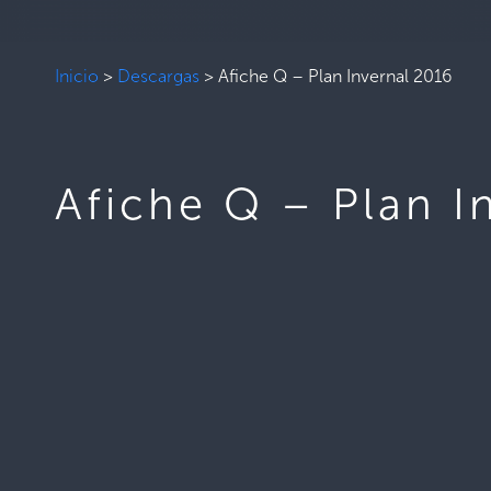
Inicio
>
Descargas
>
Afiche Q – Plan Invernal 2016
Afiche Q – Plan I