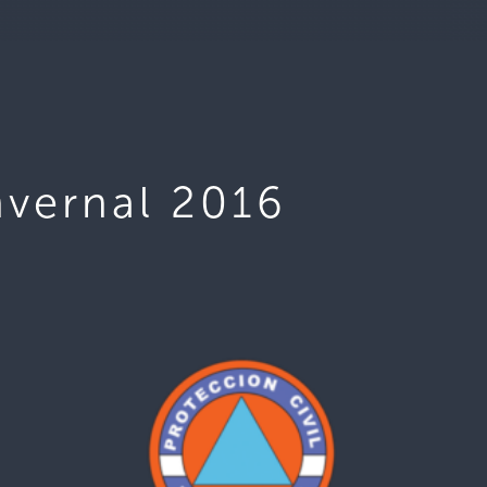
nvernal 2016