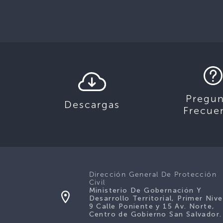
Pregun
Descargas
Frecue
Dirección General De Protección
Civil
Ministerio De Gobernación Y
Desarrollo Territorial, Primer Nive
9 Calle Poniente y 15 Av. Norte,
Centro de Gobierno San Salvador.