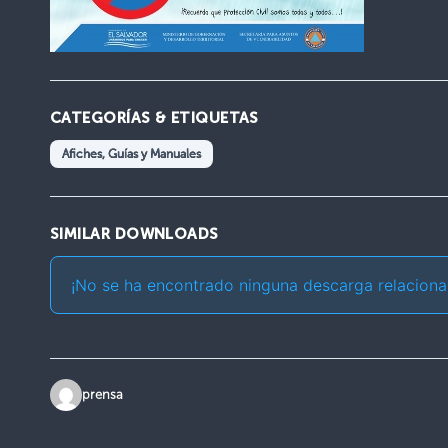
CATEGORÍAS & ETIQUETAS
Afiches, Guías y Manuales
SIMILAR DOWNLOADS
¡No se ha encontrado ninguna descarga relaciona
prensa