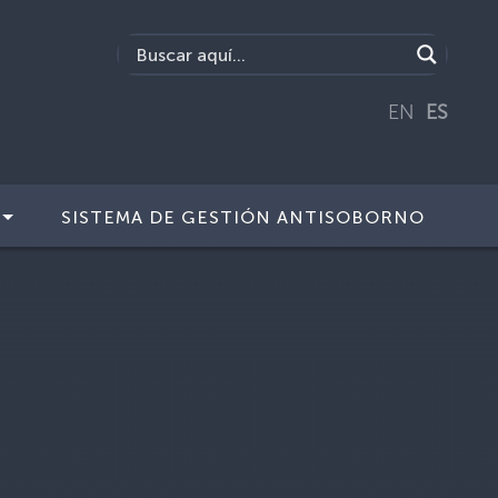
EN
ES
SISTEMA DE GESTIÓN ANTISOBORNO