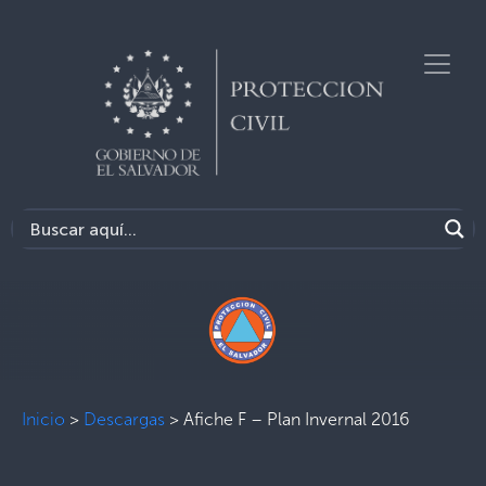
Inicio
>
Descargas
>
Afiche F – Plan Invernal 2016