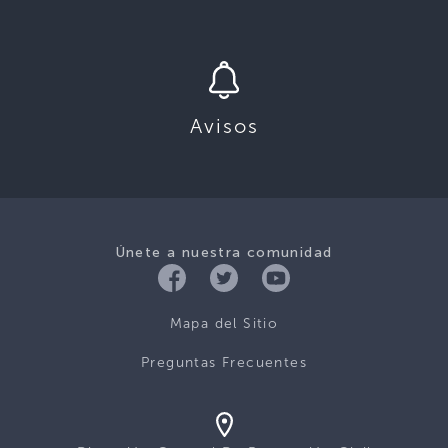
Avisos
Únete a nuestra comunidad
Mapa del Sitio
Preguntas Frecuentes