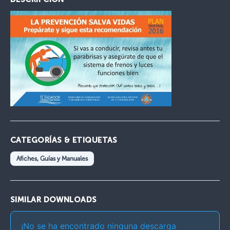
CATEGORÍAS & ETIQUETAS
Afiches, Guías y Manuales
SIMILAR DOWNLOADS
¡No se ha encontrado ninguna descarga