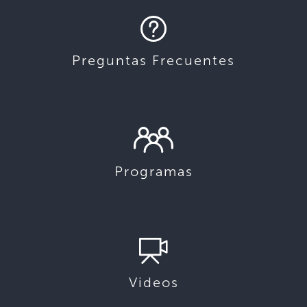
Preguntas Frecuentes
Programas
Videos