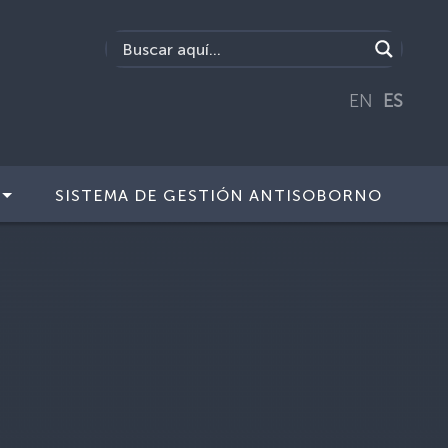
EN
ES
SISTEMA DE GESTIÓN ANTISOBORNO