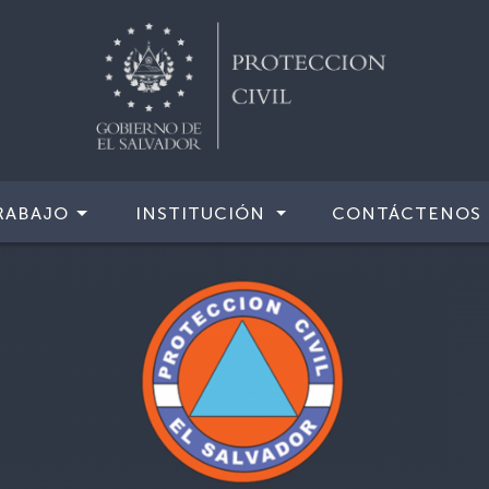
RABAJO
INSTITUCIÓN
CONTÁCTENOS