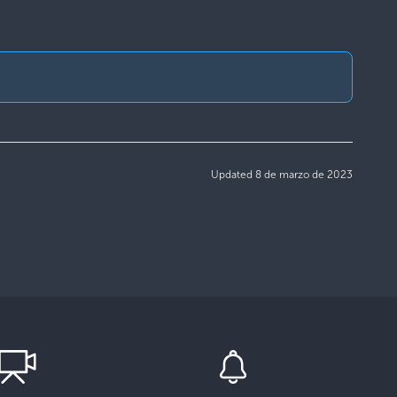
Updated 8 de marzo de 2023