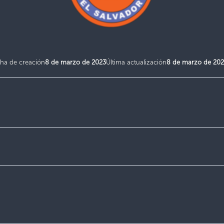
ha de creación
8 de marzo de 2023
Última actualización
8 de marzo de 20