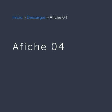
Inicio
>
Descargas
>
Afiche 04
Afiche 04