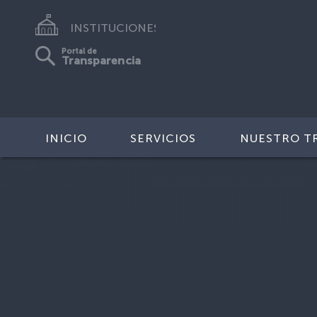
INSTITUCIONES
Portal de
Transparencia
INICIO
SERVICIOS
NUESTRO T