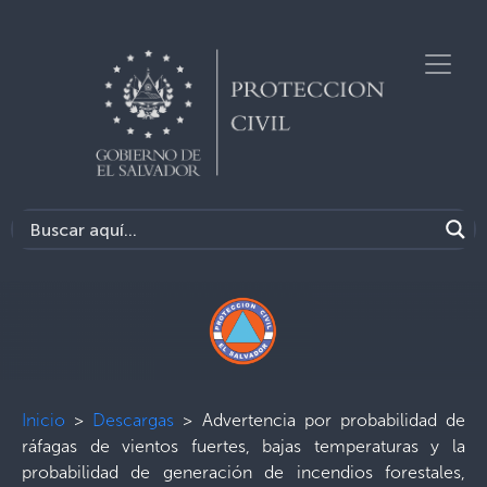
Inicio
>
Descargas
>
Advertencia por probabilidad de
ráfagas de vientos fuertes, bajas temperaturas y la
probabilidad de generación de incendios forestales,