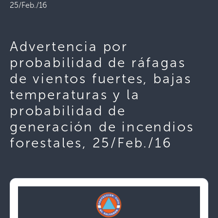
25/Feb./16
Advertencia por
probabilidad de ráfagas
de vientos fuertes, bajas
temperaturas y la
probabilidad de
generación de incendios
forestales, 25/Feb./16