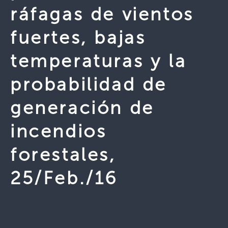
ráfagas de vientos
fuertes, bajas
temperaturas y la
probabilidad de
generación de
incendios
forestales,
25/Feb./16