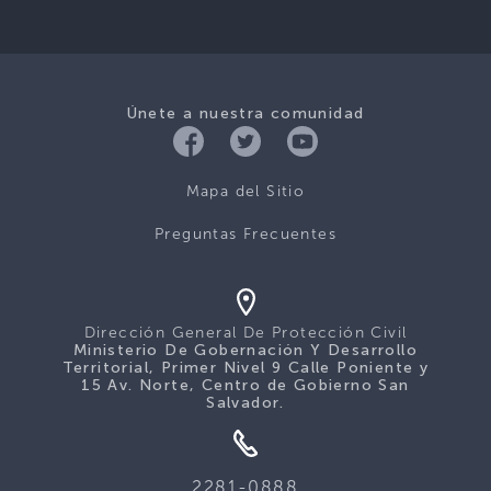
Únete a nuestra comunidad
Mapa del Sitio
Preguntas Frecuentes
Dirección General De Protección Civil
Ministerio De Gobernación Y Desarrollo
Territorial, Primer Nivel 9 Calle Poniente y
15 Av. Norte, Centro de Gobierno San
Salvador.
2281-0888