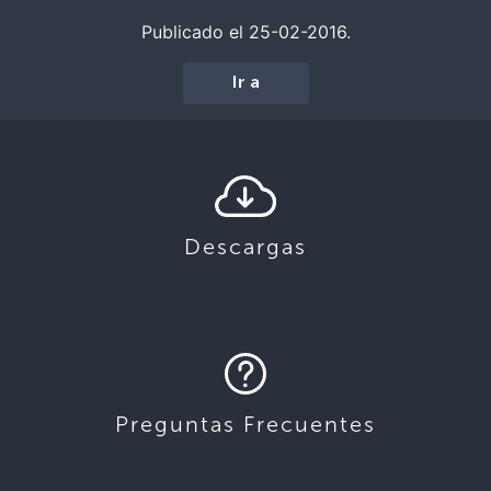
Publicado el 25-02-2016.
Ir a
Descargas
Preguntas Frecuentes