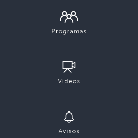
Programas
Videos
Avisos