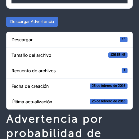
Descargar Advertencia
Descargar
15
Tamaño del archivo
136.68 KB
Recuento de archivos
1
Fecha de creación
25 de febrero de 2016
Última actualización
25 de febrero de 2016
Advertencia por
probabilidad de