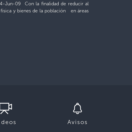
4-Jun-09 Con la finalidad de reducir al
 física y bienes de la población en áreas
ideos
Avisos