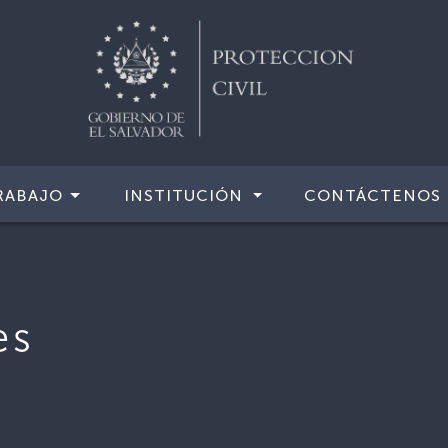
RABAJO
INSTITUCIÓN
CONTÁCTENOS
es