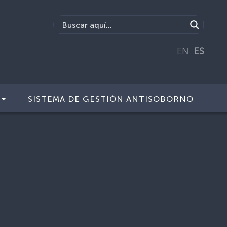
EN
ES
SISTEMA DE GESTIÓN ANTISOBORNO