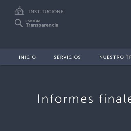
INSTITUCIONES
Portal de
Transparencia
INICIO
SERVICIOS
NUESTRO T
Informes final