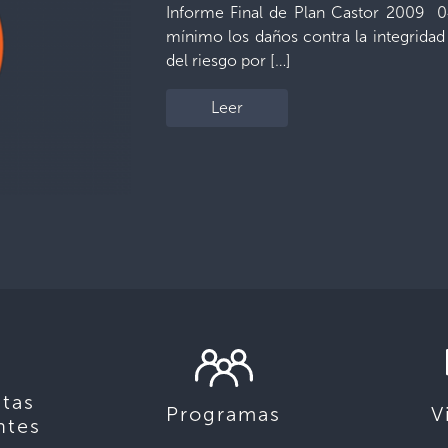
Informe Final de Plan Castor 2009 0
mínimo los daños contra la integridad
del riesgo por […]
Leer
tas
Programas
V
ntes