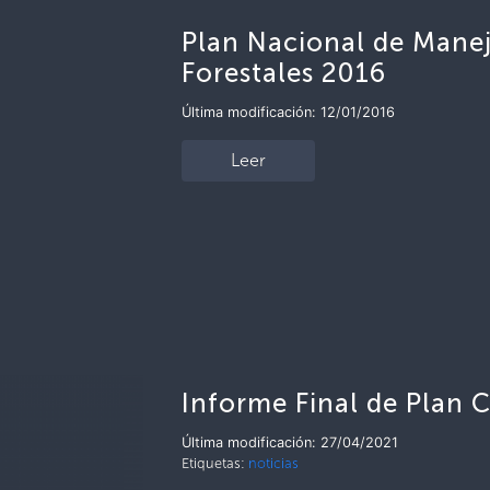
Plan Nacional de Manej
Forestales 2016
Última modificación: 12/01/2016
Leer
Informe Final de Plan 
Última modificación: 27/04/2021
Etiquetas:
noticias