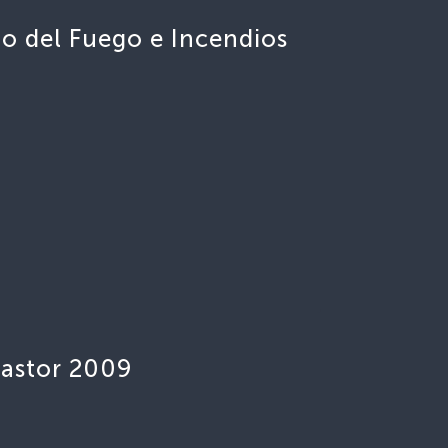
o del Fuego e Incendios
Castor 2009