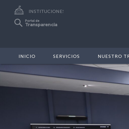
INSTITUCIONES
Portal de
Transparencia
INICIO
SERVICIOS
NUESTRO T