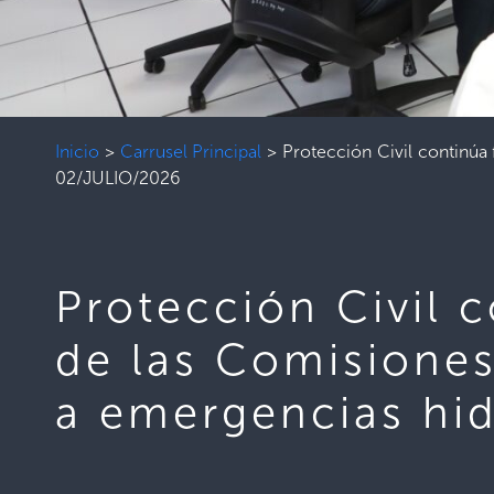
Inicio
>
Carrusel Principal
>
Protección Civil continúa
02/JULIO/2026
Protección Civil 
de las Comisiones
a emergencias hi