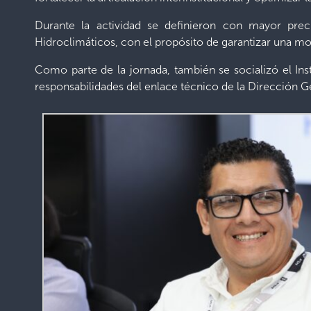
Durante la actividad se definieron con mayor pre
Hidroclimáticos, con el propósito de garantizar una mov
Como parte de la jornada, también se socializó el In
responsabilidades del enlace técnico de la Dirección G