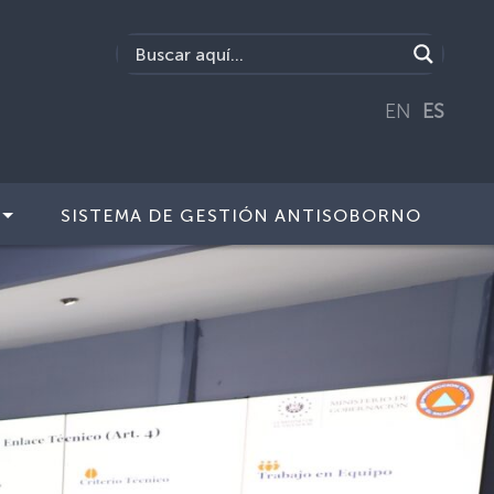
EN
ES
SISTEMA DE GESTIÓN ANTISOBORNO