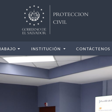
RABAJO
INSTITUCIÓN
CONTÁCTENOS