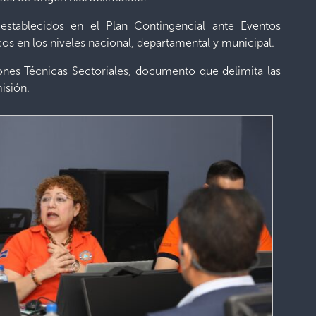
stablecidos en el Plan Contingencial ante Eventos
os en los niveles nacional, departamental y municipal.
ones Técnicas Sectoriales, documento que delimita las
isión.