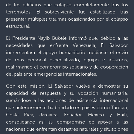
de los edificios que colapsó completamente tras los
terremotos. El sobreviviente fue estabilizado tras
presentar múltiples traumas ocasionados por el colapso
estructural.
El Presidente Nayib Bukele informó que, debido a las
necesidades que enfrenta Venezuela, El Salvador
incrementará el apoyo humanitario mediante el envío
de más personal especializado, equipo e insumos,
reafirmando el compromiso solidario y de cooperación
del país ante emergencias internacionales.
Con esta misión, El Salvador vuelve a demostrar su
capacidad de respuesta y su vocación humanitaria,
sumándose a las acciones de asistencia internacional
que anteriormente ha brindado en países como Turquía,
Costa Rica, Jamaica, Ecuador, México y Haití,
consolidando así su compromiso de apoyar a las
naciones que enfrentan desastres naturales y situaciones