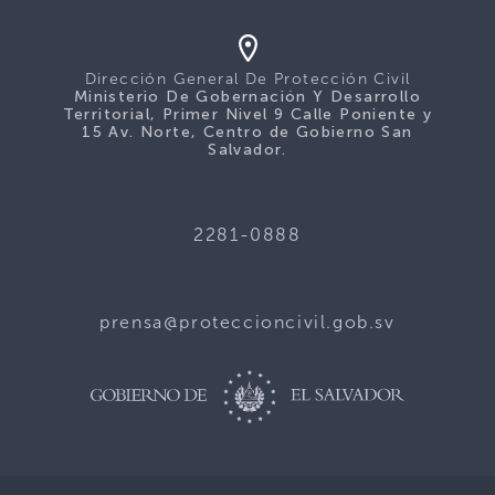
Dirección General De Protección Civil
Ministerio De Gobernación Y Desarrollo
Territorial, Primer Nivel 9 Calle Poniente y
15 Av. Norte, Centro de Gobierno San
Salvador.
2281-0888
prensa@proteccioncivil.gob.sv