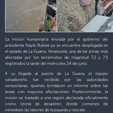
La misión humanitaria enviada por el gobierno del
presidente Nayib Bukele ya se encuentra desplegada en
el estado de La Guaira, Venezuela, una de las zonas más
afectadas por los terremotos de magnitud 7.2 y 7.5
registrados la tarde del miércoles 24 de junio.
A su llegada al puerto de La Guaira, el equipo
salvadoreño fue recibido por las autoridades
venezolanas, quienes brindaron un informe sobre las
áreas con mayores afectaciones. Posteriormente, la
misión se trasladó a una región declarada oficialmente
como «zona de desastre», donde comenzó de
inmediato las labores de búsqueda y rescate.