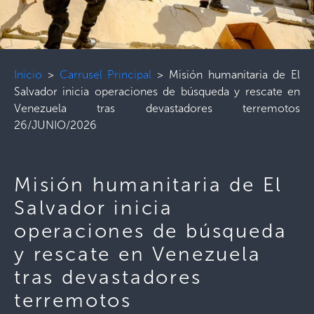
Inicio
>
Carrusel Principal
>
Misión humanitaria de El
Salvador inicia operaciones de búsqueda y rescate en
Venezuela tras devastadores terremotos
26/JUNIO/2026
Misión humanitaria de El
Salvador inicia
operaciones de búsqueda
y rescate en Venezuela
tras devastadores
terremotos