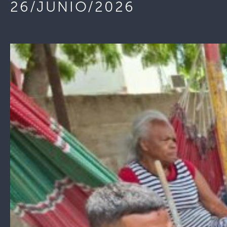
26/JUNIO/2026