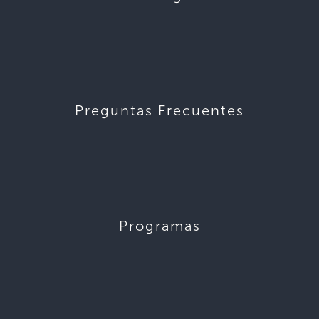
Preguntas Frecuentes
Programas