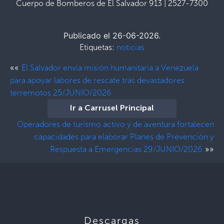
Cuerpo de Bomberos de El Salvador 913 | 2527-7300
Publicado el 26-06-2026.
Etiquetas:
noticias
««
El Salvador envía misión humanitaria a Venezuela
para apoyar labores de rescate tras devastadores
terremotos 25/JUNIO/2026
Ir a Carrusel Principal
Operadores de turismo activo y de aventura fortalecen
capacidades para elaborar Planes de Prevención y
»»
Respuesta a Emergencias 29/JUNIO/2026
Descargas