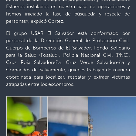
Estamos instalados en nuestra base de operaciones y
hemos iniciado la fase de búsqueda y rescate de
personas», explicó Cortez.
El grupo USAR El Salvador está conformado por
personal de la Dirección General de Protección Civil,
Cuerpo de Bomberos de El Salvador, Fondo Solidario
para la Salud (Fosalud), Policía Nacional Civil (PNC),
Cruz Roja Salvadoreña, Cruz Verde Salvadoreña y
Comandos de Salvamento, quienes trabajan de manera
coordinada para localizar, rescatar y extraer víctimas
atrapadas entre los escombros.