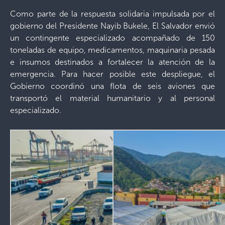
Como parte de la respuesta solidaria impulsada por el
gobierno del Presidente Nayib Bukele, El Salvador envió
un contingente especializado acompañado de 150
toneladas de equipo, medicamentos, maquinaria pesada
e insumos destinados a fortalecer la atención de la
emergencia. Para hacer posible este despliegue, el
Gobierno coordinó una flota de seis aviones que
transportó el material humanitario y al personal
especializado.