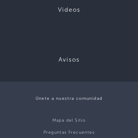
Videos
Avisos
Únete a nuestra comunidad
Mapa del Sitio
Preguntas Frecuentes