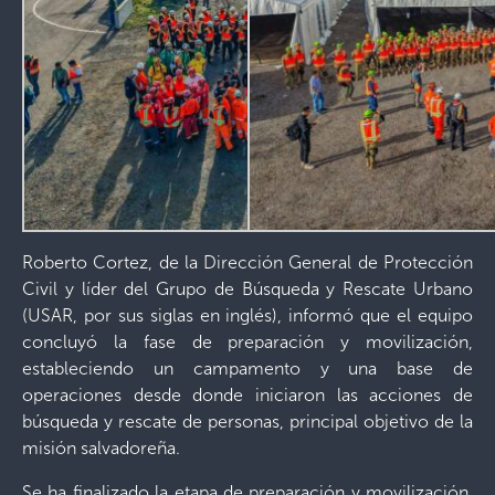
Roberto Cortez, de la Dirección General de Protección
Civil y líder del Grupo de Búsqueda y Rescate Urbano
(USAR, por sus siglas en inglés), informó que el equipo
concluyó la fase de preparación y movilización,
estableciendo un campamento y una base de
operaciones desde donde iniciaron las acciones de
búsqueda y rescate de personas, principal objetivo de la
misión salvadoreña.
Se ha finalizado la etapa de preparación y movilización.