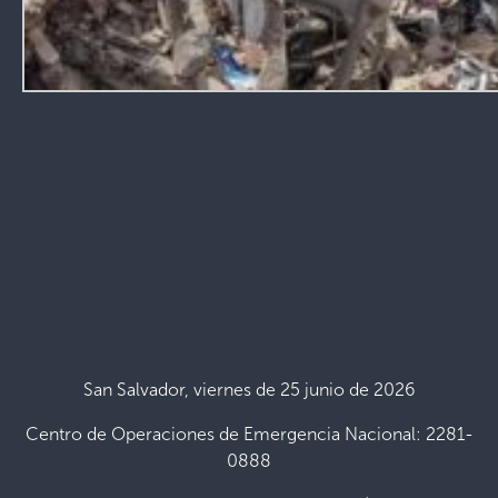
San Salvador, viernes de 25 junio de 2026
Centro de Operaciones de Emergencia Nacional: 2281-
0888