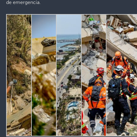
de emergencia.