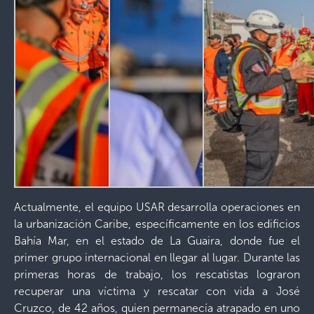
Actualmente, el equipo USAR desarrolla operaciones en
la urbanización Caribe, específicamente en los edificios
Bahía Mar, en el estado de La Guaira, donde fue el
primer grupo internacional en llegar al lugar. Durante las
primeras horas de trabajo, los rescatistas lograron
recuperar una víctima y rescatar con vida a José
Cruzco, de 42 años, quien permanecía atrapado en uno