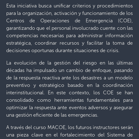
Esta iniciativa busca unificar criterios y procedimientos
para la organización, activación y funcionamiento de los
Centros de Operaciones de Emergencia (COE),
garantizando que el personal involucrado cuente con las
competencias necesarias para administrar información
estratégica, coordinar recursos y facilitar la toma de
decisiones oportunas durante situaciones de crisis.
La evolución de la gestión del riesgo en las últimas
décadas ha impulsado un cambio de enfoque, pasando
de la respuesta reactiva ante los desastres a un modelo
preventivo y estratégico basado en la coordinación
interinstitucional. En este contexto, los COE se han
consolidado como herramientas fundamentales para
optimizar la respuesta ante eventos adversos y asegurar
una gestión eficiente de las emergencias.
A través del curso MACOE, los futuros instructores serán
una pieza clave en el fortalecimiento del Sistema de