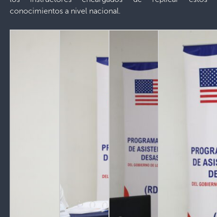
conocimientos a nivel nacional.