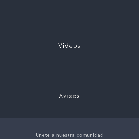
Videos
Avisos
Únete a nuestra comunidad