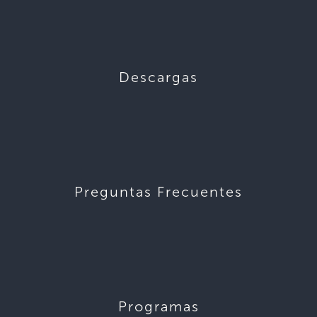
Descargas
Preguntas Frecuentes
Programas