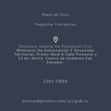
Mapa del Sitio
Preguntas Frecuentes
Dirección General De Protección Civil
Ministerio De Gobernación Y Desarrollo
Territorial, Primer Nivel 9 Calle Poniente y
15 Av. Norte, Centro de Gobierno San
Salvador.
2281-0888
prensa@proteccioncivil.gob.sv