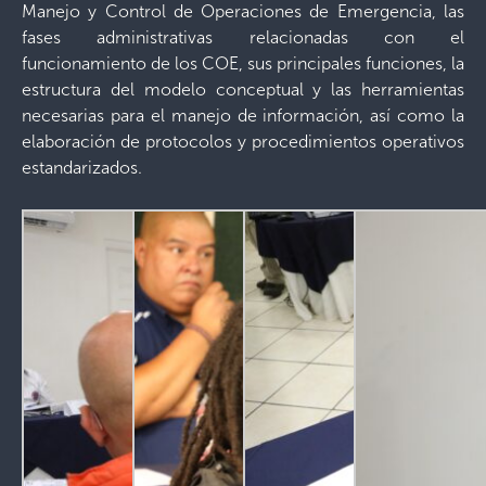
Manejo y Control de Operaciones de Emergencia, las
fases administrativas relacionadas con el
funcionamiento de los COE, sus principales funciones, la
estructura del modelo conceptual y las herramientas
necesarias para el manejo de información, así como la
elaboración de protocolos y procedimientos operativos
estandarizados.