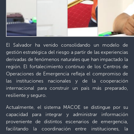
El Salvador ha venido consolidando un modelo de
gestión estratégica del riesgo a partir de las experiencias
derivadas de fenómenos naturales que han impactado la
región. El fortalecimiento continuo de los Centros de
Operaciones de Emergencia refleja el compromiso de
las instituciones nacionales y de la cooperación
internacional para construir un país más preparado,
resiliente y seguro.
Actualmente, el sistema MACOE se distingue por su
capacidad para integrar y administrar información
proveniente de distintos escenarios de emergencia,
facilitando la coordinación entre instituciones, la