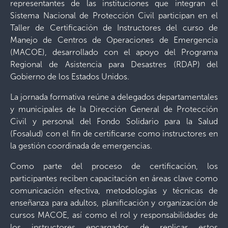
representantes de las instituciones que integran el
Sistema Nacional de Protección Civil participan en el
Taller de Certificación de Instructores del curso de
Manejo de Centros de Operaciones de Emergencia
(MACOE), desarrollado con el apoyo del Programa
Regional de Asistencia para Desastres (RDAP) del
Gobierno de los Estados Unidos.
La jornada formativa reúne a delegados departamentales
y municipales de la Dirección General de Protección
Civil y personal del Fondo Solidario para la Salud
(Fosalud) con el fin de certificarse como instructores en
la gestión coordinada de emergencias.
Como parte del proceso de certificación, los
participantes reciben capacitación en áreas clave como
comunicación efectiva, metodologías y técnicas de
enseñanza para adultos, planificación y organización de
cursos MACOE, así como el rol y responsabilidades de
los instructores encargados de replicar estos