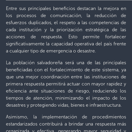
Entre sus principales beneficios destacan la mejora en
los procesos de comunicación, la reducción de
esfuerzos duplicados, el respeto a las competencias de
cada institución y la priorización estratégica de las
acciones de respuesta. Esto permite fortalecer
significativamente la capacidad operativa del país frente
a cualquier tipo de emergencia o desastre.
La población salvadoreña será una de las principales
beneficiadas con el fortalecimiento de este sistema, ya
que una mejor coordinación entre las instituciones de
primera respuesta permitirá actuar con mayor rapidez y
eficiencia ante situaciones de riesgo, reduciendo los
tiempos de atención, minimizando el impacto de los
desastres y protegiendo vidas, bienes e infraestructura.
Asimismo, la implementación de procedimientos
estandarizados contribuirá a brindar una respuesta más
organizada y efectiva, generando mayor seguridad y