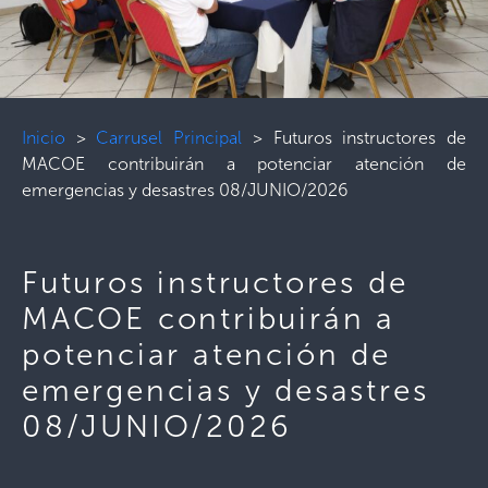
Inicio
>
Carrusel Principal
>
Futuros instructores de
MACOE contribuirán a potenciar atención de
emergencias y desastres 08/JUNIO/2026
Futuros instructores de
MACOE contribuirán a
potenciar atención de
emergencias y desastres
08/JUNIO/2026