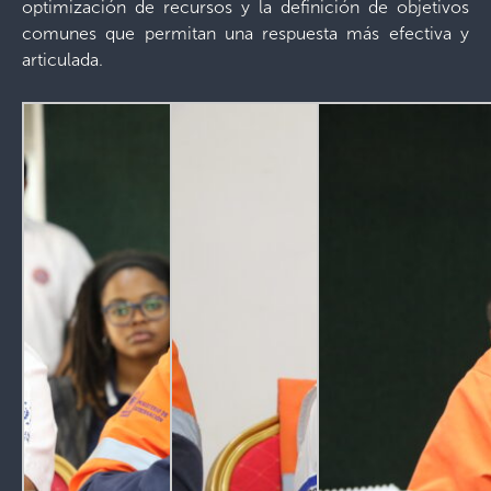
optimización de recursos y la definición de objetivos
comunes que permitan una respuesta más efectiva y
articulada.