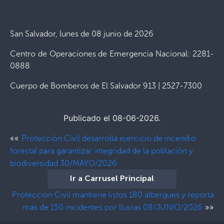
San Salvador, lunes de 08 junio de 2026
Centro de Operaciones de Emergencia Nacional: 2281-
0888
Cuerpo de Bomberos de El Salvador 913 | 2527-7300
Publicado el 08-06-2026.
««
Protección Civil desarrolla ejercicio de incendio
forestal para garantizar integridad de la población y
biodiversidad 30/MAYO/2026
Ir a Carrusel Principal
Protección Civil mantiene listos 180 albergues y reporta
»»
más de 150 incidentes por lluvias 08/JUNIO/2026