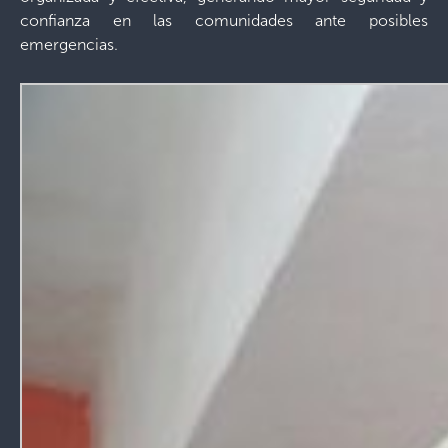
confianza en las comunidades ante posibles
emergencias.