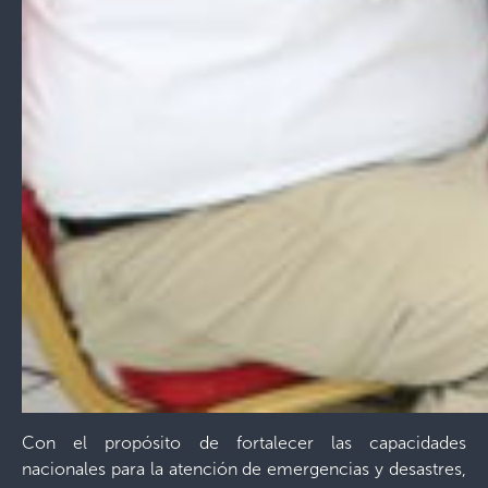
Con el propósito de fortalecer las capacidades
nacionales para la atención de emergencias y desastres,