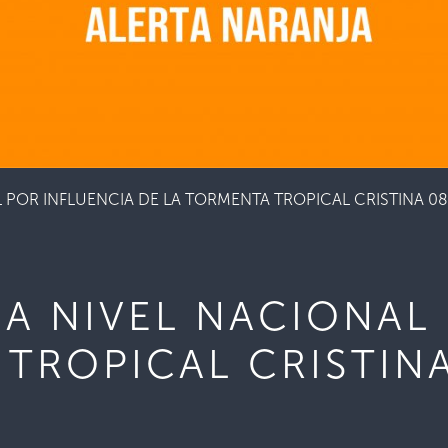
 POR INFLUENCIA DE LA TORMENTA TROPICAL CRISTINA 0
 A NIVEL NACIONAL
 TROPICAL CRISTIN