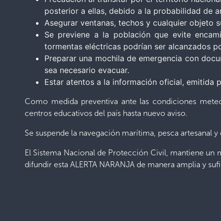
posterior a ellas, debido a la probabilidad de ar
Asegurar ventanas, techos y cualquier objeto s
Se previene a la población que evite encami
tormentas eléctricas podrían ser alcanzados po
Preparar una mochila de emergencia con docum
sea necesario evacuar.
Estar atentos a la información oficial, emitida
Como medida preventiva ante las condiciones meteor
centros educativos del país hasta nuevo aviso.
Se suspende la navegación marítima, pesca artesanal y 
El Sistema Nacional de Protección Civil, mantiene un 
difundir esta ALERTA NARANJA de manera amplia y sufi