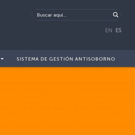
EN
ES
SISTEMA DE GESTIÓN ANTISOBORNO