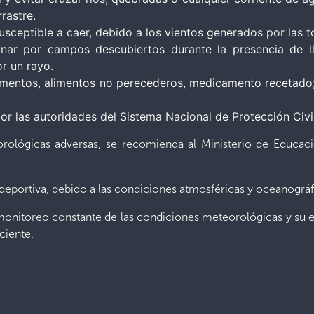
rastre.
usceptible a caer, debido a los vientos generados por las 
nar por campos descubiertos durante la presencia de ll
r un rayo.
entos, alimentos no perecederos, medicamento recetado; 
 por las autoridades del Sistema Nacional de Protección Civi
ológicas adversas, se recomienda al Ministerio de Educació
deportiva, debido a las condiciones atmosféricas y oceanográf
monitoreo constante de las condiciones meteorológicas y su e
ciente.