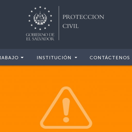
RABAJO
INSTITUCIÓN
CONTÁCTENOS