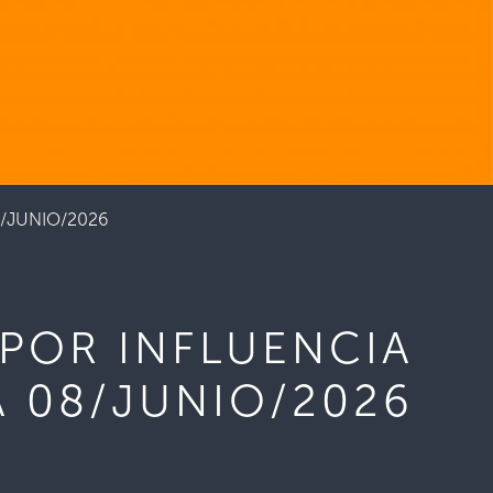
8/JUNIO/2026
 POR INFLUENCIA
A 08/JUNIO/2026