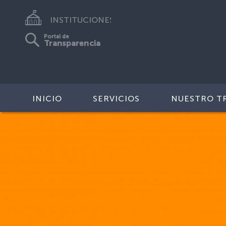
INSTITUCIONES
Portal de
Transparencia
INICIO
SERVICIOS
NUESTRO T