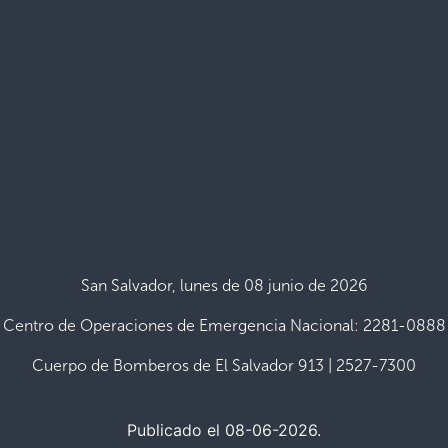
San Salvador, lunes de 08 junio de 2026
Centro de Operaciones de Emergencia Nacional: 2281-0888
Cuerpo de Bomberos de El Salvador 913 | 2527-7300
Publicado el 08-06-2026.