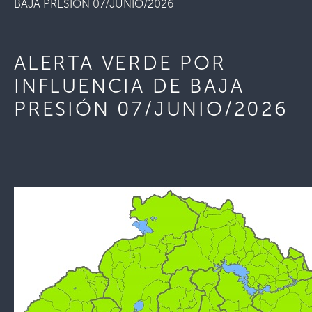
BAJA PRESIÓN 07/JUNIO/2026
ALERTA VERDE POR
INFLUENCIA DE BAJA
PRESIÓN 07/JUNIO/2026