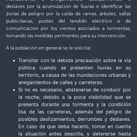
deslaves por la acumulación de lluvias e identificar las
zonas de peligro por la caída de ramas, árboles, vallas
publicitarias, postes del tendido eléctrico o de
comunicación por los vientos asociados a tormentas,
tomando las medidas pertinentes para su intervención.
A la población en general se le solicita:
Transitar con la debida precaución sobre la vía
pública cuando se presenten lluvias en su
territorio, a causa de las inundaciones urbanas y
anegamientos de calles y carreteras.
Si no es necesario, abstenerse de conducir por
la noche, debido a la poca visibilidad que se
presenta durante una tormenta y la condición
lisa de las carreteras, además del peligro de
posibles deslizamientos, derrumbes y deslaves.
En caso de que deba hacerlo, tomar en cuenta
la situación antes descrita, y detenerse hasta