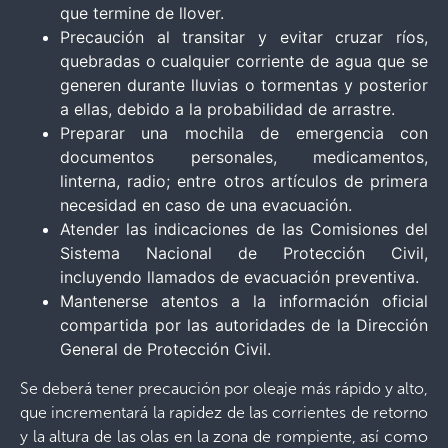
que termine de llover.
Precaución al transitar y evitar cruzar ríos,
quebradas o cualquier corriente de agua que se
generen durante lluvias o tormentas y posterior
a ellas, debido a la probabilidad de arrastre.
Preparar una mochila de emergencia con
documentos personales, medicamentos,
linterna, radio; entre otros artículos de primera
necesidad en caso de una evacuación.
Atender las indicaciones de las Comisiones del
Sistema Nacional de Protección Civil,
incluyendo llamados de evacuación preventiva.
Mantenerse atentos a la información oficial
compartida por las autoridades de la Dirección
General de Protección Civil.
Se deberá tener precaución por oleaje más rápido y alto,
que incrementará la rapidez de las corrientes de retorno
y la altura de las olas en la zona de rompiente, así como