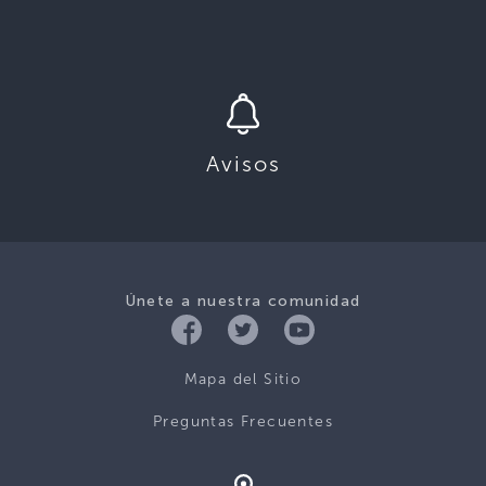
Avisos
Únete a nuestra comunidad
Mapa del Sitio
Preguntas Frecuentes