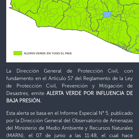
La Dirección General de Protección Civil, con
fundamento en el Artículo 57 del Reglamento de la Ley
de Protección Civil, Prevención y Mitigación de
Desastres, emite
ALERTA VERDE POR INFLUENCIA DE
BAJA PRESIÓN.
Esta alerta se basa en el Informe Especial N° 5, publicado
por la Dirección General del Observatorio de Amenazas
del Ministerio de Medio Ambiente y Recursos Naturales
(MARN), el 07 de junio a las 11:48, el cual hace