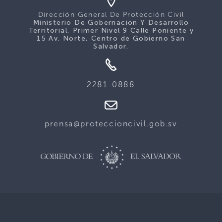
Dirección General De Protección Civil
Ministerio De Gobernación Y Desarrollo
Territorial, Primer Nivel 9 Calle Poniente y
15 Av. Norte, Centro de Gobierno San
Salvador.
2281-0888
prensa@proteccioncivil.gob.sv