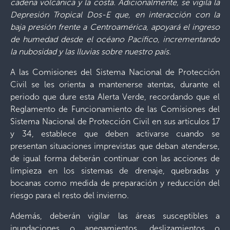
cadena volcánica y la costa. Adicionalmente, se vigila la
Depresión Tropical Dos-E que, en interacción con la
baja presión frente a Centroamérica, apoyará el ingreso
de humedad desde el océano Pacífico, incrementando
la nubosidad y las lluvias sobre nuestro país.
A las Comisiones del Sistema Nacional de Protección
Civil se les orienta a mantenerse atentas, durante el
periodo que dure esta Alerta Verde, recordando que el
Reglamento de Funcionamiento de las Comisiones del
Sistema Nacional de Protección Civil en sus artículos 17
y 34, establece que deben activarse cuando se
presentan situaciones imprevistas que deban atenderse,
de igual forma deberán continuar con las acciones de
limpieza en los sistemas de drenaje, quebradas y
bocanas como medida de preparación y reducción del
riesgo para el resto del invierno.
Además, deberán vigilar las áreas susceptibles a
inundaciones o anegamientos, deslizamientos o