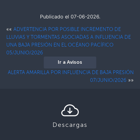
Publicado el 07-06-2026.
««
ADVERTENCIA POR POSIBLE INCREMENTO DE
LLUVIAS Y TORMENTAS ASOCIADAS A INFLUENCIA DE
UNA BAJA PRESIÓN EN EL OCÉANO PACÍFICO
05/JUNIO/2026
Ir a Avisos
ALERTA AMARILLA POR INFLUENCIA DE BAJA PRESIÓN
»»
07/JUNIO/2026
Descargas