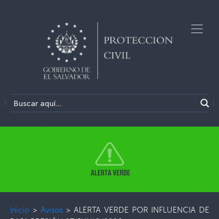
Inicio
>
Avisos
>
ALERTA VERDE POR INFLUENCIA DE