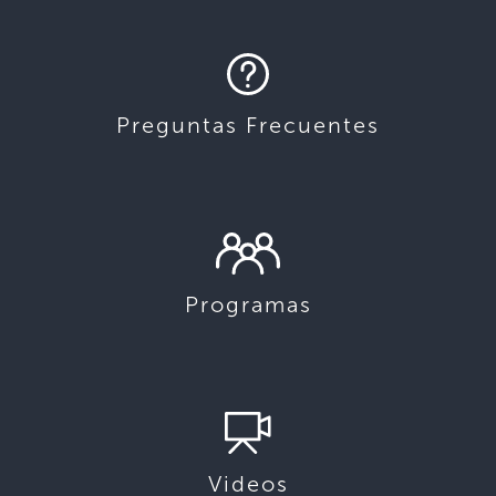
Preguntas Frecuentes
Programas
Videos