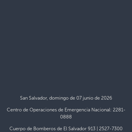
San Salvador, domingo de 07 junio de 2026
Centro de Operaciones de Emergencia Nacional: 2281-
0888
Cuerpo de Bomberos de El Salvador 913 | 2527-7300