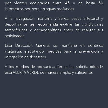
por vientos acelerados entre 45 y de hasta 60
kilómetros por hora en aguas profundas.
A la navegación marítima y aérea, pesca artesanal y
deportiva se les recomienda evaluar las condiciones
atmosféricas y oceanográficas antes de realizar sus
actividades.
Esta Dirección General se mantiene en continua
vigilancia, ejecutando medidas para la prevención y
mitigación de desastres.
A los medios de comunicación se les solicita difundir
esta ALERTA VERDE de manera amplia y suficiente.