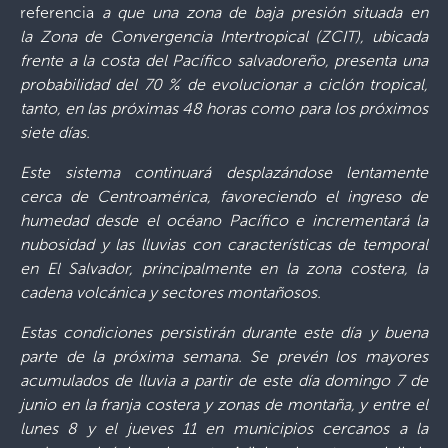
referencia
a que una zona de baja presión situada en
la Zona de Convergencia Intertropical (ZCIT), ubicada
frente a la costa del Pacífico salvadoreño, presenta una
probabilidad del 70 % de evolucionar a ciclón tropical,
tanto, en las próximas 48 horas como para los próximos
siete días.
Este sistema continuará desplazándose lentamente
cerca de Centroamérica, favoreciendo el ingreso de
humedad desde el océano Pacífico e incrementará la
nubosidad y las lluvias con características de temporal
en El Salvador, principalmente en la zona costera, la
cadena volcánica y sectores montañosos.
Estas condiciones persistirán durante este día y buena
parte de la próxima semana. Se prevén los mayores
acumulados de lluvia a partir de este día domingo 7 de
junio en la franja costera y zonas de montaña, y entre el
lunes 8 y el jueves 11 en municipios cercanos a la