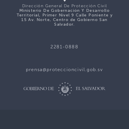
Dirección General De Protección Civil
Ministerio De Gobernación Y Desarrollo
Territorial, Primer Nivel 9 Calle Poniente y
15 Av. Norte, Centro de Gobierno San
Salvador.
2281-0888
prensa@proteccioncivil.gob.sv