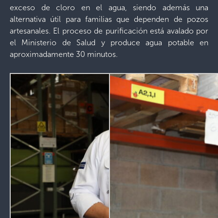
exceso de cloro en el agua, siendo además una
alternativa útil para familias que dependen de pozos
artesanales. El proceso de purificación está avalado por
el Ministerio de Salud y produce agua potable en
aproximadamente 30 minutos.