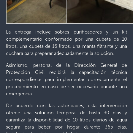
La entrega incluye sobres purificadores y un kit
complementario conformado por una cubeta de 10
litros, una cubeta de 16 litros, una manta filtrante y una
cuchara para preparar adecuadamente la solución.
Asimismo, personal de la Dirección General de
Protección Civil recibirá la capacitación técnica
correspondiente para implementar correctamente el
procedimiento en caso de ser necesario durante una
emergencia.
De acuerdo con las autoridades, esta intervención
ofrece una solución temporal de hasta 30 días y
garantiza la disponibilidad de 10 litros diarios de agua
segura para beber por hogar durante 365 días,