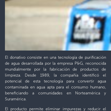
El donativo consiste en una tecnología de purificación
de agua desarrollada por la empresa P&G, reconocida
mundialmente por la fabricación de productos de
limpieza. Desde 1989, la compañía identificó el
potencial de esta tecnología para convertir agua
contaminada en agua apta para el consumo humano,
beneficiando a comunidades en Norteamérica y
Suramérica.
El producto permite eliminar impurezas y reducir el