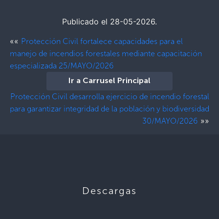
Publicado el 28-05-2026.
««
Protección Civil fortalece capacidades para el
manejo de incendios forestales mediante capacitación
especializada 25/MAYO/2026
Ir a Carrusel Principal
Protección Civil desarrolla ejercicio de incendio forestal
para garantizar integridad de la población y biodiversidad
»»
30/MAYO/2026
Descargas