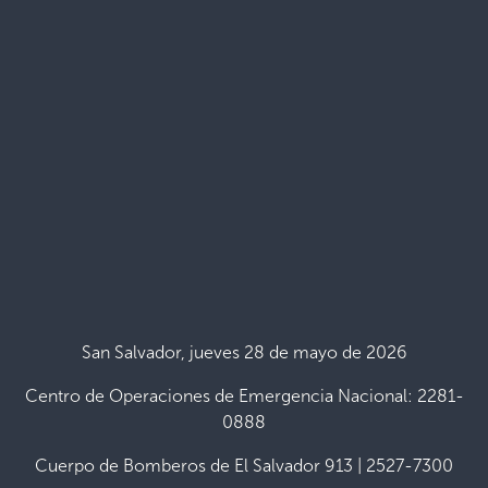
San Salvador, jueves 28 de mayo de 2026
Centro de Operaciones de Emergencia Nacional: 2281-
0888
Cuerpo de Bomberos de El Salvador 913 | 2527-7300