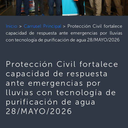
Inicio
>
Carrusel Principal
>
Protección Civil fortalece
capacidad de respuesta ante emergencias por lluvias
con tecnología de purificación de agua 28/MAYO/2026
Protección Civil fortalece
capacidad de respuesta
ante emergencias por
lluvias con tecnología de
purificación de agua
28/MAYO/2026