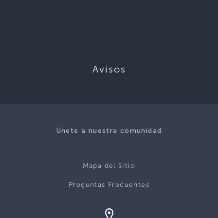
Avisos
Únete a nuestra comunidad
Mapa del Sitio
Preguntas Frecuentes