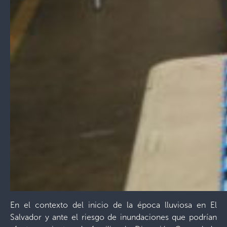
En el contexto del inicio de la época lluviosa en El
Salvador y ante el riesgo de inundaciones que podrían