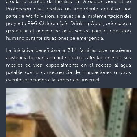
afectar a cientos de familias, la Dirección General de
Protección Civil recibió un importante donativo por
parte de World Vision, a través de la implementación del
proyecto P&G Children Safe Drinking Water, orientado a
garantizar el acceso de agua segura para el consumo
humano durante situaciones de emergencia.
La iniciativa beneficiará a 344 familias que requieran
asistencia humanitaria ante posibles afectaciones en sus
medios de vida, especialmente en el acceso al agua
potable como consecuencia de inundaciones u otros
eventos asociados a la temporada invernal.