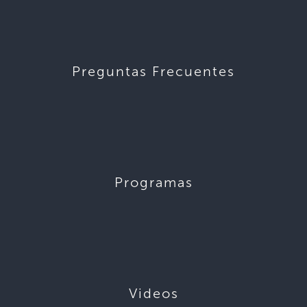
Preguntas Frecuentes
Programas
Videos