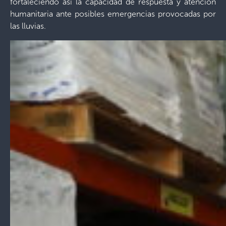
fortaleciendo así la capacidad de respuesta y atención
humanitaria ante posibles emergencias provocadas por
las lluvias.