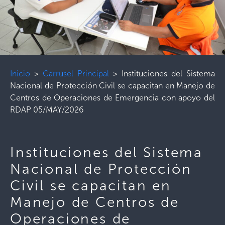
Inicio
>
Carrusel Principal
>
Instituciones del Sistema
Nacional de Protección Civil se capacitan en Manejo de
Centros de Operaciones de Emergencia con apoyo del
RDAP 05/MAY/2026
Instituciones del Sistema
Nacional de Protección
Civil se capacitan en
Manejo de Centros de
Operaciones de