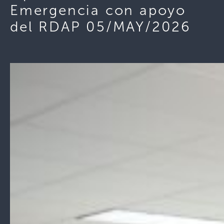
Emergencia con apoyo
del RDAP 05/MAY/2026