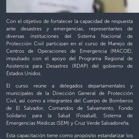
Con el objetivo de fortalecer la capacidad de respuesta
ante desastres y emergencias, representantes de
diversas instituciones del Sistema Nacional de
Protección Civil participan en el curso de Manejo de
Centros de Operaciones de Emergencia (MACOE),
impulsado con el apoyo del Programa Regional de
Asistencia para Desastres (RDAP) del gobierno de
Estados Unidos.
El curso reúne a delegados departamentales y
municipales de la Dirección General de Protección
Civil, así como a integrantes del Cuerpo de Bomberos
de El Salvador, Comandos de Salvamento, Fondo
Solidario para la Salud (Fosalud), Sistema de
Emergencias Médicas (SEM) y Cruz Verde Salvadoreña.
Esta capacitación tiene como propósito estandarizar los