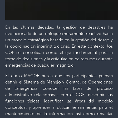
En las últimas décadas, la gestión de desastres ha
evolucionado de un enfoque meramente reactivo hacia
un modelo estratégico basado en la gestión del riesgo y
la coordinación interinstitucional. En este contexto, los
COE se consolidan como el eje fundamental para la
toma de decisiones y la articulación de recursos durante
emergencias de cualquier magnitud.
El curso MACOE busca que los participantes puedan
definir el Sistema de Manejo y Control de Operaciones
de Emergencia, conocer las fases del proceso
administrativo relacionadas con el COE, describir sus
funciones típicas, identificar las áreas del modelo
conceptual y aprender a utilizar herramientas para el
mantenimiento de la información, así como redactar