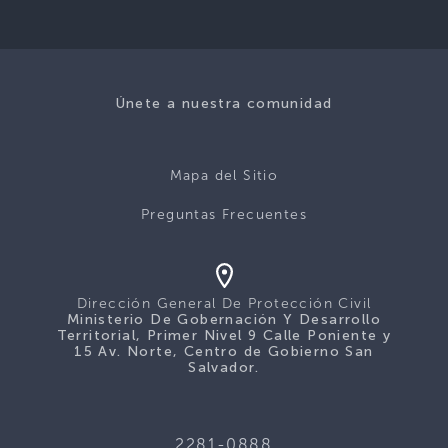
Únete a nuestra comunidad
Mapa del Sitio
Preguntas Frecuentes
Dirección General De Protección Civil
Ministerio De Gobernación Y Desarrollo
Territorial, Primer Nivel 9 Calle Poniente y
15 Av. Norte, Centro de Gobierno San
Salvador.
2281-0888