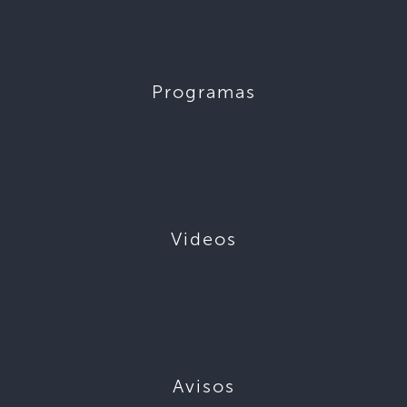
Programas
Videos
Avisos