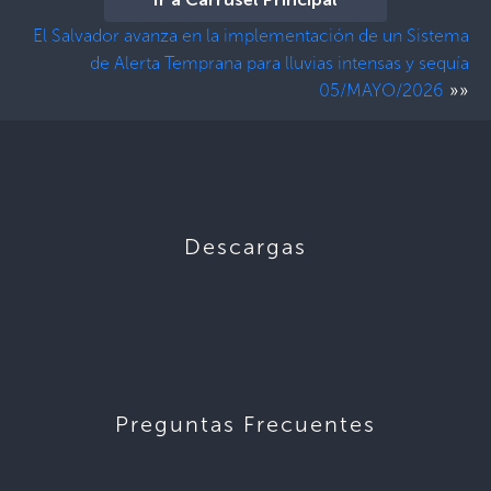
Ir a Carrusel Principal
El Salvador avanza en la implementación de un Sistema
de Alerta Temprana para lluvias intensas y sequía
»»
05/MAYO/2026
Descargas
Preguntas Frecuentes