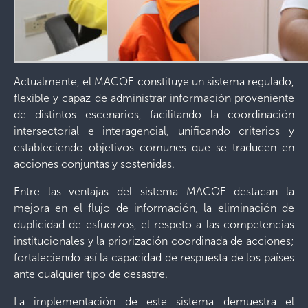
Actualmente, el MACOE constituye un sistema regulado,
flexible y capaz de administrar información proveniente
de distintos escenarios, facilitando la coordinación
intersectorial e interagencial, unificando criterios y
estableciendo objetivos comunes que se traducen en
acciones conjuntas y sostenidas.
Entre las ventajas del sistema MACOE destacan la
mejora en el flujo de información, la eliminación de
duplicidad de esfuerzos, el respeto a las competencias
institucionales y la priorización coordinada de acciones;
fortaleciendo así la capacidad de respuesta de los países
ante cualquier tipo de desastre.
La implementación de este sistema demuestra el