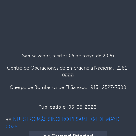
San Salvador, martes 05 de mayo de 2026
Centro de Operaciones de Emergencia Nacional: 2281-
0888
Cuerpo de Bomberos de El Salvador 913 | 2527-7300
Publicado el 05-05-2026.
««
NUESTRO MÁS SINCERO PÉSAME, 04 DE MAYO
2026