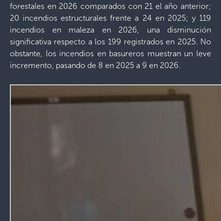
forestales en 2026 comparados con 21 el año anterior;
20 incendios estructurales frente a 24 en 2025; y 119
incendios en maleza en 2026, una disminución
significativa respecto a los 199 registrados en 2025. No
obstante, los incendios en basureros muestran un leve
incremento, pasando de 8 en 2025 a 9 en 2026.