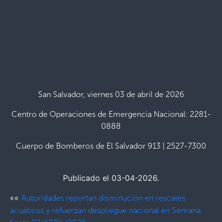
San Salvador, viernes 03 de abril de 2026
Centro de Operaciones de Emergencia Nacional: 2281-
0888
Cuerpo de Bomberos de El Salvador 913 | 2527-7300
Publicado el 03-04-2026.
««
Autoridades reportan disminución en rescates
acuáticos y refuerzan despliegue nacional en Semana