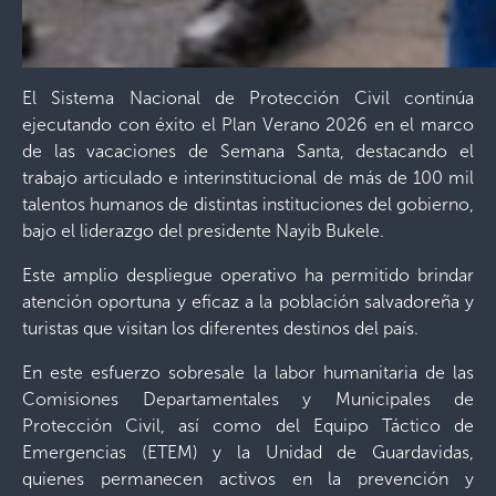
El Sistema Nacional de Protección Civil continúa
ejecutando con éxito el Plan Verano 2026 en el marco
de las vacaciones de Semana Santa, destacando el
trabajo articulado e interinstitucional de más de 100 mil
talentos humanos de distintas instituciones del gobierno,
bajo el liderazgo del presidente Nayib Bukele.
Este amplio despliegue operativo ha permitido brindar
atención oportuna y eficaz a la población salvadoreña y
turistas que visitan los diferentes destinos del país.
En este esfuerzo sobresale la labor humanitaria de las
Comisiones Departamentales y Municipales de
Protección Civil, así como del Equipo Táctico de
Emergencias (ETEM) y la Unidad de Guardavidas,
quienes permanecen activos en la prevención y