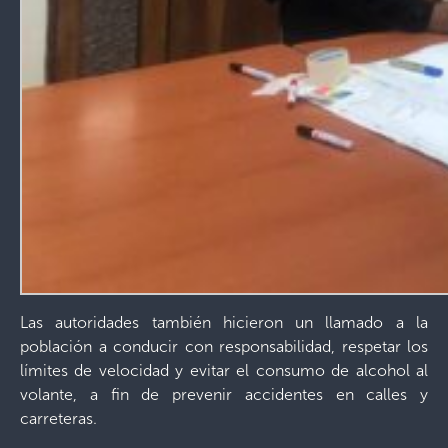
Las autoridades también hicieron un llamado a la
población a conducir con responsabilidad, respetar los
límites de velocidad y evitar el consumo de alcohol al
volante, a fin de prevenir accidentes en calles y
carreteras.