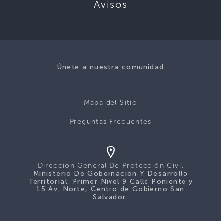
Avisos
Únete a nuestra comunidad
Mapa del Sitio
Preguntas Frecuentes
Dirección General De Protección Civil
Ministerio De Gobernación Y Desarrollo
Territorial, Primer Nivel 9 Calle Poniente y
15 Av. Norte, Centro de Gobierno San
Salvador.