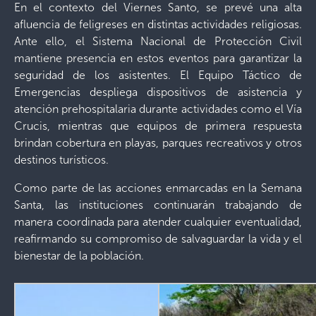
En el contexto del Viernes Santo, se prevé una alta
afluencia de feligreses en distintas actividades religiosas.
Ante ello, el Sistema Nacional de Protección Civil
mantiene presencia en estos eventos para garantizar la
seguridad de los asistentes. El Equipo Táctico de
Emergencias despliega dispositivos de asistencia y
atención prehospitalaria durante actividades como el Vía
Crucis, mientras que equipos de primera respuesta
brindan cobertura en playas, parques recreativos y otros
destinos turísticos.
Como parte de las acciones enmarcadas en la Semana
Santa, las instituciones continuarán trabajando de
manera coordinada para atender cualquier eventualidad,
reafirmando su compromiso de salvaguardar la vida y el
bienestar de la población.