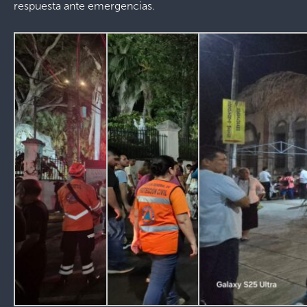
respuesta ante emergencias.