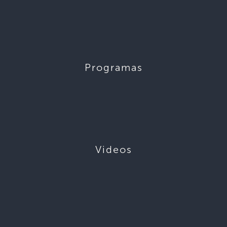
Programas
Videos