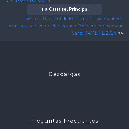
Santa 02/ABRIL/2026
Ir a Carrusel Principal
Sistema Nacional de Protección Civil mantiene
despliegue activo en Plan Verano 2026 durante Semana
»»
Santa 04/ABRIL/2026
Descargas
Preguntas Frecuentes