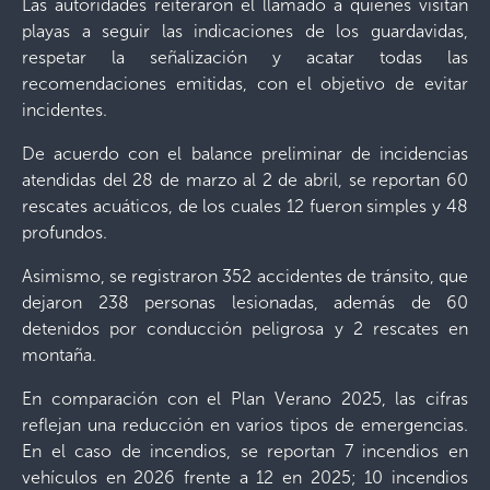
Las autoridades reiteraron el llamado a quienes visitan
playas a seguir las indicaciones de los guardavidas,
respetar la señalización y acatar todas las
recomendaciones emitidas, con el objetivo de evitar
incidentes.
De acuerdo con el balance preliminar de incidencias
atendidas del 28 de marzo al 2 de abril, se reportan 60
rescates acuáticos, de los cuales 12 fueron simples y 48
profundos.
Asimismo, se registraron 352 accidentes de tránsito, que
dejaron 238 personas lesionadas, además de 60
detenidos por conducción peligrosa y 2 rescates en
montaña.
En comparación con el Plan Verano 2025, las cifras
reflejan una reducción en varios tipos de emergencias.
En el caso de incendios, se reportan 7 incendios en
vehículos en 2026 frente a 12 en 2025; 10 incendios