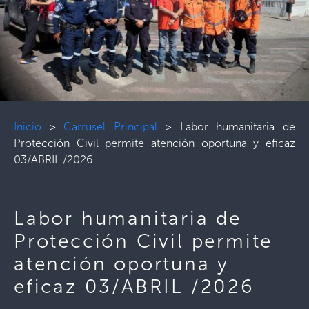
Inicio
>
Carrusel Principal
>
Labor humanitaria de
Protección Civil permite atención oportuna y eficaz
03/ABRIL /2026
Labor humanitaria de
Protección Civil permite
atención oportuna y
eficaz 03/ABRIL /2026