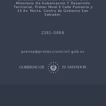
Ministerio De Gobernación Y Desarrollo
Territorial, Primer Nivel 9 Calle Poniente y
15 Av. Norte, Centro de Gobierno San
Salvador.
2281-0888
prensa@proteccioncivil.gob.sv