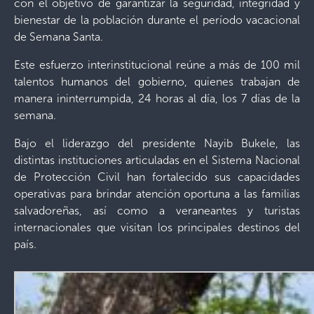
con el objetivo de garantizar la seguridad, integridad y
bienestar de la población durante el período vacacional
de Semana Santa.
Este esfuerzo interinstitucional reúne a más de 100 mil
talentos humanos del gobierno, quienes trabajan de
manera ininterrumpida, 24 horas al día, los 7 días de la
semana.
Bajo el liderazgo del presidente Nayib Bukele, las
distintas instituciones articuladas en el Sistema Nacional
de Protección Civil han fortalecido sus capacidades
operativas para brindar atención oportuna a las familias
salvadoreñas, así como a veraneantes y turistas
internacionales que visitan los principales destinos del
país.