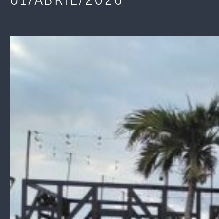
01/ABRIL/2026