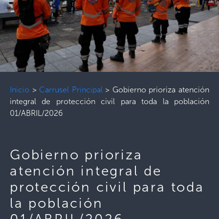
Inicio
>
Carrusel Principal
>
Gobierno prioriza atención
integral de protección civil para toda la población
01/ABRIL/2026
Gobierno prioriza
atención integral de
protección civil para toda
la población