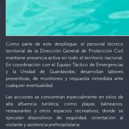
Como parte de este despliegue, el personal técnico
territorial de la Dirección General de Protección Civil
mantiene presencia activa en todo el territorio nacional.
En coordinación con el Equipo Táctico de Emergencias
y la Unidad de Guardavidas, desarrollan labores
preventivas, de monitoreo y respuesta inmediata ante
cualquier eventualidad.
Las acciones se concentran especialmente en sitios de
alta afluencia turística, como playas, balnearios,
restaurantes y otros espacios recreativos, donde se
ejecutan dispositivos de seguridad, orientación al
visitante y asistencia prehospitalaria.