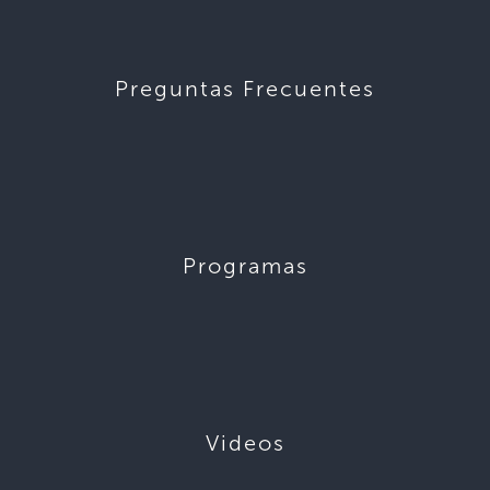
Preguntas Frecuentes
Programas
Videos