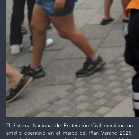
El Sistema Nacional de Protección Civil mantiene un
amplio operativo en el marco del Plan Verano 2026,