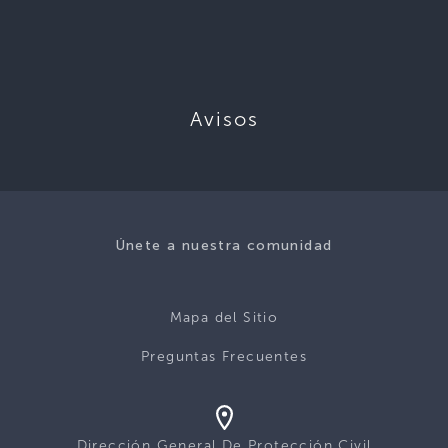
Avisos
Únete a nuestra comunidad
Mapa del Sitio
Preguntas Frecuentes
Dirección General De Protección Civil