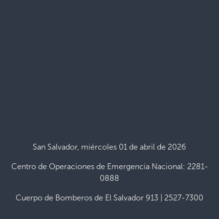
San Salvador, miércoles 01 de abril de 2026
Centro de Operaciones de Emergencia Nacional: 2281-
0888
Cuerpo de Bomberos de El Salvador 913 | 2527-7300