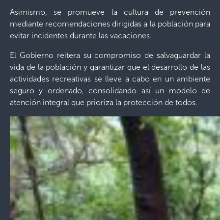
Asimismo, se promueve la cultura de prevención
mediante recomendaciones dirigidas a la población para
evitar incidentes durante las vacaciones.
El Gobierno reitera su compromiso de salvaguardar la
vida de la población y garantizar que el desarrollo de las
actividades recreativas se lleve a cabo en un ambiente
seguro y ordenado, consolidando así un modelo de
atención integral que prioriza la protección de todos.