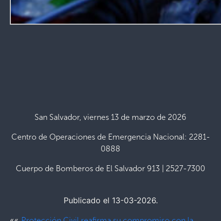
San Salvador, viernes 13 de marzo de 2026
Centro de Operaciones de Emergencia Nacional: 2281-
0888
Cuerpo de Bomberos de El Salvador 913 | 2527-7300
Publicado el 13-03-2026.
««
Protección Civil reafirma su compromiso con la