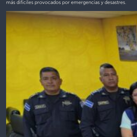
más difíciles provocados por emergencias y desastres.