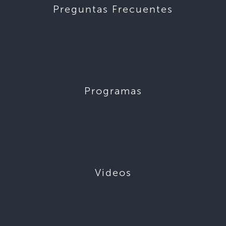
Preguntas Frecuentes
Programas
Videos