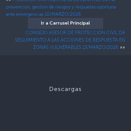
prevención, gestión de riesgos y respuesta oportuna
ante emergencias 10/MARZO/2026
Ir a Carrusel Principal
CONSEJO ASESOR DE PROTECCIÓN CIVIL DA
SEGUIMIENTO A LAS ACCIONES DE RESPUESTA EN
»»
ZONAS VULNERABLES 13/MARZO/2026
Descargas