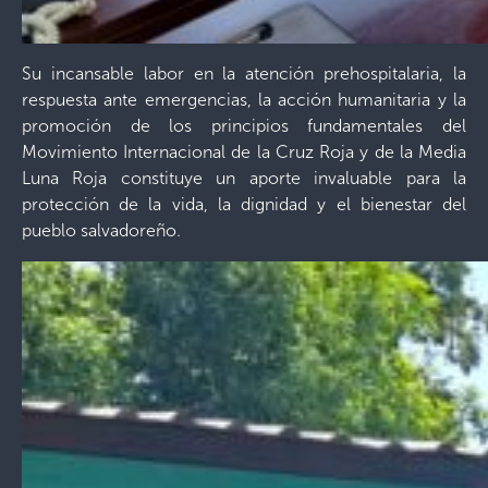
Su incansable labor en la atención prehospitalaria, la
respuesta ante emergencias, la acción humanitaria y la
promoción de los principios fundamentales del
Movimiento Internacional de la Cruz Roja y de la Media
Luna Roja constituye un aporte invaluable para la
protección de la vida, la dignidad y el bienestar del
pueblo salvadoreño.