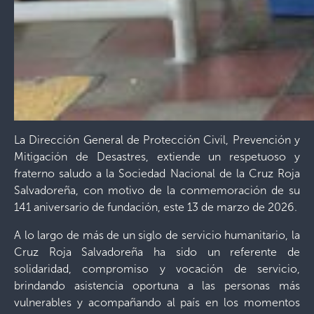
La Dirección General de Protección Civil, Prevención y
Mitigación de Desastres, extiende un respetuoso y
fraterno saludo a la Sociedad Nacional de la Cruz Roja
Salvadoreña, con motivo de la conmemoración de su
141 aniversario de fundación, este 13 de marzo de 2026.
A lo largo de más de un siglo de servicio humanitario, la
Cruz Roja Salvadoreña ha sido un referente de
solidaridad, compromiso y vocación de servicio,
brindando asistencia oportuna a las personas más
vulnerables y acompañando al país en los momentos