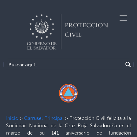
Inicio
>
Carrusel Principal
>
Protección Civil felicita a la
Sociedad Nacional de la Cruz Roja Salvadoreña en el
marzo de su 141 aniversario de fundación