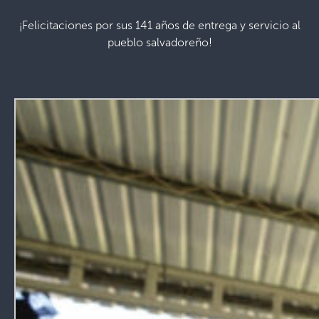
¡Felicitaciones por sus 141 años de entrega y servicio al
pueblo salvadoreño!