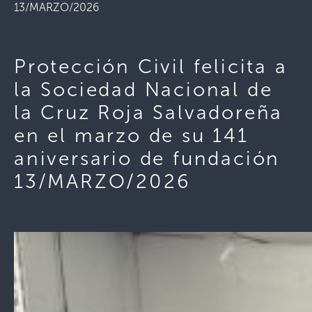
13/MARZO/2026
Protección Civil felicita a
la Sociedad Nacional de
la Cruz Roja Salvadoreña
en el marzo de su 141
aniversario de fundación
13/MARZO/2026