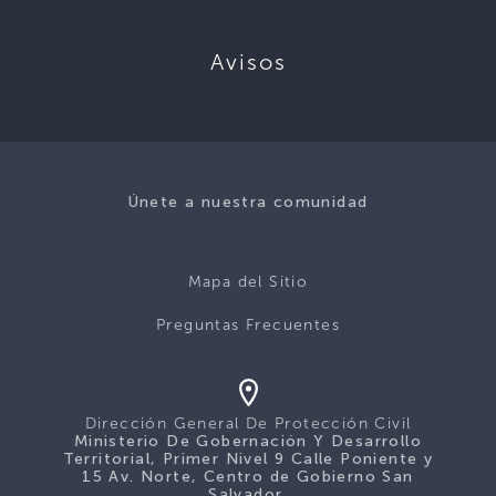
Avisos
Únete a nuestra comunidad
Mapa del Sitio
Preguntas Frecuentes
Dirección General De Protección Civil
Ministerio De Gobernación Y Desarrollo
Territorial, Primer Nivel 9 Calle Poniente y
15 Av. Norte, Centro de Gobierno San
Salvador.