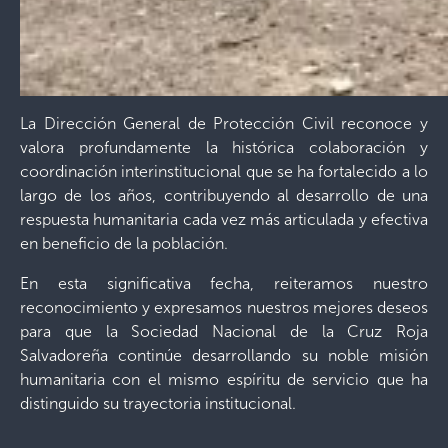
La Dirección General de Protección Civil reconoce y
valora profundamente la histórica colaboración y
coordinación interinstitucional que se ha fortalecido a lo
largo de los años, contribuyendo al desarrollo de una
respuesta humanitaria cada vez más articulada y efectiva
en beneficio de la población.
En esta significativa fecha, reiteramos nuestro
reconocimiento y expresamos nuestros mejores deseos
para que la Sociedad Nacional de la Cruz Roja
Salvadoreña continúe desarrollando su noble misión
humanitaria con el mismo espíritu de servicio que ha
distinguido su trayectoria institucional.