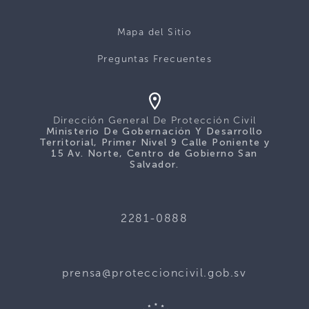
Mapa del Sitio
Preguntas Frecuentes
Dirección General De Protección Civil
Ministerio De Gobernación Y Desarrollo
Territorial, Primer Nivel 9 Calle Poniente y
15 Av. Norte, Centro de Gobierno San
Salvador.
2281-0888
prensa@proteccioncivil.gob.sv