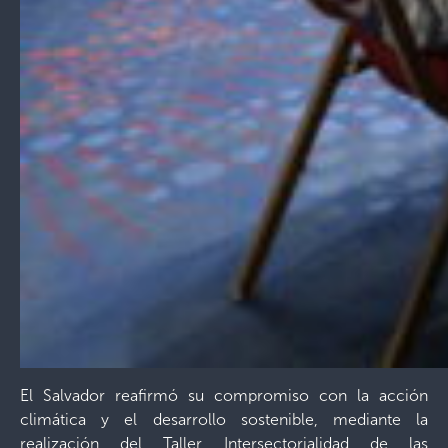
El Salvador reafirmó su compromiso con la acción
climática y el desarrollo sostenible, mediante la
realización del Taller Intersectorialidad de las