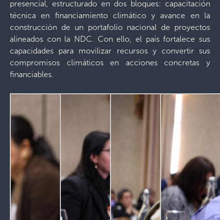
presencial, estructurado en dos bloques: capacitación
técnica en financiamiento climático y avance en la
construcción de un portafolio nacional de proyectos
alineados con la NDC. Con ello, el país fortalece sus
capacidades para movilizar recursos y convertir sus
compromisos climáticos en acciones concretas y
financiables.