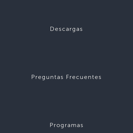
Descargas
Preguntas Frecuentes
Programas