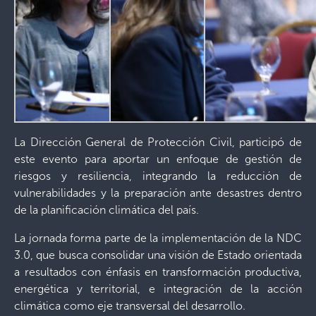
La Dirección General de Protección Civil, participó de
este evento para aportar un enfoque de gestión de
riesgos y resiliencia, integrando la reducción de
vulnerabilidades y la preparación ante desastres dentro
de la planificación climática del país.
La jornada forma parte de la implementación de la NDC
3.0, que busca consolidar una visión de Estado orientada
a resultados con énfasis en transformación productiva,
energética y territorial, e integración de la acción
climática como eje transversal del desarrollo.