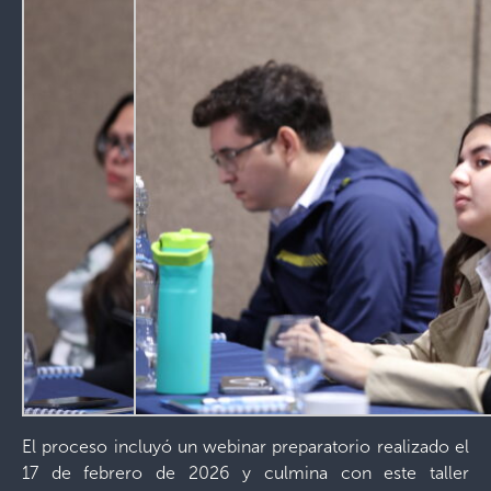
El proceso incluyó un webinar preparatorio realizado el
17 de febrero de 2026 y culmina con este taller