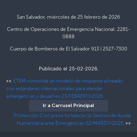
San Salvador, miércoles de 25 febrero de 2026
Centro de Operaciones de Emergencia Nacional: 2281-
0888
Cuerpo de Bomberos de El Salvador 913 | 2527-7300
Publicado el 25-02-2026.
««
ETEM consolida un modelo de respuesta alineado
con estándares internacionales para atender
emergencias y desastres 23/FEBRERO/2026
Ir a Carrusel Principal
Protección Civil prevé fortalecer la Gestión de Ayuda
»»
Humanitaria ante Emergencias 02/MARZO/2026