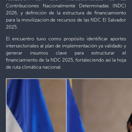
Contribuciones Nacionalmente Determinadas (NDC)
2026, y definición de la estructura de financiamiento
para la movilización de recursos de las NDC El Salvador
2025.
El encuentro tuvo como propósito identificar aportes
intersectoriales al plan de implementación ya validado y
generar insumos clave para estructurar el
financiamiento de la NDC 2025, fortaleciendo así la hoja
de ruta climática nacional.