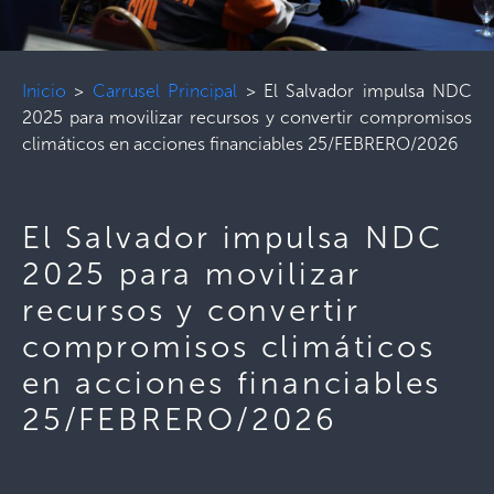
Inicio
>
Carrusel Principal
>
El Salvador impulsa NDC
2025 para movilizar recursos y convertir compromisos
climáticos en acciones financiables 25/FEBRERO/2026
El Salvador impulsa NDC
2025 para movilizar
recursos y convertir
compromisos climáticos
en acciones financiables
25/FEBRERO/2026