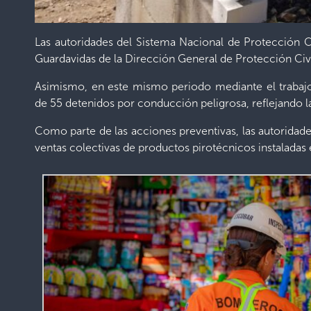
Las autoridades del Sistema Nacional de Protección C
Guardavidas de la Dirección General de Protección Civil
Asimismo, en este mismo periodo mediante el trabajo 
de 55 detenidos por conducción peligrosa, reflejando l
Como parte de las acciones preventivas, las autoridades
ventas colectivas de productos pirotécnicos instaladas e