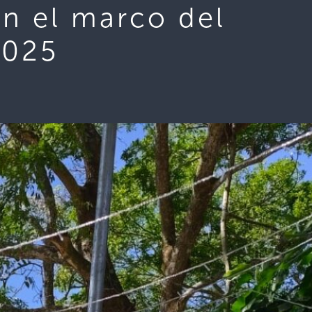
en el marco del
2025