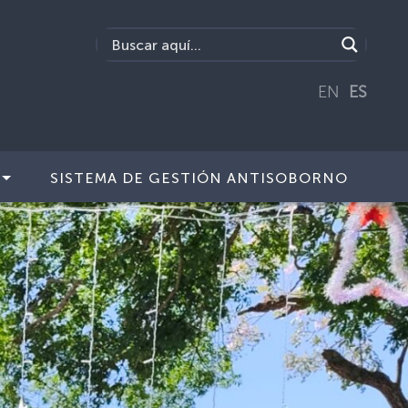
EN
ES
SISTEMA DE GESTIÓN ANTISOBORNO