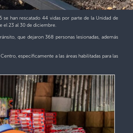
5 se han rescatado 44 vidas por parte de la Unidad de
e el 23 al 30 de diciembre.
tránsito, que dejaron 368 personas lesionadas, además
Centro, específicamente a las áreas habilitadas para las