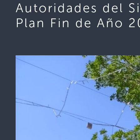
Autoridades del S
Plan Fin de Año 