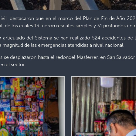
ivil, destacaron que en el marco del Plan de Fin de Año 202
, de los cuales 13 fueron rescates simples y 31 profundos entr
articulado del Sistema se han realizado 524 accidentes de 
a magnitud de las emergencias atendidas a nivel nacional.
 se desplazaron hasta el redondel Masferrer, en San Salvador 
n el sector.