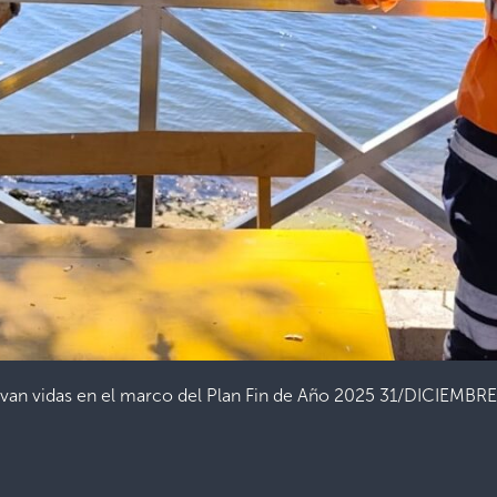
alvan vidas en el marco del Plan Fin de Año 2025 31/DICIEMBR