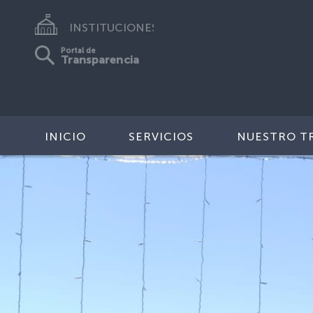
INSTITUCIONES
Portal de
Transparencia
INICIO
SERVICIOS
NUESTRO T