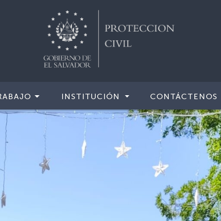
RABAJO
INSTITUCIÓN
CONTÁCTENOS