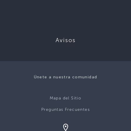
Avisos
Únete a nuestra comunidad
Mapa del Sitio
Preguntas Frecuentes