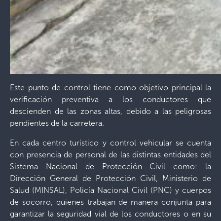
Este punto de control tiene como objetivo principal la
verificación preventiva a los conductores que
descienden de las zonas altas, debido a las peligrosas
pendientes de la carretera.
En cada centro turístico y control vehicular se cuenta
con presencia de personal de las distintas entidades del
Sistema Nacional de Protección Civil como: la
Dirección General de Protección Civil, Ministerio de
Salud (MINSAL), Policía Nacional Civil (PNC) y cuerpos
de socorro, quienes trabajan de manera conjunta para
garantizar la seguridad vial de los conductores o en su