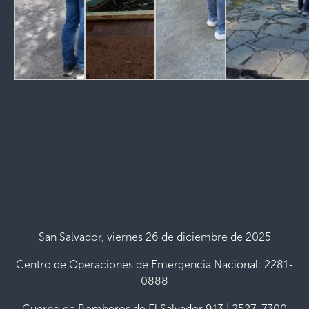
San Salvador, viernes 26 de diciembre de 2025
Centro de Operaciones de Emergencia Nacional: 2281-
0888
Cuerpo de Bomberos de El Salvador 913 | 2527-7300