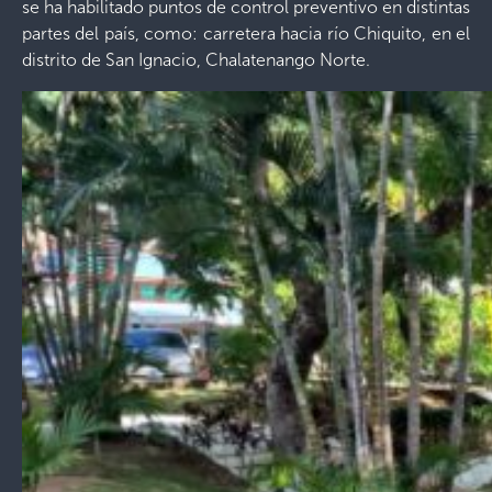
se ha habilitado puntos de control preventivo en distintas
partes del país, como: carretera hacia río Chiquito, en el
distrito de San Ignacio, Chalatenango Norte.