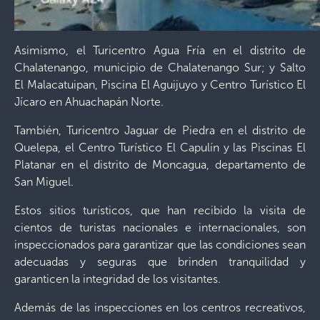
Asimismo, el Turicentro Agua Fría en el distrito de
Chalatenango, municipio de Chalatenango Sur; y Salto
El Malacatuipan, Piscina El Aguijuyo y Centro Turístico El
Jícaro en Ahuachapán Norte.
También, Turicentro Jaguar de Piedra en el distrito de
Quelepa, el Centro Turístico El Capulín y las Piscinas El
Platanar en el distrito de Moncagua, departamento de
San Miguel.
Estos sitios turísticos, que han recibido la visita de
cientos de turistas nacionales e internacionales, son
inspeccionados para garantizar que las condiciones sean
adecuadas y seguras que brinden tranquilidad y
garanticen la integridad de los visitantes.
Además de las inspecciones en los centros recreativos,