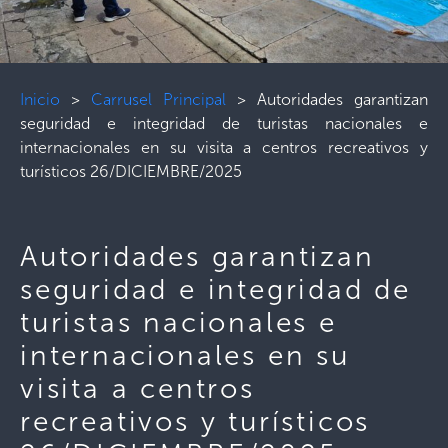
Inicio
>
Carrusel Principal
>
Autoridades garantizan
seguridad e integridad de turistas nacionales e
internacionales en su visita a centros recreativos y
turísticos 26/DICIEMBRE/2025
Autoridades garantizan
seguridad e integridad de
turistas nacionales e
internacionales en su
visita a centros
recreativos y turísticos