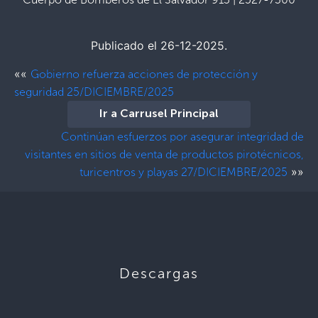
Publicado el 26-12-2025.
««
Gobierno refuerza acciones de protección y
seguridad 25/DICIEMBRE/2025
Ir a Carrusel Principal
Continúan esfuerzos por asegurar integridad de
visitantes en sitios de venta de productos pirotécnicos,
»»
turicentros y playas 27/DICIEMBRE/2025
Descargas