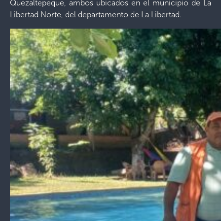
Quezaltepeque, ambos ubicados en el municipio de La
Libertad Norte, del departamento de La Libertad.