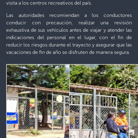
visita a los centros recreativos del país.
Las autoridades recomiendan a los conductores
conducir con precaución, realizar una revisión
exhaustiva de sus vehículos antes de viajar y atender las
indicaciones del personal en el lugar, con el fin de
reducir los riesgos durante el trayecto y asegurar que las
vacaciones de fin de año se disfruten de manera segura.