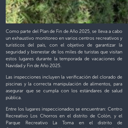
Como parte del Plan de Fin de Año 2025, se lleva a cabo
un exhaustivo monitoreo en varios centros recreativos y
turísticos del país, con el objetivo de garantizar la
seguridad y bienestar de los miles de turistas que visitan
estos lugares durante la temporada de vacaciones de
Navidad y Fin de Año 2025.
Las inspecciones incluyen la verificación del clorado de
piscinas y la correcta manipulación de alimentos, para
asegurar que se cumpla con los estándares de salud
pública.
Entre los lugares inspeccionados se encuentran: Centro
Recreativo Los Chorros en el distrito de Colón, y el
Parque Recreativo La Toma en el distrito de