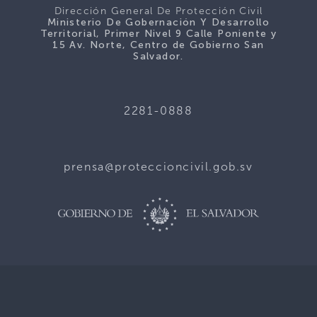
Dirección General De Protección Civil
Ministerio De Gobernación Y Desarrollo
Territorial, Primer Nivel 9 Calle Poniente y
15 Av. Norte, Centro de Gobierno San
Salvador.
2281-0888
prensa@proteccioncivil.gob.sv