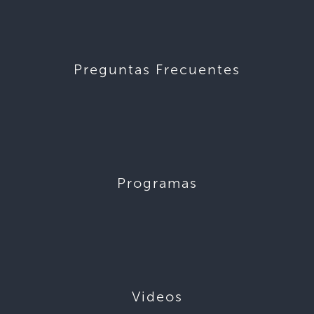
Preguntas Frecuentes
Programas
Videos