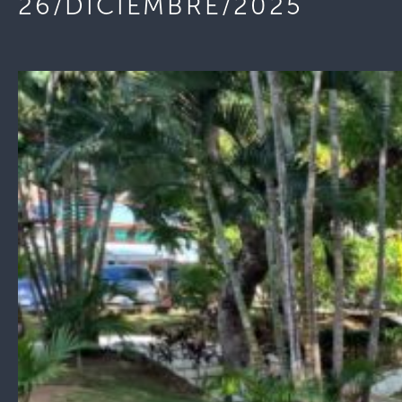
26/DICIEMBRE/2025