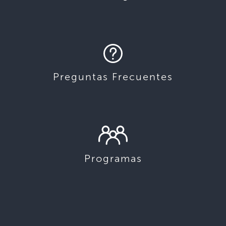
Preguntas Frecuentes
Programas