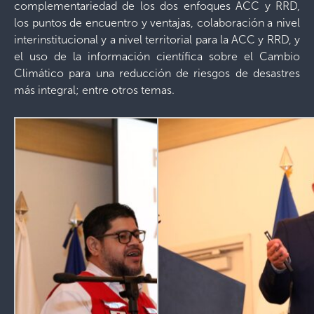
complementariedad de los dos enfoques ACC y RRD,
los puntos de encuentro y ventajas, colaboración a nivel
interinstitucional y a nivel territorial para la ACC y RRD, y
el uso de la información científica sobre el Cambio
Climático para una reducción de riesgos de desastres
más integral; entre otros temas.