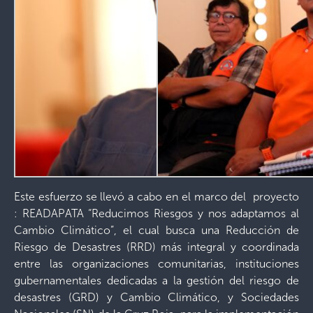
Este esfuerzo se llevó a cabo en el marco del proyecto
: READAPATA “Reducimos Riesgos y nos adaptamos al
Cambio Climático”, el cual busca una Reducción de
Riesgo de Desastres (RRD) más integral y coordinada
entre las organizaciones comunitarias, instituciones
gubernamentales dedicadas a la gestión del riesgo de
desastres (GRD) y Cambio Climático, y Sociedades