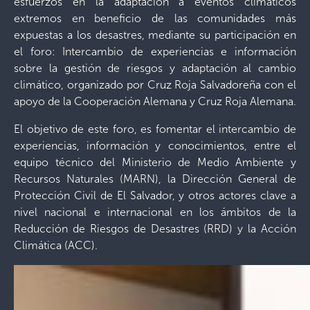
esfuerzos en la adaptación a eventos climáticos
extremos en beneficio de las comunidades más
expuestas a los desastres, mediante su participación en
el foro: Intercambio de experiencias e información
sobre la gestión de riesgos y adaptación al cambio
climático, organizado por Cruz Roja Salvadoreña con el
apoyo de la Cooperación Alemana y Cruz Roja Alemana.
El objetivo de este foro, es fomentar el intercambio de
experiencias, información y conocimientos, entre el
equipo técnico del Ministerio de Medio Ambiente y
Recursos Naturales (MARN), la Dirección General de
Protección Civil de El Salvador, y otros actores clave a
nivel nacional e internacional en los ámbitos de la
Reducción de Riesgos de Desastres (RRD) y la Acción
Climática (ACC).