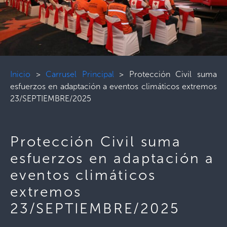
Inicio
>
Carrusel Principal
>
Protección Civil suma
esfuerzos en adaptación a eventos climáticos extremos
23/SEPTIEMBRE/2025
Protección Civil suma
esfuerzos en adaptación a
eventos climáticos
extremos
23/SEPTIEMBRE/2025