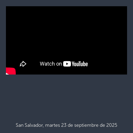
San Salvador, martes 23 de septiembre de 2025