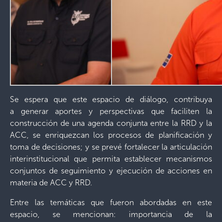
Se espera que este espacio de diálogo, contribuya
a generar aportes y perspectivas que faciliten la
construcción de una agenda conjunta entre la RRD y la
ACC, se enriquezcan los procesos de planificación y
toma de decisiones; y se prevé fortalecer la articulación
interinstitucional que permita establecer mecanismos
conjuntos de seguimiento y ejecución de acciones en
materia de ACC y RRD.
Entre las temáticas que fueron abordadas en este
espacio, se mencionan: importancia de la