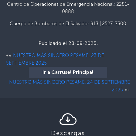
Centro de Operaciones de Emergencia Nacional: 2281-
0888
Cuerpo de Bomberos de El Salvador 913 | 2527-7300
Publicado el 23-09-2025.
««
NUESTRO MÁS SINCERO PÉSAME, 23 DE
SEPTIEMBRE 2025
Ir a Carrusel Principal
NUESTRO MÁS SINCERO PÉSAME, 24 DE SEPTIEMBRE
»»
2025
Descargas