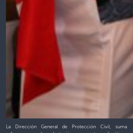
La Dirección General de Protección Civil, suma