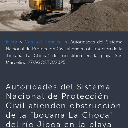
Inicio
>
Carrusel Principal
>
Autoridades del Sistema
Nacional de Protección Civil atienden obstrucción de la
“bocana La Choca” del río Jiboa en la playa San
Marcelino 27/AGOSTO/2025
Autoridades del Sistema
Nacional de Protección
Civil atienden obstrucción
de la “bocana La Choca”
del río Jiboa en la playa