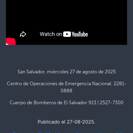
San Salvador, miércoles 27 de agosto de 2025
Centro de Operaciones de Emergencia Nacional: 2281-
0888
Cuerpo de Bomberos de El Salvador 913 | 2527-7300
Publicado el 27-08-2025.