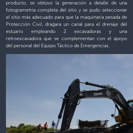
producto, se obtuvo la generación a detalle de una
fotogrametría completa del sitio y se pudo seleccionar
el sitio más adecuado para que la maquinaria pesada de
Protección Civil, dragara un canal para el drenaje del
estuario empleando 2 excavadoras y una
retroexcavadora que se complementan con el apoyo
del personal del Equipo Táctico de Emergencias.