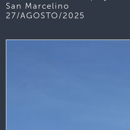
San Marcelino
27/AGOSTO/2025