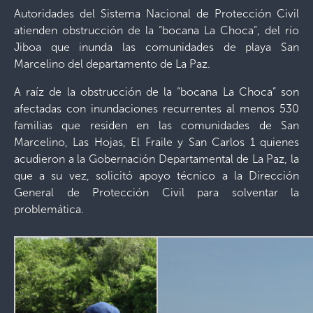
Autoridades del Sistema Nacional de Protección Civil
atienden obstrucción de la “bocana La Choca”, del río
Jiboa que inunda las comunidades de playa San
Marcelino del departamento de La Paz.
A raíz de la obstrucción de la “bocana La Choca” son
afectadas con inundaciones recurrentes al menos 530
familias que residen en las comunidades de San
Marcelino, Las Hojas, El Fraile y San Carlos 1 quienes
acudieron a la Gobernación Departamental de La Paz, la
que a su vez, solicitó apoyo técnico a la Dirección
General de Protección Civil para solventar la
problemática.