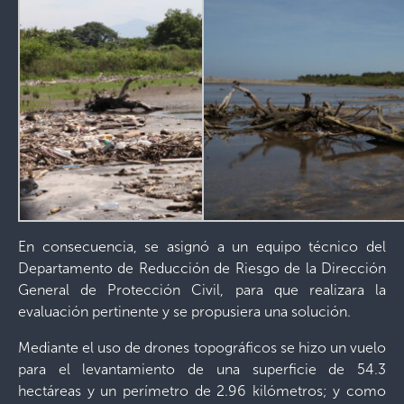
En consecuencia, se asignó a un equipo técnico del
Departamento de Reducción de Riesgo de la Dirección
General de Protección Civil, para que realizara la
evaluación pertinente y se propusiera una solución.
Mediante el uso de drones topográficos se hizo un vuelo
para el levantamiento de una superficie de 54.3
hectáreas y un perímetro de 2.96 kilómetros; y como