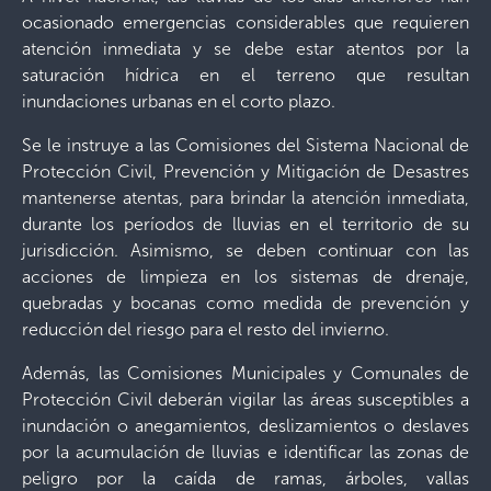
ocasionado emergencias considerables que requieren
atención inmediata y se debe estar atentos por la
saturación hídrica en el terreno que resultan
inundaciones urbanas en el corto plazo.
Se le instruye a las Comisiones del Sistema Nacional de
Protección Civil, Prevención y Mitigación de Desastres
mantenerse atentas, para brindar la atención inmediata,
durante los períodos de lluvias en el territorio de su
jurisdicción. Asimismo, se deben continuar con las
acciones de limpieza en los sistemas de drenaje,
quebradas y bocanas como medida de prevención y
reducción del riesgo para el resto del invierno.
Además, las Comisiones Municipales y Comunales de
Protección Civil deberán vigilar las áreas susceptibles a
inundación o anegamientos, deslizamientos o deslaves
por la acumulación de lluvias e identificar las zonas de
peligro por la caída de ramas, árboles, vallas