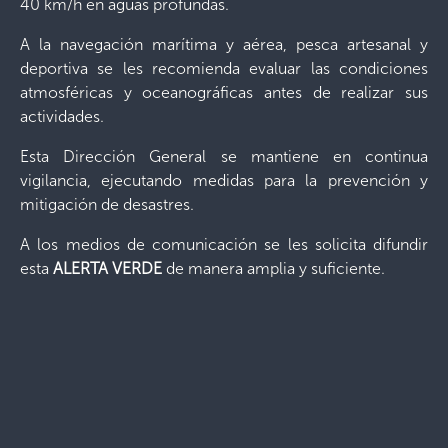
40 km/h en aguas profundas.
A la navegación marítima y aérea, pesca artesanal y
deportiva se les recomienda evaluar las condiciones
atmosféricas y oceanográficas antes de realizar sus
actividades.
Esta Dirección General se mantiene en continua
vigilancia, ejecutando medidas para la prevención y
mitigación de desastres.
A los medios de comunicación se les solicita difundir
esta
ALERTA VERDE
de manera amplia y suficiente.