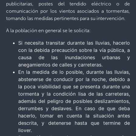
publicitarias, postes del tendido eléctrico o de
comunicación por los vientos asociados a tormentas,
tomando las medidas pertinentes para su intervención.
A la población en general se le solicita:
Si necesita transitar durante las lluvias, hacerlo
con la debida precaución sobre la vía pública, a
causa de las inundaciones urbanas y
anegamientos de calles y carreteras.
En la medida de lo posible, durante las lluvias,
abstenerse de conducir por la noche, debido a
la poca visibilidad que se presenta durante una
tormenta y la condición lisa de las carreteras,
además del peligro de posibles deslizamientos,
derrumbes y deslaves. En caso de que deba
hacerlo, tomar en cuenta la situación antes
descrita, y detenerse hasta que termine de
llover.