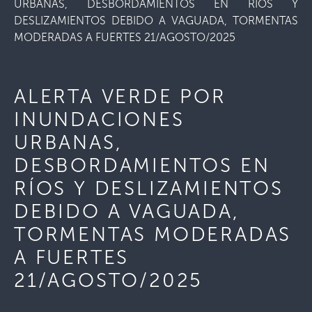
URBANAS, DESBORDAMIENTOS EN RÍOS Y
DESLIZAMIENTOS DEBIDO A VAGUADA, TORMENTAS
MODERADAS A FUERTES 21/AGOSTO/2025
ALERTA VERDE POR
INUNDACIONES
URBANAS,
DESBORDAMIENTOS EN
RÍOS Y DESLIZAMIENTOS
DEBIDO A VAGUADA,
TORMENTAS MODERADAS
A FUERTES
21/AGOSTO/2025