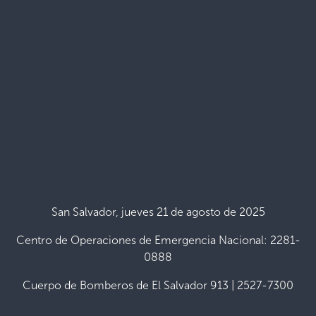
San Salvador, jueves 21 de agosto de 2025
Centro de Operaciones de Emergencia Nacional: 2281-
0888
Cuerpo de Bomberos de El Salvador 913 | 2527-7300