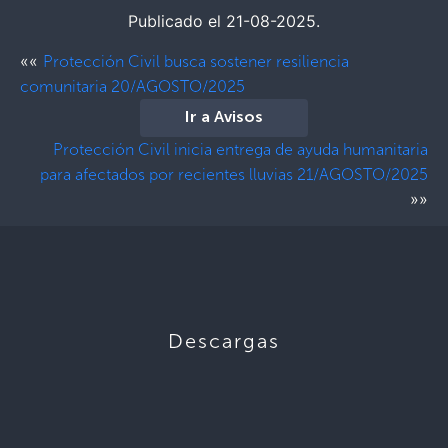
Publicado el 21-08-2025.
««
Protección Civil busca sostener resiliencia
comunitaria 20/AGOSTO/2025
Ir a Avisos
Protección Civil inicia entrega de ayuda humanitaria
para afectados por recientes lluvias 21/AGOSTO/2025
»»
Descargas