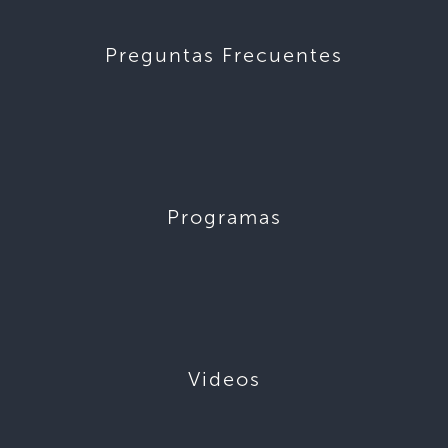
Preguntas Frecuentes
Programas
Videos