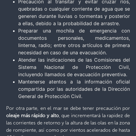
Precaución al transitar y evitar cruzar ríos,
quebradas o cualquier corriente de agua que se
generen durante lluvias o tormentas y posterior
a ellas, debido a la probabilidad de arrastre.
Preparar una mochila de emergencia con
documentos personales, medicamentos,
linterna, radio; entre otros artículos de primera
necesidad en caso de una evacuación.
Atender las indicaciones de las Comisiones del
Sistema Nacional de Protección Civil,
incluyendo llamados de evacuación preventiva.
Mantenerse atentos a la información oficial
compartida por las autoridades de la Dirección
General de Protección Civil.
Por otra parte, en el mar se debe tener precaución por
oleaje más rápido y alto
, que incrementará la rapidez de
las corrientes de retorno y la altura de las olas en la zona
de rompiente, así como por vientos acelerados de hasta