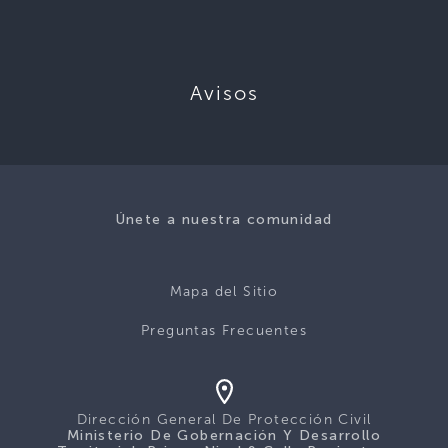
Avisos
Únete a nuestra comunidad
Mapa del Sitio
Preguntas Frecuentes
Dirección General De Protección Civil
Ministerio De Gobernación Y Desarrollo