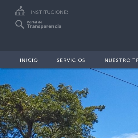
INSTITUCIONES
Portal de
Transparencia
INICIO
SERVICIOS
NUESTRO T