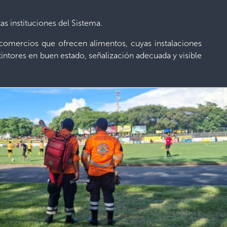
s instituciones del Sistema.
y comercios que ofrecen alimentos, cuyas instalaciones
intores en buen estado, señalización adecuada y visible