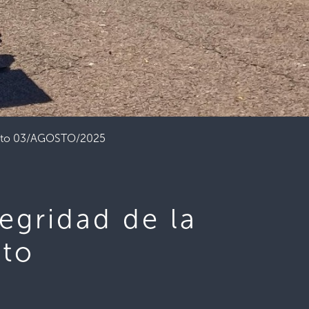
gosto 03/AGOSTO/2025
egridad de la
sto