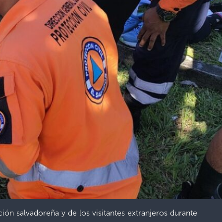
ión salvadoreña y de los visitantes extranjeros durante