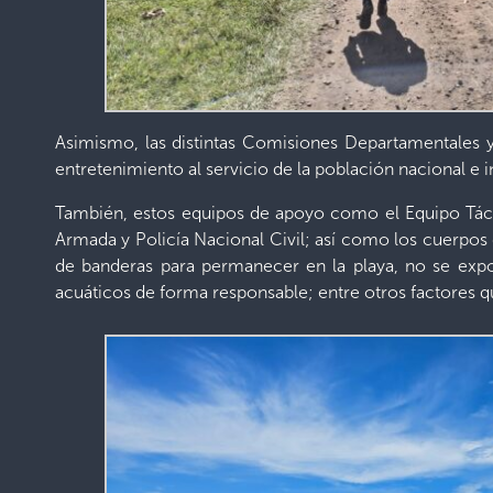
Asimismo, las distintas Comisiones Departamentales y M
entretenimiento al servicio de la población nacional e i
También, estos equipos de apoyo como el Equipo Táct
Armada y Policía Nacional Civil; así como los cuerpos 
de banderas para permanecer en la playa, no se expo
acuáticos de forma responsable; entre otros factores qu