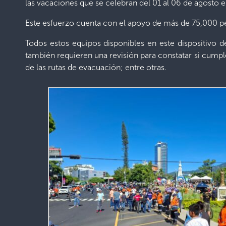
las vacaciones que se celebran del 01 al 06 de agosto 
Este esfuerzo cuenta con el apoyo de más de 75,000 per
Todos estos equipos disponibles en este dispositivo d
también requieren una revisión para constatar si cumpl
de las rutas de evacuación; entre otras.