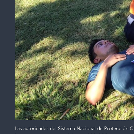
Las autoridades del Sistema Nacional de Protección Civ