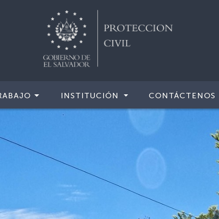
RABAJO
INSTITUCIÓN
CONTÁCTENOS