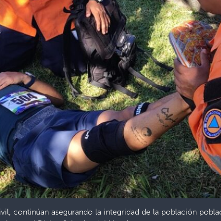
il, continúan asegurando la integridad de la población poblac