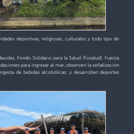
dades deportivas, religiosas, culturales y todo tipo de
das, Fondo Solidario para la Salud (Fosalud), Fuerza
daciones para ingresar al mar, observen la señalización
gesta de bebidas alcohólicas; y desarrollen deportes