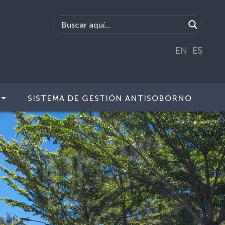
EN
ES
SISTEMA DE GESTIÓN ANTISOBORNO