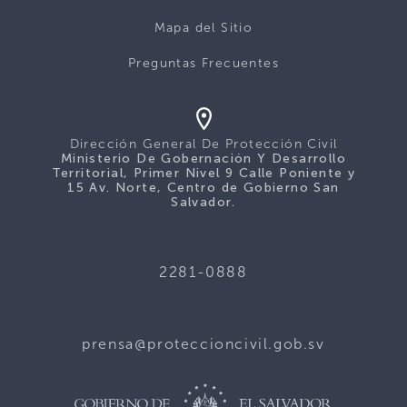
Mapa del Sitio
Preguntas Frecuentes
Dirección General De Protección Civil
Ministerio De Gobernación Y Desarrollo
Territorial, Primer Nivel 9 Calle Poniente y
15 Av. Norte, Centro de Gobierno San
Salvador.
2281-0888
prensa@proteccioncivil.gob.sv