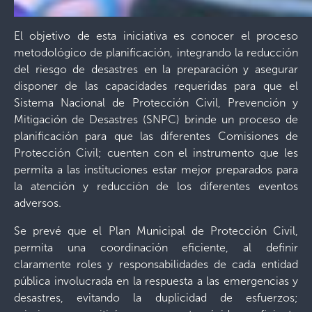
El objetivo de esta iniciativa es conocer el proceso
metodológico de planificación, integrando la reducción
del riesgo de desastres en la preparación y asegurar
disponer de las capacidades requeridas para que el
Sistema Nacional de Protección Civil, Prevención y
Mitigación de Desastres (SNPC) brinde un proceso de
planificación para que las diferentes Comisiones de
Protección Civil; cuenten con el instrumento que les
permita a las instituciones estar mejor preparados para
la atención y reducción de los diferentes eventos
adversos.
Se prevé que el Plan Municipal de Protección Civil,
permita una coordinación eficiente, al definir
claramente roles y responsabilidades de cada entidad
pública involucrada en la respuesta a las emergencias y
desastres, evitando la duplicidad de esfuerzos;