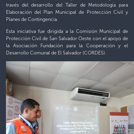
través del desarrollo del Taller de Metodología para
Elaboración del Plan Municipal de Protección Civil y
Planes de Contingencia.
Esta iniciativa fue dirigida a la Comisión Municipal de
Protección Civil de San Salvador Oeste con el apoyo de
la Asociación Fundación para la Cooperación y el
Desarrollo Comunal de El Salvador (CORDES).