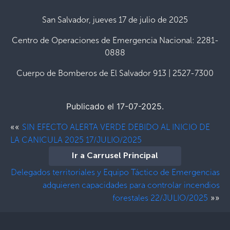
San Salvador, jueves 17 de julio de 2025
Centro de Operaciones de Emergencia Nacional: 2281-
0888
Cuerpo de Bomberos de El Salvador 913 | 2527-7300
Publicado el 17-07-2025.
««
SIN EFECTO ALERTA VERDE DEBIDO AL INICIO DE
LA CANICULA 2025 17/JULIO/2025
Ir a Carrusel Principal
Delegados territoriales y Equipo Táctico de Emergencias
adquieren capacidades para controlar incendios
»»
forestales 22/JULIO/2025