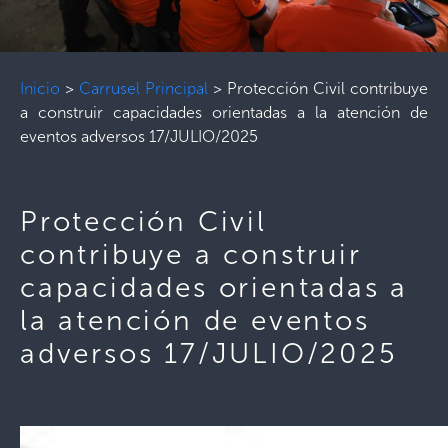
Inicio
>
Carrusel Principal
>
Protección Civil contribuye
a construir capacidades orientadas a la atención de
eventos adversos 17/JULIO/2025
Protección Civil
contribuye a construir
capacidades orientadas a
la atención de eventos
adversos 17/JULIO/2025