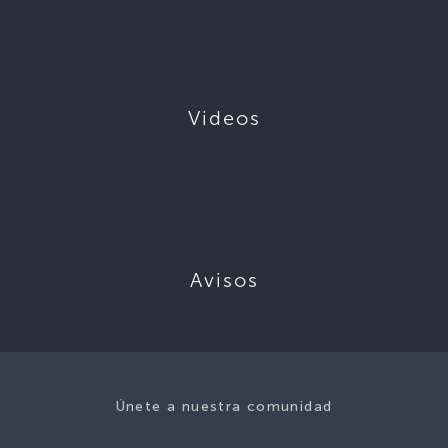
Videos
Avisos
Únete a nuestra comunidad