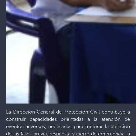
La Dirección General de Protección Civil contribuye a
construir capacidades orientadas a la atención de
eventos adversos, necesarias para mejorar la atención
de las fases previa, respuesta y cierre de emergencia, a