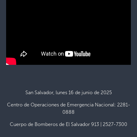
San Salvador, lunes 16 de junio de 2025
Centro de Operaciones de Emergencia Nacional: 2281-
0888
Cuerpo de Bomberos de El Salvador 913 | 2527-7300