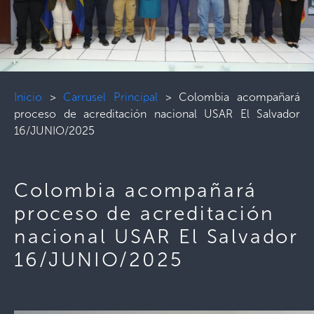
Inicio
>
Carrusel Principal
>
Colombia acompañará
proceso de acreditación nacional USAR El Salvador
16/JUNIO/2025
Colombia acompañará
proceso de acreditación
nacional USAR El Salvador
16/JUNIO/2025