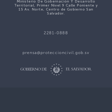
Ministerio De Gobernación Y Desarrollo
Territorial, Primer Nivel 9 Calle Poniente y
15 Av. Norte, Centro de Gobierno San
Salvador.
2281-0888
prensa@proteccioncivil.gob.sv