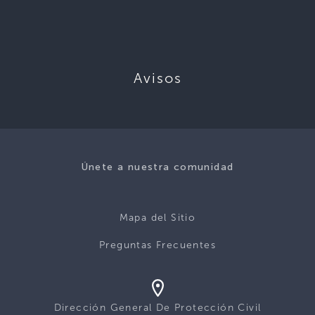
Avisos
Únete a nuestra comunidad
Mapa del Sitio
Preguntas Frecuentes
Dirección General De Protección Civil