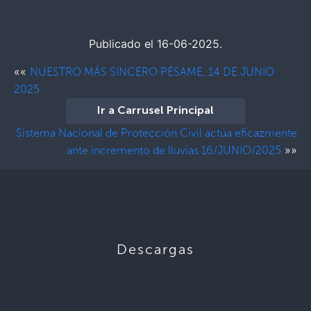
Publicado el 16-06-2025.
««
NUESTRO MÁS SINCERO PÉSAME, 14 DE JUNIO
2025
Ir a Carrusel Principal
Sistema Nacional de Protección Civil actúa eficazmente
»»
ante incremento de lluvias 16/JUNIO/2025
Descargas