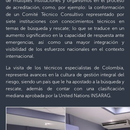
de múltiples instituciones y organismos en el proceso
de acreditación, como, por ejemplo: la conformación
de un Comité Técnico Consultivo representado por
siete instituciones con conocimientos técnicos en
temas de búsqueda y rescate; lo que se traduce en un
aumento significativo en la capacidad de respuesta ante
emergencias, así como una mayor integración y
visibilidad de los esfuerzos nacionales en el contexto
internacional.
La visita de los técnicos especialistas de Colombia,
representa avances en la cultura de gestión integral del
riesgo, siendo un país que le ha apostado a la búsqueda y
rescate, además de contar con una clasificación
mediana aprobada por la United Nations INSARAG.