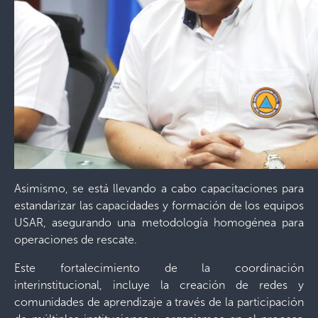
Asimismo, se está llevando a cabo capacitaciones para
estandarizar las capacidades y formación de los equipos
USAR, asegurando una metodología homogénea para
operaciones de rescate.
Este fortalecimiento de la coordinación
interinstitucional, incluye la creación de redes y
comunidades de aprendizaje a través de la participación