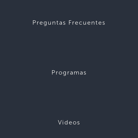
Preguntas Frecuentes
Programas
Videos