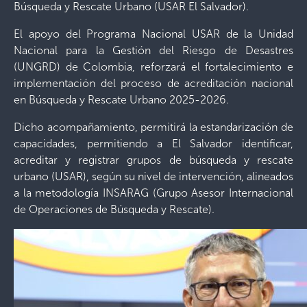
Búsqueda y Rescate Urbano (USAR El Salvador).
El apoyo del Programa Nacional USAR de la Unidad
Nacional para la Gestión del Riesgo de Desastres
(UNGRD) de Colombia, reforzará el fortalecimiento e
implementación del proceso de acreditación nacional
en Búsqueda y Rescate Urbano 2025-2026.
Dicho acompañamiento, permitirá la estandarización de
capacidades, permitiendo a El Salvador identificar,
acreditar y registrar grupos de búsqueda y rescate
urbano (USAR), según su nivel de intervención, alineados
a la metodología INSARAG (Grupo Asesor Internacional
de Operaciones de Búsqueda y Rescate).