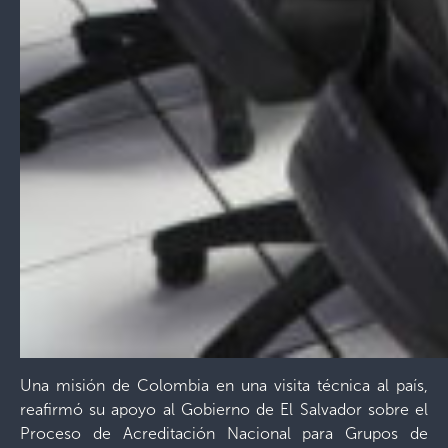
Una misión de Colombia en una visita técnica al país,
reafirmó su apoyo al Gobierno de El Salvador sobre el
Proceso de Acreditación Nacional para Grupos de