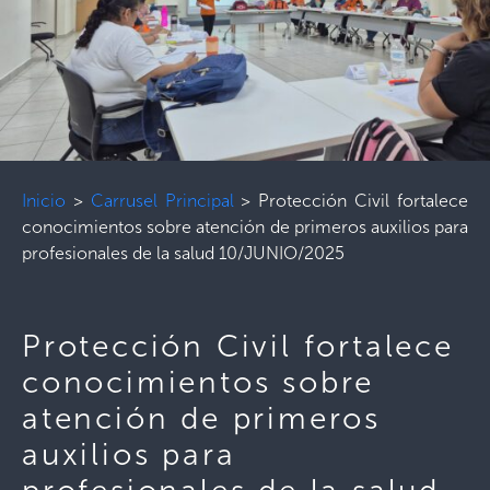
Inicio
>
Carrusel Principal
>
Protección Civil fortalece
conocimientos sobre atención de primeros auxilios para
profesionales de la salud 10/JUNIO/2025
Protección Civil fortalece
conocimientos sobre
atención de primeros
auxilios para