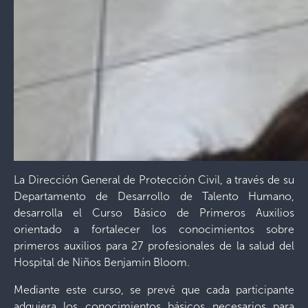
La Dirección General de Protección Civil, a través de su
Departamento de Desarrollo de Talento Humano,
desarrolla el Curso Básico de Primeros Auxilios
orientado a fortalecer los conocimientos sobre
primeros auxilios para 27 profesionales de la salud del
Hospital de Niños Benjamín Bloom.
Mediante este curso, se prevé que cada participante
adquiera los conocimientos básicos necesarios para