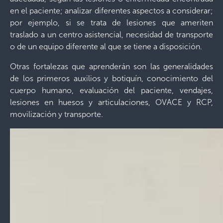
en el paciente; analizar diferentes aspectos a considerar;
por ejemplo, si se trata de lesiones que ameriten
traslado a un centro asistencial, necesidad de transporte
o de un equipo diferente al que se tiene a disposición.
Otras fortalezas que aprenderán son las generalidades
de los primeros auxilios y botiquín, conocimiento del
cuerpo humano, evaluación del paciente, vendajes,
lesiones en huesos y articulaciones, OVACE y RCP,
movilización y transporte.