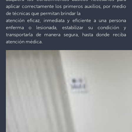
aplicar correctamente los primeros auxilios, por medio
de técnicas que permitan brindar la
atención eficaz, inmediata y eficiente a una persona
enferma o lesionada, estabilizar su condición y
transportarla de manera segura, hasta donde reciba
atención médica.