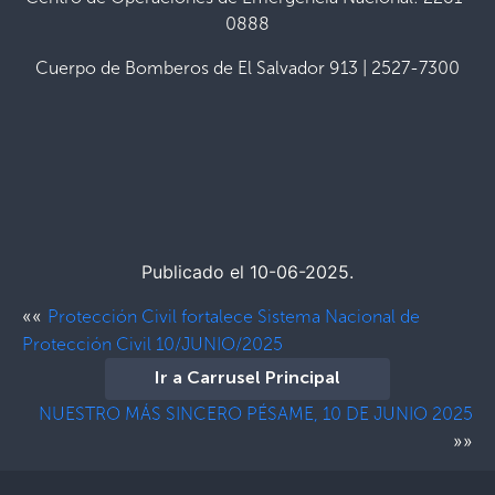
0888
Cuerpo de Bomberos de El Salvador 913 | 2527-7300
Publicado el 10-06-2025.
««
Protección Civil fortalece Sistema Nacional de
Protección Civil 10/JUNIO/2025
Ir a Carrusel Principal
NUESTRO MÁS SINCERO PÉSAME, 10 DE JUNIO 2025
»»