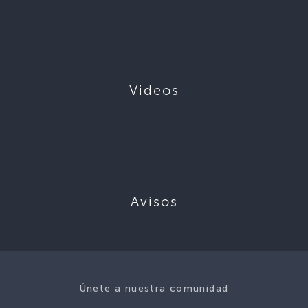
Videos
Avisos
Únete a nuestra comunidad