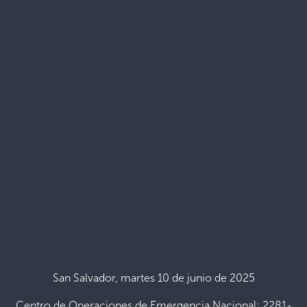
San Salvador, martes 10 de junio de 2025
Centro de Operaciones de Emergencia Nacional: 2281-