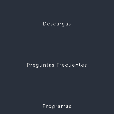
Descargas
Preguntas Frecuentes
Programas