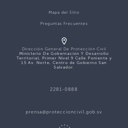
Mapa del Sitio
Preguntas Frecuentes
Dirección General De Protección Civil
Ministerio De Gobernación Y Desarrollo
Territorial, Primer Nivel 9 Calle Poniente y
15 Av. Norte, Centro de Gobierno San
Salvador.
2281-0888
prensa@proteccioncivil.gob.sv