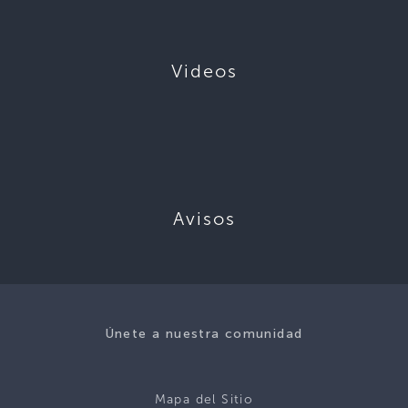
Videos
Avisos
Únete a nuestra comunidad
Mapa del Sitio