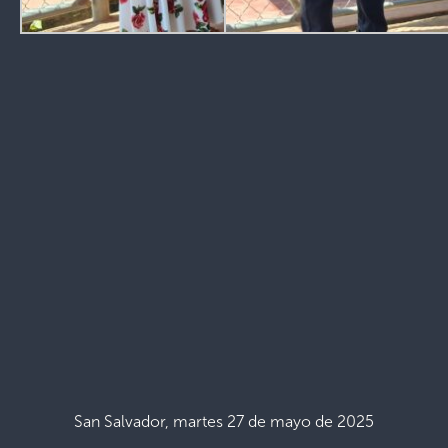
San Salvador, martes 27 de mayo de 2025