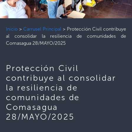
Inicio
>
Carrusel Principal
>
Protección Civil contribuye
al consolidar la resiliencia de comunidades de
Comasagua 28/MAYO/2025
Protección Civil
contribuye al consolidar
la resiliencia de
comunidades de
Comasagua
28/MAYO/2025