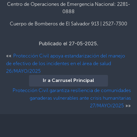
Centro de Operaciones de Emergencia Nacional: 2281-
0888
Cuerpo de Bomberos de El Salvador 913 | 2527-7300
Publicado el 27-05-2025.
««
Protección Civil apoya estandarización del manejo
de efectivo de los incidentes en el área de salud
26/MAYO/2025
Ir a Carrusel Principal
Protección Civil garantiza resiliencia de comunidades
ganaderas vulnerables ante crisis humanitarias
»»
27/MAYO/2025