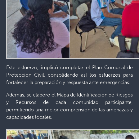
Este esfuerzo, implicó completar el Plan Comunal de
Protección Civil, consolidando así los esfuerzos para
fortalecer la preparación y respuesta ante emergencias.
Además, se elaboró el Mapa de Identificación de Riesgos
y Recursos de cada comunidad participante,
permitiendo una mejor comprensión de las amenazas y
capacidades locales.