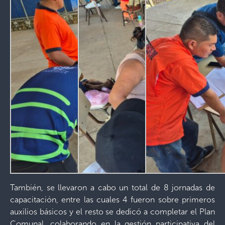
También, se llevaron a cabo un total de 8 jornadas de
capacitación, entre las cuales 4 fueron sobre primeros
auxilios básicos y el resto se dedicó a completar el Plan
Comunal, colaborando en la gestión participativa del