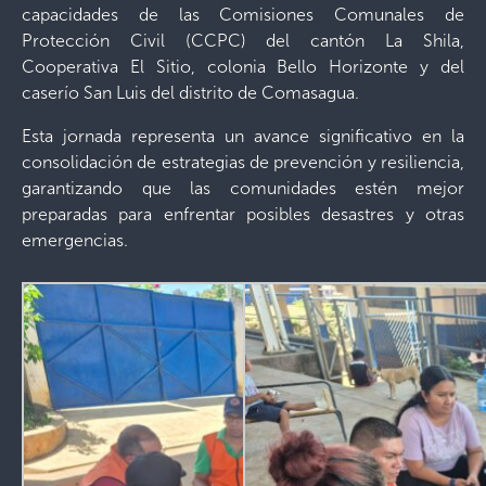
capacidades de las Comisiones Comunales de
Protección Civil (CCPC) del cantón La Shila,
Cooperativa El Sitio, colonia Bello Horizonte y del
caserío San Luis del distrito de Comasagua.
Esta jornada representa un avance significativo en la
consolidación de estrategias de prevención y resiliencia,
garantizando que las comunidades estén mejor
preparadas para enfrentar posibles desastres y otras
emergencias.