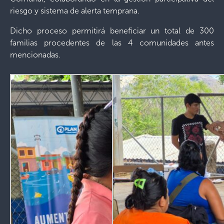
riesgo y sistema de alerta temprana.
Dicho proceso permitirá beneficiar un total de 300
familias procedentes de las 4 comunidades antes
mencionadas.