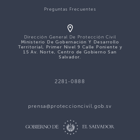
Preguntas Frecuentes
Dirección General De Protección Civil
Ministerio De Gobernación Y Desarrollo
Territorial, Primer Nivel 9 Calle Poniente y
15 Av. Norte, Centro de Gobierno San
Salvador.
2281-0888
prensa@proteccioncivil.gob.sv