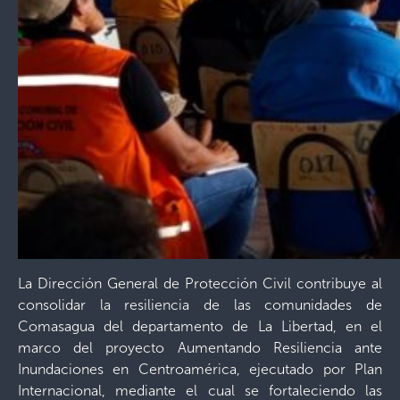
La Dirección General de Protección Civil contribuye al
consolidar la resiliencia de las comunidades de
Comasagua del departamento de La Libertad, en el
marco del proyecto Aumentando Resiliencia ante
Inundaciones en Centroamérica, ejecutado por Plan
Internacional, mediante el cual se fortaleciendo las