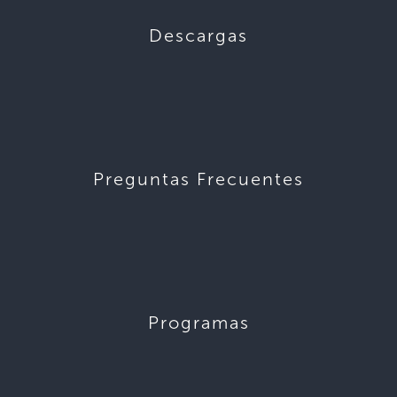
Descargas
Preguntas Frecuentes
Programas