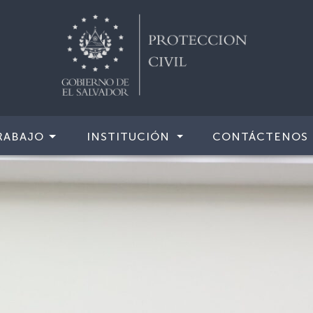
RABAJO
INSTITUCIÓN
CONTÁCTENOS