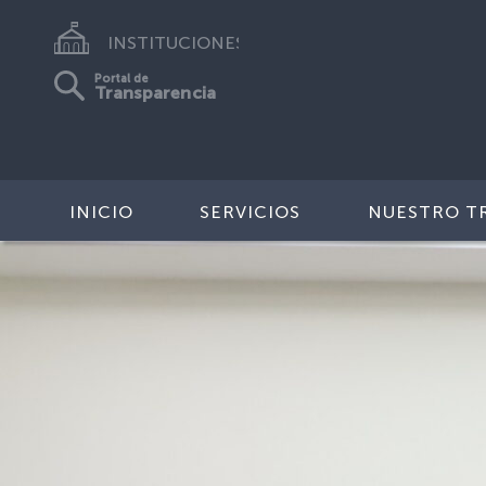
INSTITUCIONES
Portal de
Transparencia
INICIO
SERVICIOS
NUESTRO T