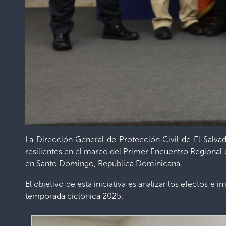
La Dirección General de Protección Civil de El Salv
resilientes en el marco del Primer Encuentro Regional 
en Santo Domingo, República Dominicana.
El objetivo de esta iniciativa es analizar los efectos 
temporada ciclónica 2025.