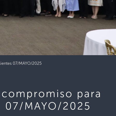
silientes 07/MAYO/2025
ra compromiso para
es 07/MAYO/2025