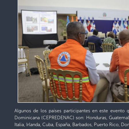
Algunos de los países participantes en este evento
Dominicana (CEPREDENAC) son: Honduras, Guatemala, 
Italia, Irlanda, Cuba, España, Barbados, Puerto Rico, Do