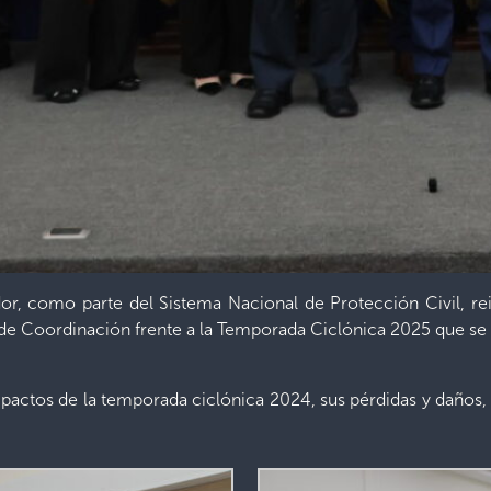
ador, como parte del Sistema Nacional de Protección Civil, 
de Coordinación frente a la Temporada Ciclónica 2025 que se 
e impactos de la temporada ciclónica 2024, sus pérdidas y daños