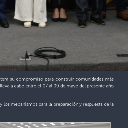
reitera su compromiso para construir comunidades más
lleva a cabo entre el 07 al 09 de mayo del presente año
, y los mecanismos para la preparación y respuesta de la