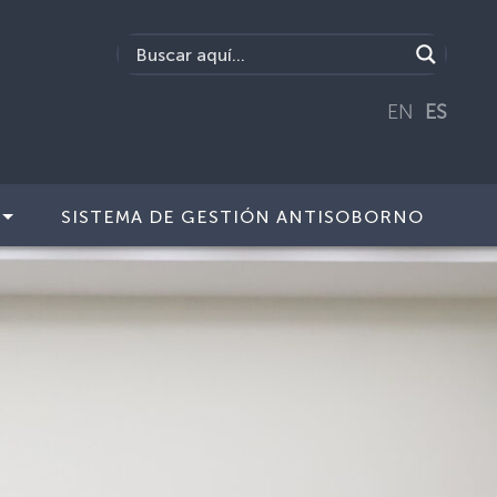
EN
ES
SISTEMA DE GESTIÓN ANTISOBORNO