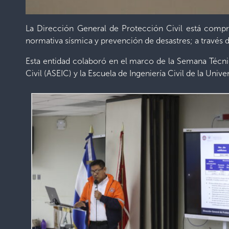
La Dirección General de Protección Civil está compro
normativa sísmica y prevención de desastres; a través 
Esta entidad colaboró en el marco de la Semana Técni
Civil (ASEIC) y la Escuela de Ingeniería Civil de la Uni