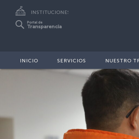
INSTITUCIONES
Portal de
Transparencia
INICIO
SERVICIOS
NUESTRO T