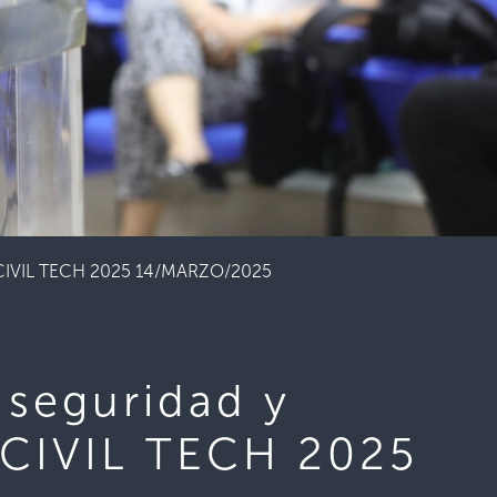
 de CIVIL TECH 2025 14/MARZO/2025
 seguridad y
e CIVIL TECH 2025