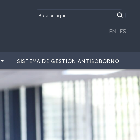
EN
ES
SISTEMA DE GESTIÓN ANTISOBORNO