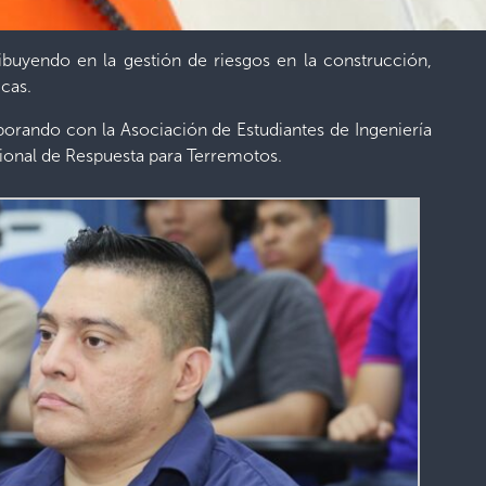
ibuyendo en la gestión de riesgos en la construcción,
cas.
orando con la Asociación de Estudiantes de Ingeniería
acional de Respuesta para Terremotos.