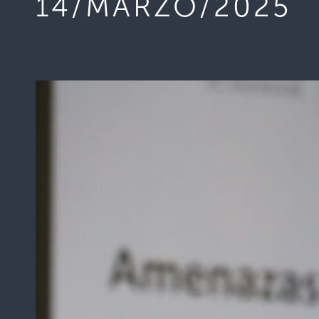
14/MARZO/2025