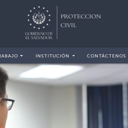
RABAJO
INSTITUCIÓN
CONTÁCTENOS