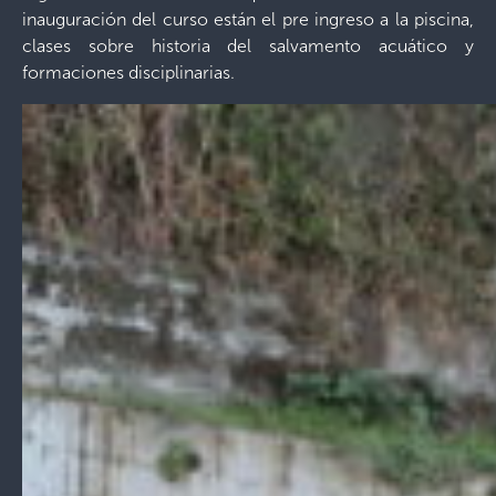
inauguración del curso están el pre ingreso a la piscina,
clases sobre historia del salvamento acuático y
formaciones disciplinarias.