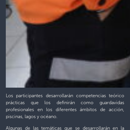
Los participantes desarrollarán competencias teórico
prácticas que los definirán como guardavidas
profesionales en los diferentes ámbitos de acción,
piscinas, lagos y océano.
Algunas de las temáticas que se desarrollarán en la