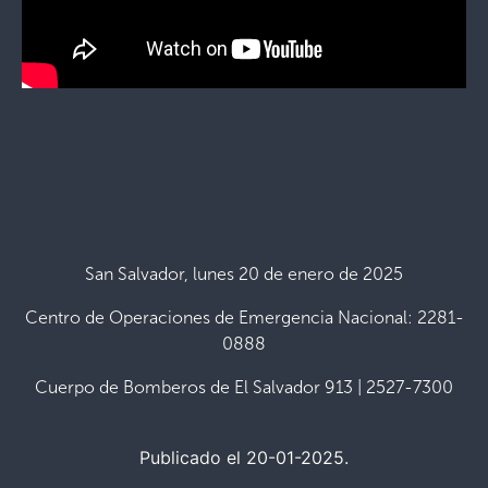
San Salvador, lunes 20 de enero de 2025
Centro de Operaciones de Emergencia Nacional: 2281-
0888
Cuerpo de Bomberos de El Salvador 913 | 2527-7300
Publicado el 20-01-2025.