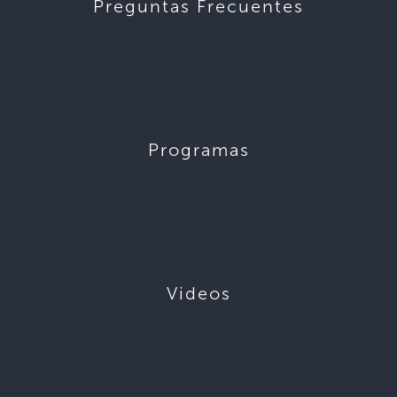
Preguntas Frecuentes
Programas
Videos