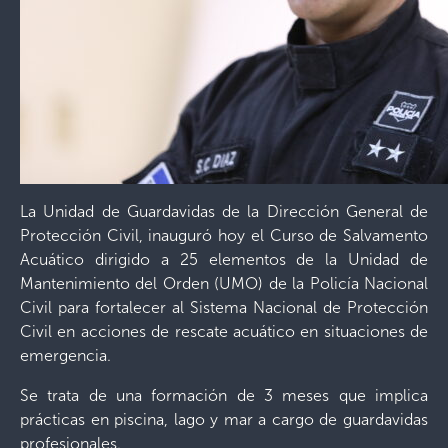
La Unidad de Guardavidas de la Dirección General de
Protección Civil, inauguró hoy el Curso de Salvamento
Acuático dirigido a 25 elementos de la Unidad de
Mantenimiento del Orden (UMO) de la Policía Nacional
Civil para fortalecer al Sistema Nacional de Protección
Civil en acciones de rescate acuático en situaciones de
emergencia.
Se trata de una formación de 3 meses que implica
prácticas en piscina, lago y mar a cargo de guardavidas
profesionales.