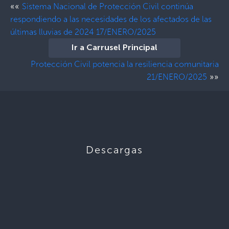
««
Sistema Nacional de Protección Civil continúa
respondiendo a las necesidades de los afectados de las
últimas lluvias de 2024 17/ENERO/2025
Ir a Carrusel Principal
Protección Civil potencia la resiliencia comunitaria
»»
21/ENERO/2025
Descargas