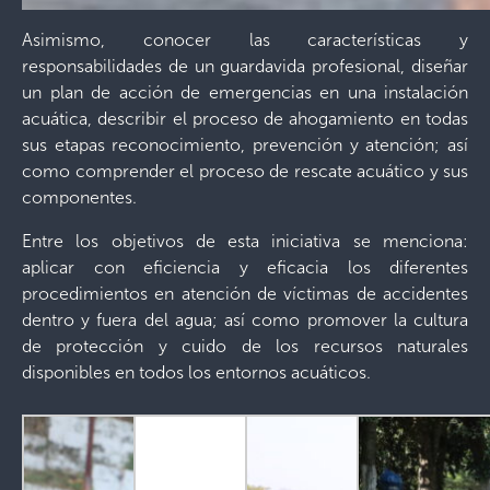
Asimismo, conocer las características y
responsabilidades de un guardavida profesional, diseñar
un plan de acción de emergencias en una instalación
acuática, describir el proceso de ahogamiento en todas
sus etapas reconocimiento, prevención y atención; así
como comprender el proceso de rescate acuático y sus
componentes.
Entre los objetivos de esta iniciativa se menciona:
aplicar con eficiencia y eficacia los diferentes
procedimientos en atención de víctimas de accidentes
dentro y fuera del agua; así como promover la cultura
de protección y cuido de los recursos naturales
disponibles en todos los entornos acuáticos.