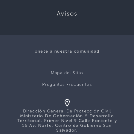
Avisos
Únete a nuestra comunidad
Mapa del Sitio
Preguntas Frecuentes
Dirección General De Protección Civil
Ministerio De Gobernación Y Desarrollo
Territorial, Primer Nivel 9 Calle Poniente y
15 Av. Norte, Centro de Gobierno San
Salvador.