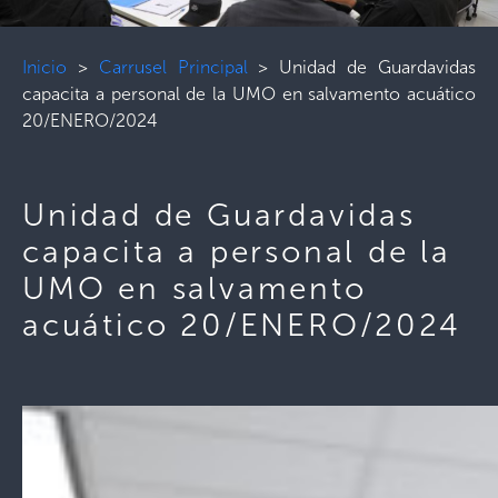
Inicio
>
Carrusel Principal
>
Unidad de Guardavidas
capacita a personal de la UMO en salvamento acuático
20/ENERO/2024
Unidad de Guardavidas
capacita a personal de la
UMO en salvamento
acuático 20/ENERO/2024