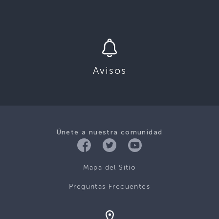
Avisos
Únete a nuestra comunidad
Mapa del Sitio
Preguntas Frecuentes