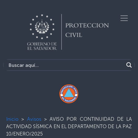
Inicio
>
Avisos
>
AVISO POR CONTINUIDAD DE LA
ACTIVIDAD SÍSMICA EN EL DEPARTAMENTO DE LA PAZ
10/ENERO/2025