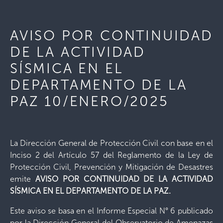
AVISO POR CONTINUIDAD
DE LA ACTIVIDAD
SÍSMICA EN EL
DEPARTAMENTO DE LA
PAZ 10/ENERO/2025
La Dirección General de Protección Civil con base en el
Inciso 2 del Artículo 57 del Reglamento de la Ley de
Protección Civil, Prevención y Mitigación de Desastres
emite
AVISO POR CONTINUIDAD DE LA ACTIVIDAD
SÍSMICA EN EL DEPARTAMENTO DE LA PAZ.
Este aviso se basa en el Informe Especial N° 6 publicado
por la Dirección General del Observatorio de Amenazas