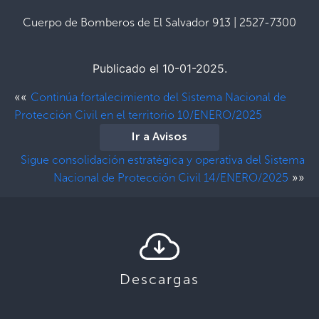
Cuerpo de Bomberos de El Salvador 913 | 2527-7300
Publicado el 10-01-2025.
««
Continúa fortalecimiento del Sistema Nacional de
Protección Civil en el territorio 10/ENERO/2025
Ir a Avisos
Sigue consolidación estratégica y operativa del Sistema
»»
Nacional de Protección Civil 14/ENERO/2025
Descargas