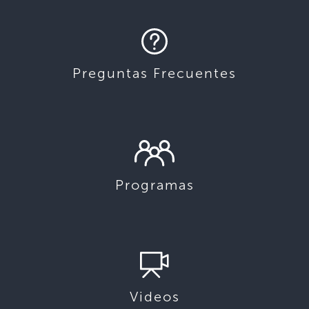
Preguntas Frecuentes
Programas
Videos