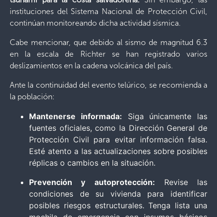
instituciones del Sistema Nacional de Protección Civil,
continúan monitoreando dicha actividad sísmica.
Cabe mencionar, que debido al sismo de magnitud 6.3
en la escala de Richter se han registrado varios
deslizamientos en la cadena volcánica del país.
Ante la continuidad del evento telúrico, se recomienda a
la población:
Mantenerse informada:
Siga únicamente las
fuentes oficiales, como la Dirección General de
Protección Civil para evitar información falsa.
Esté atento a las actualizaciones sobre posibles
réplicas o cambios en la situación.
Prevención y autoprotección:
Revise las
condiciones de su vivienda para identificar
posibles riesgos estructurales. Tenga lista una