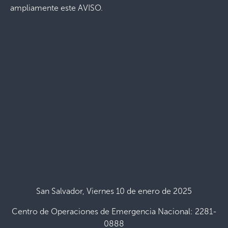
ampliamente este AVISO.
San Salvador, Viernes 10 de enero de 2025
Centro de Operaciones de Emergencia Nacional: 2281-
0888