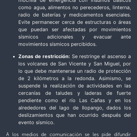
mochila de emergencia con insumos básicos
como agua, alimentos no perecederos, linterna,
radio de baterías y medicamentos esenciales.
Evite permanecer cerca de estructuras o áreas
que puedan ser afectadas por movimientos
sísmicos adicionales y evacuar ante
movimientos sísmicos percibidos.
Zonas de restricción:
Se restringe el ascenso a
los volcanes de San Vicente y San Miguel, por
lo que debe mantenerse un radio de protección
de 2 kilómetros a la redonda. Asimismo, se
suspende la realización de actividades en las
cercanías de taludes y laderas de fuerte
pendiente como el río Las Cañas y en los
alrededores del lago de Ilopango, dados los
deslizamientos que han ocurrido después del
evento sísmico.
A los medios de comunicación se les pide difundir