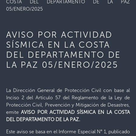
COSTA DEL DEPARTAMENTO DE LA PAZ
05/ENERO/2025
AVISO POR ACTIVIDAD
SÍSMICA EN LA COSTA
DEL DEPARTAMENTO DE
LA PAZ 05/ENERO/2025
La Dirección General de Protección Civil con base al
Inciso 2 del Artículo 57 del Reglamento de la Ley de
Protección Civil, Prevención y Mitigación de Desastres,
emite
AVISO POR ACTIVIDAD SÍSMICA EN LA COSTA
DEL DEPARTAMENTO DE LA PAZ.
Este aviso se basa en el Informe Especial N° 1, publicado