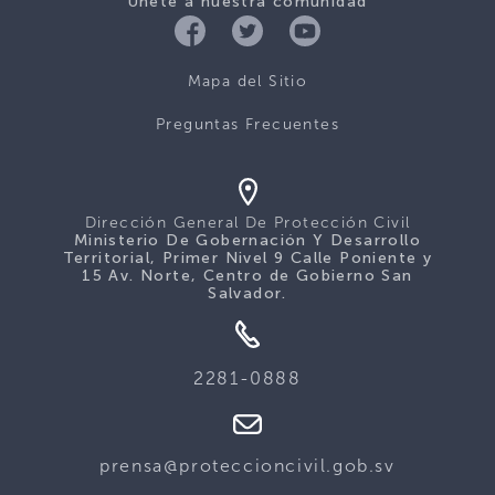
Únete a nuestra comunidad
Mapa del Sitio
Preguntas Frecuentes
Dirección General De Protección Civil
Ministerio De Gobernación Y Desarrollo
Territorial, Primer Nivel 9 Calle Poniente y
15 Av. Norte, Centro de Gobierno San
Salvador.
2281-0888
prensa@proteccioncivil.gob.sv