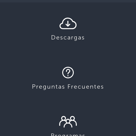
Descargas
Preguntas Frecuentes
Programas