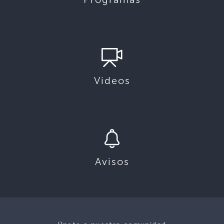
Videos
Avisos