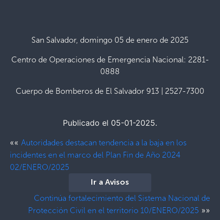
San Salvador, domingo 05 de enero de 2025
Centro de Operaciones de Emergencia Nacional: 2281-
0888
Cuerpo de Bomberos de El Salvador 913 | 2527-7300
Publicado el 05-01-2025.
««
Autoridades destacan tendencia a la baja en los
incidentes en el marco del Plan Fin de Año 2024
02/ENERO/2025
Ir a Avisos
Continúa fortalecimiento del Sistema Nacional de
»»
Protección Civil en el territorio 10/ENERO/2025