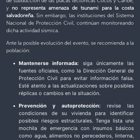
de subducción de las placas tectónicas Cocos y Caribe,
y
no representa amenaza de tsunami para la costa
salvadoreña.
Sin embargo, las instituciones del Sistema
Nacional de Protección Civil, continúan monitoreando
dicha actividad sísmica.
Ante la posible evolución del evento, se recomienda a la
población:
Mantenerse informada:
siga únicamente las
fuentes oficiales, como la Dirección General de
Protección Civil para evitar información falsa.
Esté atento a las actualizaciones sobre posibles
réplicas o cambios en la situación.
Prevención y autoprotección:
revise las
condiciones de su vivienda para identificar
posibles riesgos estructurales. Tenga lista una
mochila de emergencia con insumos básicos
como agua, alimentos no perecederos, linterna,