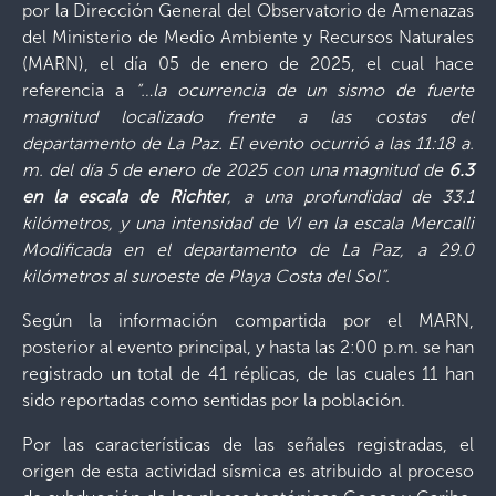
por la Dirección General del Observatorio de Amenazas
del Ministerio de Medio Ambiente y Recursos Naturales
(MARN), el día 05 de enero de 2025, el cual hace
referencia a
“…la ocurrencia de un sismo de fuerte
magnitud localizado frente a las costas del
departamento de La Paz. El evento ocurrió a las 11:18 a.
m. del día 5 de enero de 2025 con una magnitud de
6.3
en la escala de Richter
, a una profundidad de 33.1
kilómetros, y una intensidad de VI en la escala Mercalli
Modificada en el departamento de La Paz, a 29.0
kilómetros al suroeste de Playa Costa del Sol”.
Según la información compartida por el MARN,
posterior al evento principal, y hasta las 2:00 p.m. se han
registrado un total de 41 réplicas, de las cuales 11 han
sido reportadas como sentidas por la población.
Por las características de las señales registradas, el
origen de esta actividad sísmica es atribuido al proceso