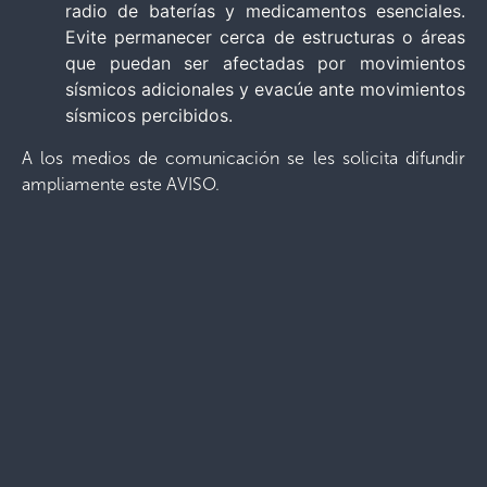
radio de baterías y medicamentos esenciales.
Evite permanecer cerca de estructuras o áreas
que puedan ser afectadas por movimientos
sísmicos adicionales y evacúe ante movimientos
sísmicos percibidos.
A los medios de comunicación se les solicita difundir
ampliamente este AVISO.