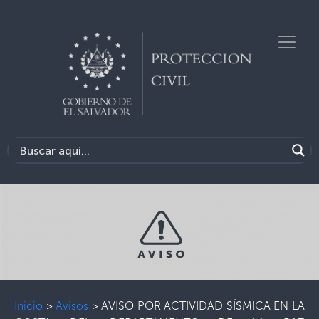
Inicio
>
Avisos
>
AVISO POR ACTIVIDAD SÍSMICA EN LA