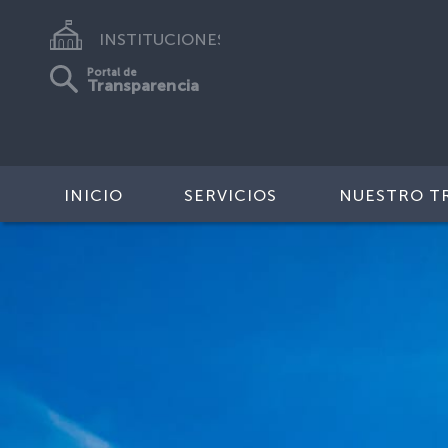
INSTITUCIONES
Portal de
Transparencia
INICIO
SERVICIOS
NUESTRO T