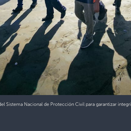
 del Sistema Nacional de Protección Civil para garantizar int