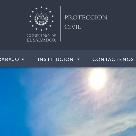
RABAJO
INSTITUCIÓN
CONTÁCTENOS