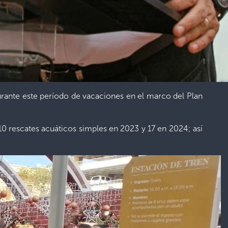
 durante este período de vacaciones en el marco del Plan
10 rescates acuáticos simples en 2023 y 17 en 2024; así