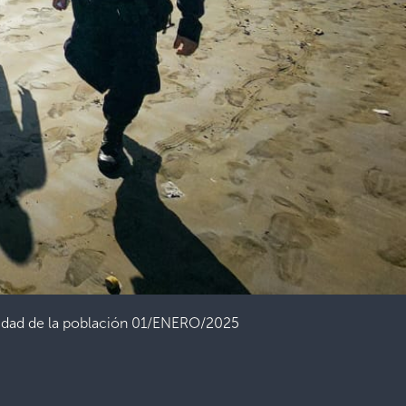
egridad de la población 01/ENERO/2025