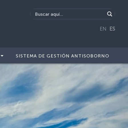
EN
ES
SISTEMA DE GESTIÓN ANTISOBORNO