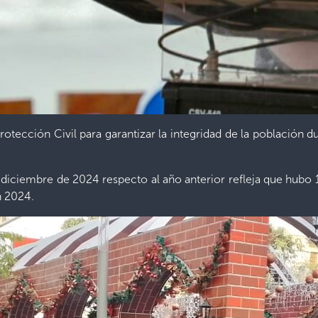
rotección Civil para garantizar la integridad de la población
e diciembre de 2024 respecto al año anterior refleja que hubo 
n 2024.