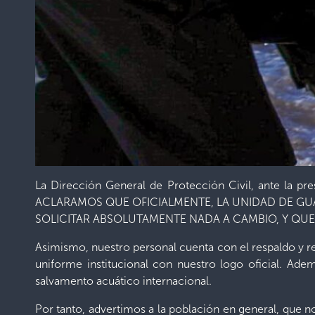
La Dirección General de Protección Civil, ante la pr
ACLARAMOS QUE OFICIALMENTE, LA UNIDAD DE GUA
SOLICITAR ABSOLUTAMENTE NADA A CAMBIO, Y QUE
Asimismo, nuestro personal cuenta con el respaldo y r
uniforme institucional con nuestro logo oficial. Adem
salvamento acuático internacional.
Por tanto, advertimos a la población en general, que no 