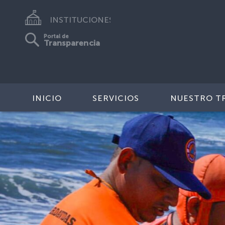
INSTITUCIONES
Portal de
Transparencia
INICIO
SERVICIOS
NUESTRO T