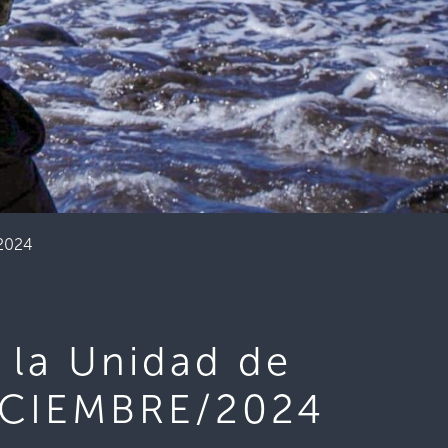
/2024
 la Unidad de
DICIEMBRE/2024