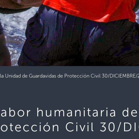
e la Unidad de Guardavidas de Protección Civil 30/DICIEMBRE
labor humanitaria de
rotección Civil 30/