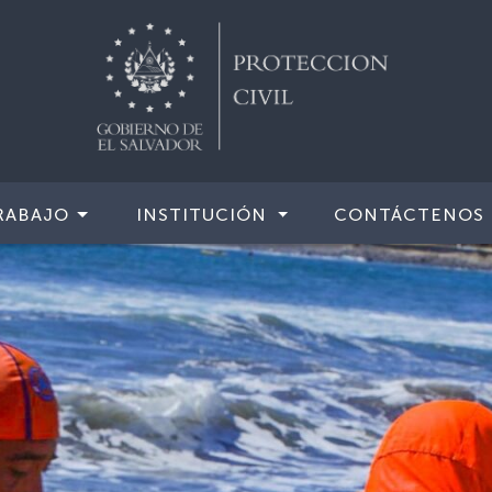
RABAJO
INSTITUCIÓN
CONTÁCTENOS