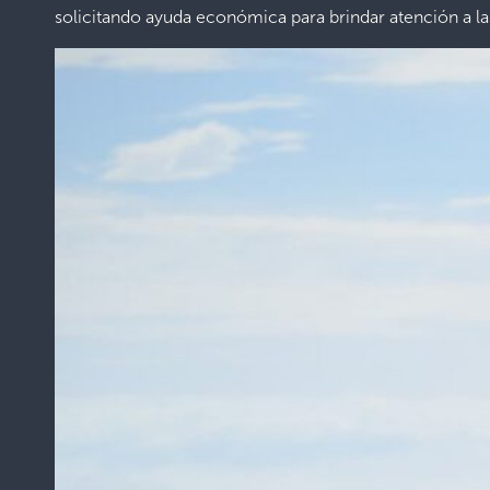
solicitando ayuda económica para brindar atención a l