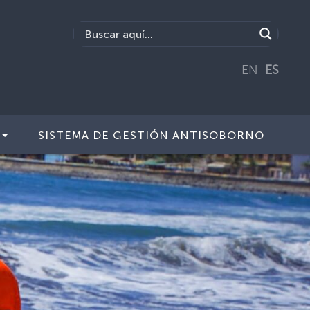
EN
ES
SISTEMA DE GESTIÓN ANTISOBORNO