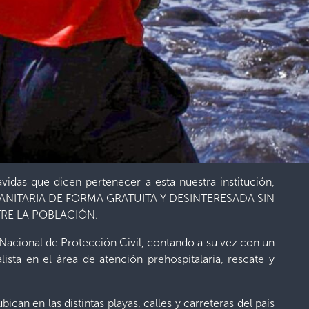
idas que dicen pertenecer a esta nuestra institución,
NITARIA DE FORMA GRATUITA Y DESINTERESADA SIN
RE LA POBLACIÓN.
Nacional de Protección Civil, contando a su vez con un
ista en el área de atención prehospitalaria, rescate y
can en las distintas playas, calles y carreteras del país