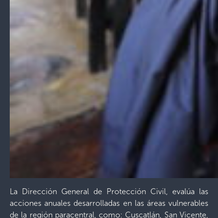
La Dirección General de Protección Civil, evalúa las
acciones anuales desarrolladas en las áreas vulnerables
de la región paracentral, como: Cuscatlán, San Vicente,