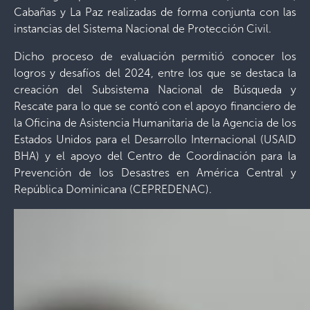
Cabañas y La Paz realizadas de forma conjunta con las
instancias del Sistema Nacional de Protección Civil.
Dicho proceso de evaluación permitió conocer los
logros y desafíos del 2024, entre los que se destaca la
creación del Subsistema Nacional de Búsqueda y
Rescate para lo que se contó con el apoyo financiero de
la Oficina de Asistencia Humanitaria de la Agencia de los
Estados Unidos para el Desarrollo Internacional (USAID
BHA) y el apoyo del Centro de Coordinación para la
Prevención de los Desastres en América Central y
República Dominicana (CEPREDENAC).