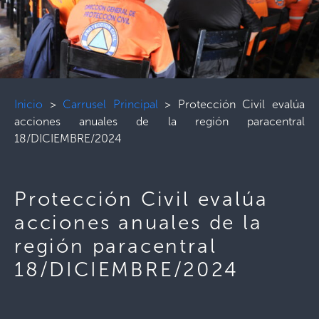
Inicio
>
Carrusel Principal
>
Protección Civil evalúa
acciones anuales de la región paracentral
18/DICIEMBRE/2024
Protección Civil evalúa
acciones anuales de la
región paracentral
18/DICIEMBRE/2024