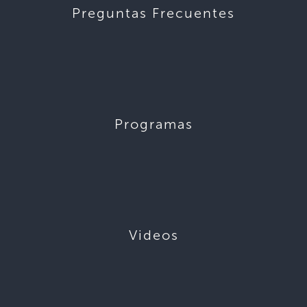
Preguntas Frecuentes
Programas
Videos