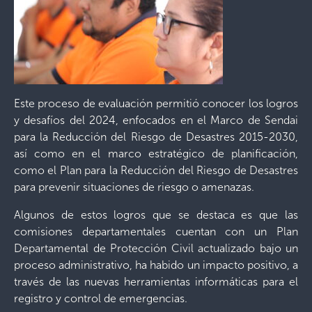
Este proceso de evaluación permitió conocer los logros
y desafíos del 2024, enfocados en el Marco de Sendai
para la Reducción del Riesgo de Desastres 2015-2030,
así como en el marco estratégico de planificación,
como el Plan para la Reducción del Riesgo de Desastres
para prevenir situaciones de riesgo o amenazas.
Algunos de estos logros que se destaca es que las
comisiones departamentales cuentan con un Plan
Departamental de Protección Civil actualizado bajo un
proceso administrativo, ha habido un impacto positivo, a
través de las nuevas herramientas informáticas para el
registro y control de emergencias.