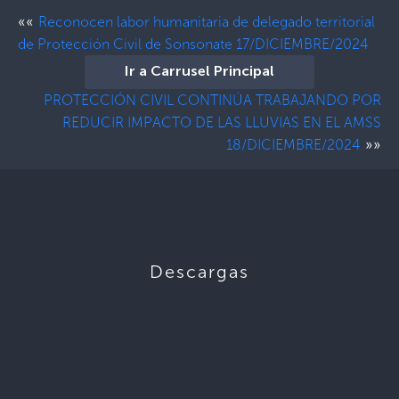
««
Reconocen labor humanitaria de delegado territorial
de Protección Civil de Sonsonate 17/DICIEMBRE/2024
Ir a Carrusel Principal
PROTECCIÓN CIVIL CONTINÚA TRABAJANDO POR
REDUCIR IMPACTO DE LAS LLUVIAS EN EL AMSS
»»
18/DICIEMBRE/2024
Descargas