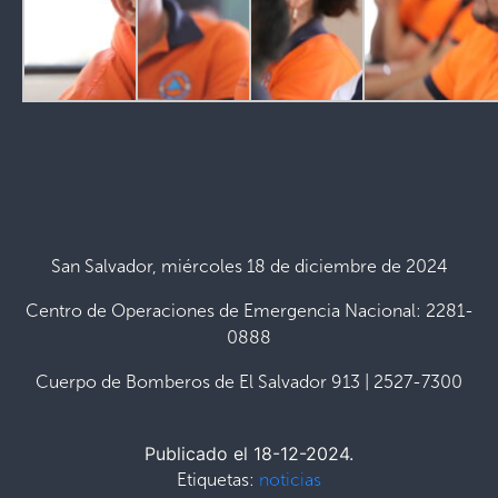
San Salvador, miércoles 18 de diciembre de 2024
Centro de Operaciones de Emergencia Nacional: 2281-
0888
Cuerpo de Bomberos de El Salvador 913 | 2527-7300
Publicado el 18-12-2024.
Etiquetas:
noticias