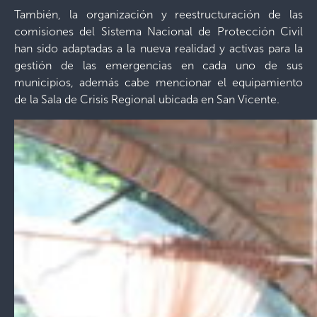
También, la organización y reestructuración de las
comisiones del Sistema Nacional de Protección Civil
han sido adaptadas a la nueva realidad y activas para la
gestión de las emergencias en cada uno de sus
municipios, además cabe mencionar el equipamiento
de la Sala de Crisis Regional ubicada en San Vicente.