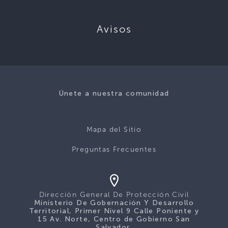
Avisos
Únete a nuestra comunidad
Mapa del Sitio
Preguntas Frecuentes
Dirección General De Protección Civil
Ministerio De Gobernación Y Desarrollo
Territorial, Primer Nivel 9 Calle Poniente y
15 Av. Norte, Centro de Gobierno San
Salvador.