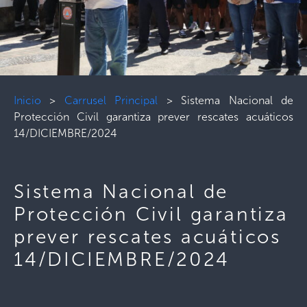
Inicio
>
Carrusel Principal
>
Sistema Nacional de
Protección Civil garantiza prever rescates acuáticos
14/DICIEMBRE/2024
Sistema Nacional de
Protección Civil garantiza
prever rescates acuáticos
14/DICIEMBRE/2024