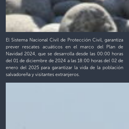
El Sistema Nacional Civil de Protección Civil, garantiza
prever rescates acuáticos en el marco del Plan de
Navidad 2024, que se desarrolla desde las 00:00 horas
del 01 de diciembre de 2024 a las 18:00 horas del 02 de
enero del 2025 para garantizar la vida de la población
salvadoreña y visitantes extranjeros.