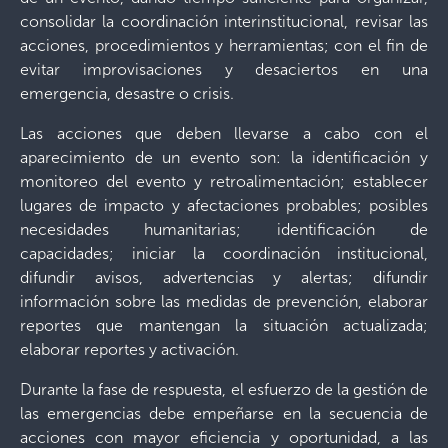
consolidar la coordinación interinstitucional, revisar las
acciones, procedimientos y herramientas; con el fin de
evitar improvisaciones y desaciertos en una
emergencia, desastre o crisis.
Las a
cciones que deben llevarse a cabo con el
aparecimiento de un evento son: la identificación y
monitoreo del evento y retroalimentación; establecer
lugares de impacto y afectaciones probables; posibles
necesidades humanitarias; identificación de
capacidades; iniciar la coordinación institucional,
difundir avisos, advertencias y alertas; difundir
información sobre las medidas de prevención, elaborar
reportes que mantengan la situación actualizada;
elaborar reportes y activación.
Durante la fase de respuesta, el esfuerzo de la gestión de
las emergencias debe empeñarse en la secuencia de
acciones con mayor eficiencia y oportunidad, a las