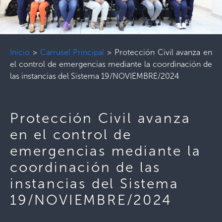
Inicio
>
Carrusel Principal
>
Protección Civil avanza en
el control de emergencias mediante la coordinación de
las instancias del Sistema 19/NOVIEMBRE/2024
Protección Civil avanza
en el control de
emergencias mediante la
coordinación de las
instancias del Sistema
19/NOVIEMBRE/2024