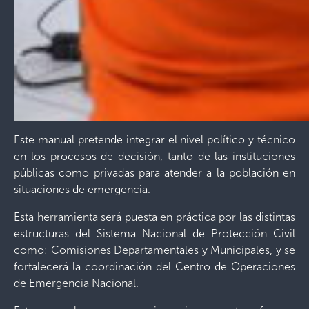
Este manual pretende integrar el nivel político y técnico
en los procesos de decisión, tanto de las instituciones
públicas como privadas para atender a la población en
situaciones de emergencia.
Esta herramienta será puesta en práctica por las distintas
estructuras del Sistema Nacional de Protección Civil
como: Comisiones Departamentales y Municipales, y se
fortalecerá la coordinación del Centro de Operaciones
de Emergencia Nacional.