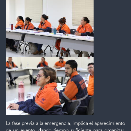
La fase previa a la emergencia, implica el aparecimiento
de un evento, dando tiempo suficiente para organizar,