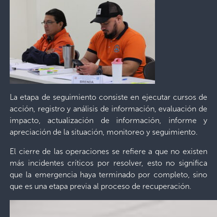
La etapa de seguimiento consiste en ejecutar cursos de
acción
, registro y análisis de información,
evaluación de
impacto,
actualización de información,
informe y
apreciación de la situación, monitoreo y seguimiento.
El cierre de las operaciones se refiere a que no existen
más incidentes críticos por resolver, esto no significa
que la emergencia haya terminado por completo, sino
que es una etapa previa al proceso de recuperación.