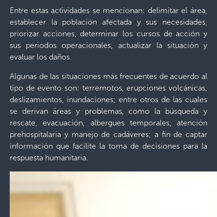
Entre estas actividades se mencionan: delimitar el área,
establecer la población afectada y sus necesidades,
priorizar acciones, determinar los cursos de acción y
sus periodos operacionales, actualizar la situación y
evaluar los daños.
Algunas de las situaciones más frecuentes de acuerdo al
tipo de evento son: terremotos, erupciones volcánicas,
deslizamientos, inundaciones; entre otros de las cuales
se derivan áreas y problemas, como la búsqueda y
rescate, evacuación, albergues temporales, atención
prehospitalaria y manejo de cadáveres; a fin de captar
información que facilite la toma de decisiones para la
respuesta humanitaria.