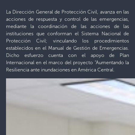
La Dirección General de Protección Civil, avanza en las
acciones de respuesta y control de las emergencias,
mediante la coordinación de las acciones de las
instituciones que conforman el Sistema Nacional de
Protección Civil; vinculando los procedimientos
establecidos en el Manual de Gestión de Emergencias.
Dicho esfuerzo cuenta con el apoyo de Plan
Internacional en el marco del proyecto “Aumentando la
Resiliencia ante inundaciones en América Central.