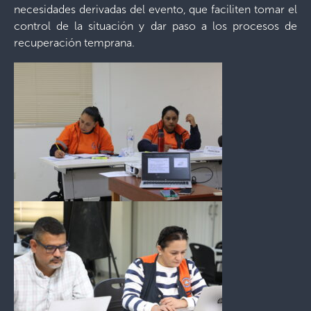
necesidades derivadas del evento, que faciliten tomar el
control de la situación y dar paso a los procesos de
recuperación temprana.