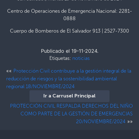
Centro de Operaciones de Emergencia Nacional: 2281-
0888
Cuerpo de Bomberos de El Salvador 913 | 2527-7300
Publicado el 19-11-2024.
Etiquetas:
noticias
««
Protección Civil contribuye a la gestión integral de la
reducción de riesgos y la sostenibilidad ambiental
regional 18/NOVIEMBRE/2024
Ir a Carrusel Principal
PROTECCIÓN CIVIL RESPALDA DERECHOS DEL NIÑO
COMO PARTE DE LA GESTIÓN DE EMERGENCIAS
»»
20/NOVIEMBRE/2024