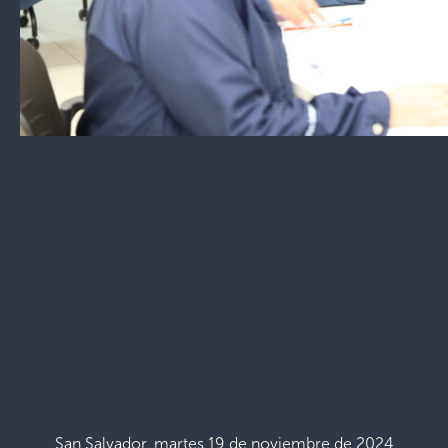
San Salvador, martes 19 de noviembre de 2024