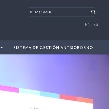
EN
ES
SISTEMA DE GESTIÓN ANTISOBORNO