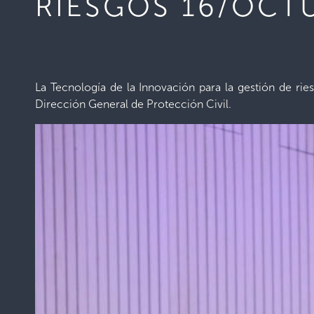
RIESGOS 16/OCT
La Tecnología de la Innovación para la gestión de rie
Dirección General de Protección Civil.