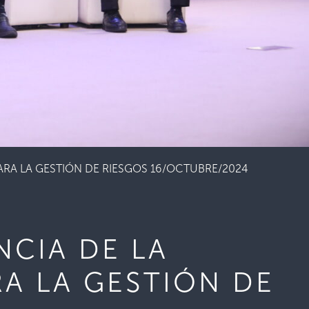
ARA LA GESTIÓN DE RIESGOS 16/OCTUBRE/2024
NCIA DE LA
A LA GESTIÓN DE