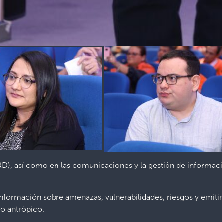
GRD), así como en las comunicaciones y la gestión de informaci
información sobre amenazas, vulnerabilidades, riesgos y emitir a
 o antrópico.