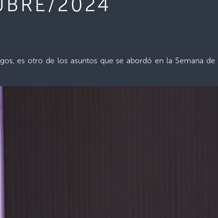
UBRE/2024
sgos, es otro de los asuntos que se abordó en la Semana de 