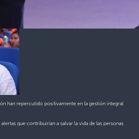
ón han repercutido positivamente en la gestión integral
lertas que contribuirían a salvar la vida de las personas