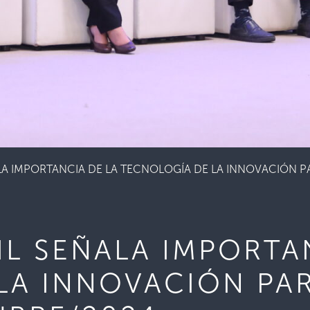
LA IMPORTANCIA DE LA TECNOLOGÍA DE LA INNOVACIÓN P
IL SEÑALA IMPORTA
LA INNOVACIÓN PAR