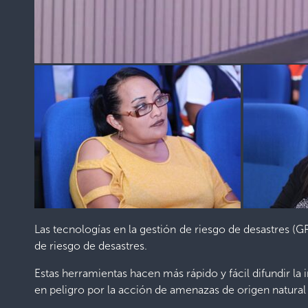
Las tecnologías en la gestión de riesgo de desastres (
de riesgo de desastres.
Estas herramientas hacen más rápido y fácil difundir la 
en peligro por la acción de amenazas de origen natural