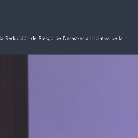
la Reducción de Riesgo de Desastres a iniciativa de la