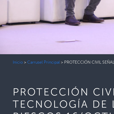
Inicio
>
Carrusel Principal
>
PROTECCIÓN CIVIL SEÑA
PROTECCIÓN CIV
TECNOLOGÍA DE 