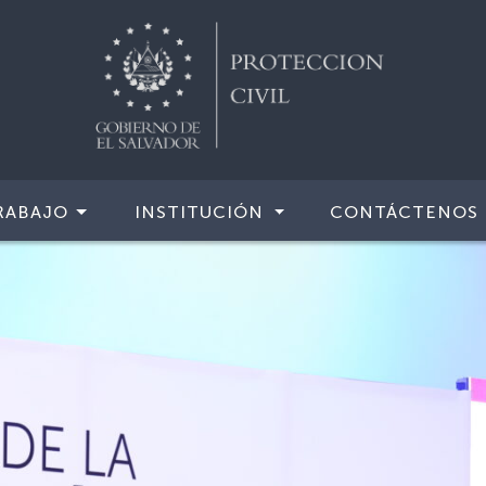
RABAJO
INSTITUCIÓN
CONTÁCTENOS