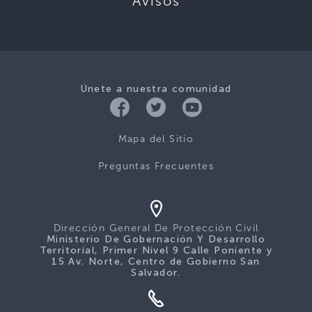
Avisos
Únete a nuestra comunidad
Mapa del Sitio
Preguntas Frecuentes
Dirección General De Protección Civil
Ministerio De Gobernación Y Desarrollo
Territorial, Primer Nivel 9 Calle Poniente y
15 Av. Norte, Centro de Gobierno San
Salvador.