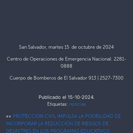
San Salvador, martes 15 de octubre de 2024
Centro de Operaciones de Emergencia Nacional: 2281-
0888
Cuerpo de Bomberos de El Salvador 913 | 2527-7300
Publicado el 15-10-2024.
Etiquetas:
noticias
««
PROTECCIÓN CIVIL IMPULSA LA POSIBILIDAD DE
INCORPORAR LA REDUCCIÓN DE RIESGOS DE
DESASTRES EN LOS PROGRAMAS EDUCATIVOS