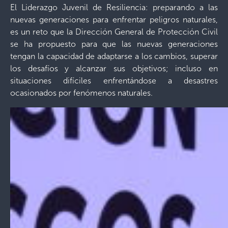
El Liderazgo Juvenil de Resiliencia: preparando a las
nuevas generaciones para enfrentar peligros naturales,
es un reto que la Dirección General de Protección Civil
se ha propuesto para que las nuevas generaciones
tengan la capacidad de adaptarse a los cambios, superar
los desafíos y alcanzar sus objetivos; incluso en
situaciones difíciles enfrentándose a desastres
ocasionados por fenómenos naturales.