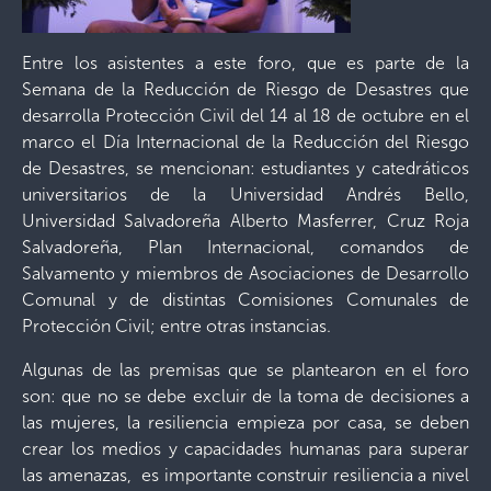
Entre los asistentes a este foro, que es parte de la
Semana de la Reducción de Riesgo de Desastres que
desarrolla Protección Civil del 14 al 18 de octubre en el
marco el Día Internacional de la Reducción del Riesgo
de Desastres, se mencionan: estudiantes y catedráticos
universitarios de la Universidad Andrés Bello,
Universidad Salvadoreña Alberto Masferrer, Cruz Roja
Salvadoreña, Plan Internacional, comandos de
Salvamento y miembros de Asociaciones de Desarrollo
Comunal y de distintas Comisiones Comunales de
Protección Civil; entre otras instancias.
Algunas de las premisas que se plantearon en el foro
son: que no se debe excluir de la toma de decisiones a
las mujeres, la resiliencia empieza por casa, se deben
crear los medios y capacidades humanas para superar
las amenazas, es importante construir resiliencia a nivel