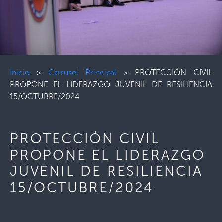
Inicio
>
Carrusel Principal
>
PROTECCIÓN CIVIL
PROPONE EL LIDERAZGO JUVENIL DE RESILIENCIA
15/OCTUBRE/2024
PROTECCIÓN CIVIL
PROPONE EL LIDERAZGO
JUVENIL DE RESILIENCIA
15/OCTUBRE/2024