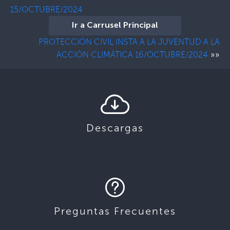
15/OCTUBRE/2024
Ir a Carrusel Principal
PROTECCIÓN CIVIL INSTA A LA JUVENTUD A LA
»»
ACCIÓN CLIMÁTICA 16/OCTUBRE/2024
Descargas
Preguntas Frecuentes