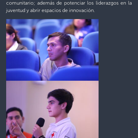
comunitario; además de potenciar los liderazgos en la
juventud y abrir espacios de innovación.