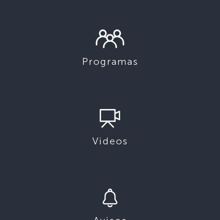
Programas
Videos