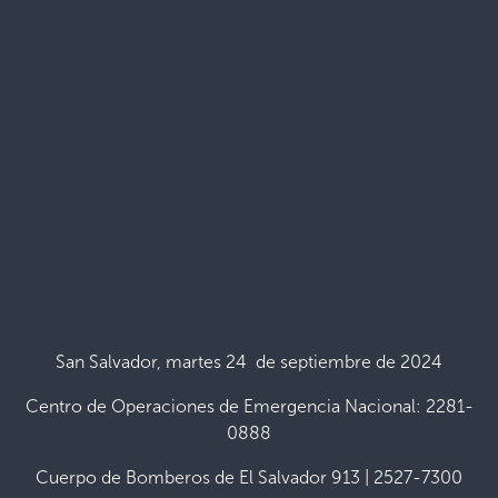
San Salvador, martes 24 de septiembre de 2024
Centro de Operaciones de Emergencia Nacional: 2281-
0888
Cuerpo de Bomberos de El Salvador 913 | 2527-7300