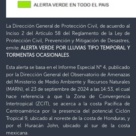
La Dirección General de Protección Civil, de acuerdo al
Inciso 2 del Artículo 58 del Reglamento de la Ley de
Protección Civil, Prevención y Mitigación de Desastres,
emite
ALERTA VERDE POR LLUVIAS TIPO TEMPORAL Y
TORMENTAS OCASIONALES
.
Esta alerta se basa en el Informe Especial N° 4, publicado
por la Dirección General del Observatorio de Amenazas
del Ministerio de Medio Ambiente y Recursos Naturales
(MARN), el 23 de septiembre de 2024 a las 14:53, el cual
hace referencia a que la Zona de Convergencia
Intertropical (ZCIT), se acerca a la costa Pacífica de
Centroamérica por la presencia del potencial Ciclón
Tropical 9, ubicado al noreste de la costa de Honduras, y
por el Huracán John, ubicado al sur de la costa
mexicana.