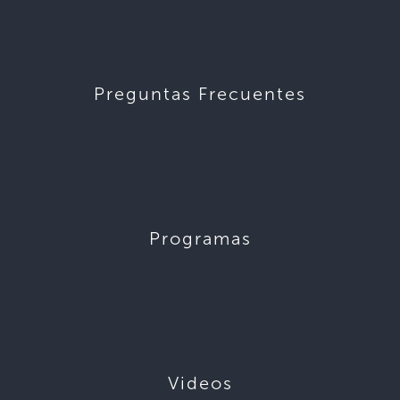
Preguntas Frecuentes
Programas
Videos