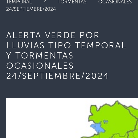
TEMPORAL Y TORMENTAS OCASIONALES
24/SEPTIEMBRE/2024
ALERTA VERDE POR
LLUVIAS TIPO TEMPORAL
Y TORMENTAS
OCASIONALES
24/SEPTIEMBRE/2024