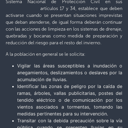
Sistema Nacional de Protección Civil en sus
artículos 17 y 34, establece que deben
activarse cuando se presentan situaciones imprevistas
que deban atenderse, de igual forma deberán continuar
con las acciones de limpieza en los sistemas de drenaje,
quebradas y bocanas como medida de preparación y
reducción del riesgo para el resto del invierno.
A la población en general se le solicita:
Vigilar las áreas susceptibles a inundación o
anegamientos, deslizamientos o deslaves por la
acumulación de lluvias.
Identificar las zonas de peligro por la caída de
ramas, árboles, vallas publicitarias, postes del
tendido eléctrico o de comunicación por los
vientos asociados a tormentas, tomando las
medidas pertinentes para su intervención.
Transitar con la debida precaución sobre la vía
pública cuando se presenten lluvias en su