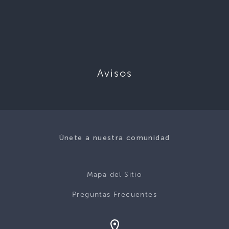
Avisos
Únete a nuestra comunidad
Mapa del Sitio
Preguntas Frecuentes