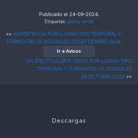
Publicado el 24-09-2024.
Etiquetas:
alerta verde
««
ADVERTENCIA POR LLUVIAS TIPO TEMPORAL Y
TORMENTAS OCASIONALES 23/SEPTIEMBRE/2024
Ir a Avisos
SIN EFECTO ALERTA VERDE POR LLUVIAS TIPO
TEMPORAL Y TORMENTAS OCASIONALES
»»
18/OCTUBRE/2024
Descargas