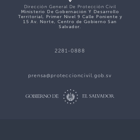
Dirección General De Protección Civil
Ministerio De Gobernación Y Desarrollo
Territorial, Primer Nivel 9 Calle Poniente y
15 Av. Norte, Centro de Gobierno San
Salvador.
2281-0888
prensa@proteccioncivil.gob.sv