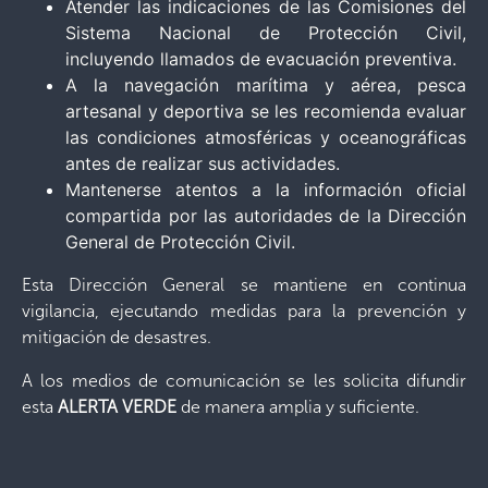
Atender las indicaciones de las Comisiones del
Sistema Nacional de Protección Civil,
incluyendo llamados de evacuación preventiva.
A la navegación marítima y aérea, pesca
artesanal y deportiva se les recomienda evaluar
las condiciones atmosféricas y oceanográficas
antes de realizar sus actividades.
Mantenerse atentos a la información oficial
compartida por las autoridades de la Dirección
General de Protección Civil.
Esta Dirección General se mantiene en continua
vigilancia, ejecutando medidas para la prevención y
mitigación de desastres.
A los medios de comunicación se les solicita difundir
esta
ALERTA VERDE
de manera amplia y suficiente.