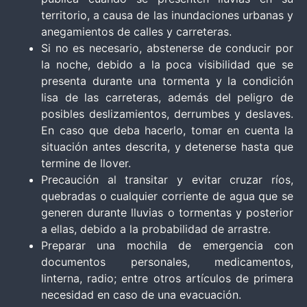
territorio, a causa de las inundaciones urbanas y
anegamientos de calles y carreteras.
Si no es necesario, abstenerse de conducir por
la noche, debido a la poca visibilidad que se
presenta durante una tormenta y la condición
lisa de las carreteras, además del peligro de
posibles deslizamientos, derrumbes y deslaves.
En caso que deba hacerlo, tomar en cuenta la
situación antes descrita, y detenerse hasta que
termine de llover.
Precaución al transitar y evitar cruzar ríos,
quebradas o cualquier corriente de agua que se
generen durante lluvias o tormentas y posterior
a ellas, debido a la probabilidad de arrastre.
Preparar una mochila de emergencia con
documentos personales, medicamentos,
linterna, radio; entre otros artículos de primera
necesidad en caso de una evacuación.