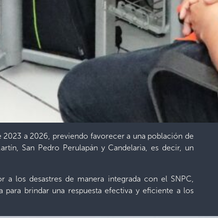
de 2023 a 2026, previendo favorecer a una población de
rtín, San Pedro Perulapán y Candelaria, es decir, un
jor a los desastres de manera integrada con el SNPC,
 para brindar una respuesta efectiva y eficiente a los