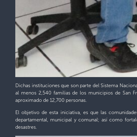
Dichas instituciones que son parte del Sistema Nacion
al menos 2,540 familias de los municipios de San Fr
aproximado de 12,700 personas.
El objetivo de esta iniciativa, es que las comunida
departamental, municipal y comunal; así como fortalec
desastres.