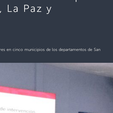
, La Paz y
stres en cinco municipios de los departamentos de San