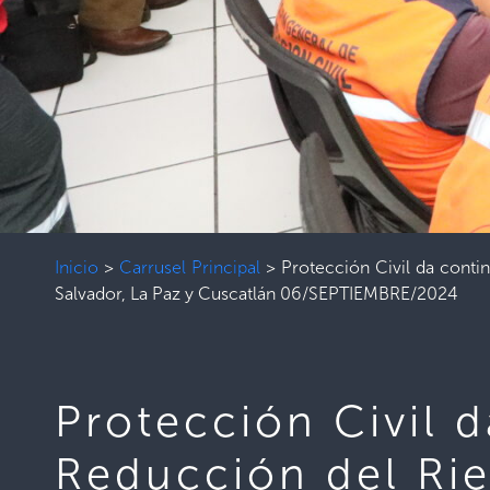
Inicio
>
Carrusel Principal
>
Protección Civil da conti
Salvador, La Paz y Cuscatlán 06/SEPTIEMBRE/2024
Protección Civil d
Reducción del Rie