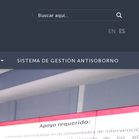
EN
ES
SISTEMA DE GESTIÓN ANTISOBORNO