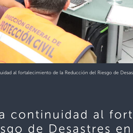
nuidad al fortalecimiento de la Reducción del Riesgo de Desa
a continuidad al for
sgo de Desastres en