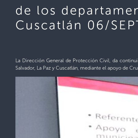
de los departamen
Cuscatlán 06/SE
La Dirección General de Protección Civil, da continu
Salvador, La Paz y Cuscatlán, mediante el apoyo de Cr