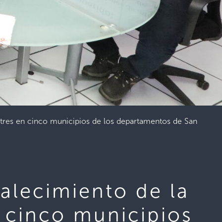
stres en cinco municipios de los departamentos de San
talecimiento de la
 cinco municipios