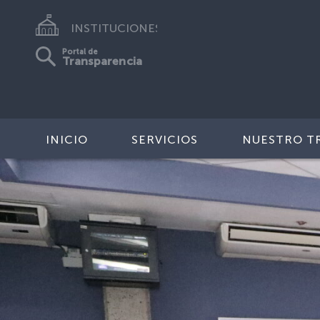
INSTITUCIONES
Portal de
Transparencia
INICIO
SERVICIOS
NUESTRO T