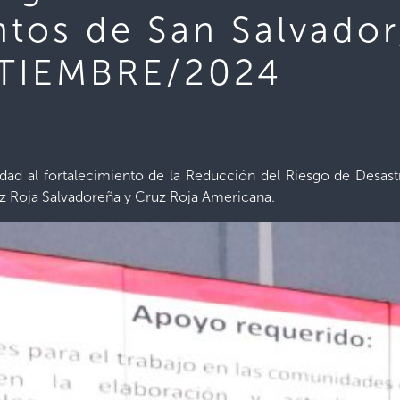
tos de San Salvador
PTIEMBRE/2024
idad al fortalecimiento de la Reducción del Riesgo de Desa
uz Roja Salvadoreña y Cruz Roja Americana.