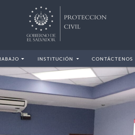
RABAJO
INSTITUCIÓN
CONTÁCTENOS