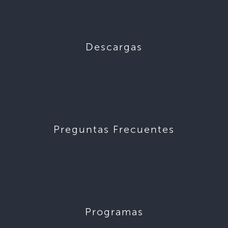
Descargas
Preguntas Frecuentes
Programas