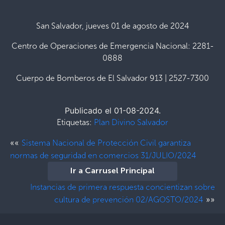
San Salvador, jueves 01 de agosto de 2024
Centro de Operaciones de Emergencia Nacional: 2281-
0888
Cuerpo de Bomberos de El Salvador 913 | 2527-7300
Publicado el 01-08-2024.
Etiquetas:
Plan Divino Salvador
««
Sistema Nacional de Protección Civil garantiza
normas de seguridad en comercios 31/JULIO/2024
Ir a Carrusel Principal
Instancias de primera respuesta concientizan sobre
»»
cultura de prevención 02/AGOSTO/2024