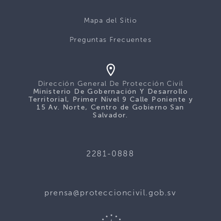
Mapa del Sitio
Preguntas Frecuentes
Dirección General De Protección Civil
Ministerio De Gobernación Y Desarrollo
Territorial, Primer Nivel 9 Calle Poniente y
15 Av. Norte, Centro de Gobierno San
Salvador.
2281-0888
prensa@proteccioncivil.gob.sv