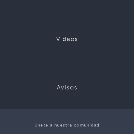
Videos
Avisos
Únete a nuestra comunidad