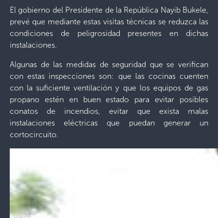
El gobierno del Presidente de la República Nayib Bukele,
prevé que mediante estas visitas técnicas se reduzca las
condiciones de peligrosidad presentes en dichas
instalaciones.
Algunas de las medidas de seguridad que se verifican
con estas inspecciones son: que las cocinas cuenten
con la suficiente ventilación y que los equipos de gas
propano estén en buen estado para evitar posibles
conatos de incendios, evitar que exista malas
instalaciones eléctricas que puedan generar un
cortocircuito.