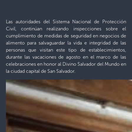
Las autoridades del Sistema Nacional de Protección
Civil, continúan realizando inspecciones sobre el
cumplimiento de medidas de seguridad en negocios de
alimento para salvaguardar la vida e integridad de las
personas que visitan este tipo de establecimientos,
durante las vacaciones de agosto en el marco de las
celebraciones en honor al Divino Salvador del Mundo en
la ciudad capital de San Salvador.