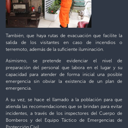
También, que haya rutas de evacuación que facilite la
salida de los visitantes en caso de incendios o
terremoto, además de la suficiente iluminación.
Asimismo, se pretende evidenciar el nivel de
preparación del personal que labora en el lugar y su
capacidad para atender de forma inicial una posible
emergencia sin obviar la existencia de un plan de
emergencia.
A su vez, se hace el llamado a la población para que
atienda las recomendaciones que se brindan para evitar
incidentes, a través de los inspectores del Cuerpo de
Bomberos y del Equipo Táctico de Emergencias de
Protección Civil.